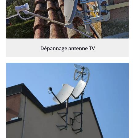
Dépannage antenne TV