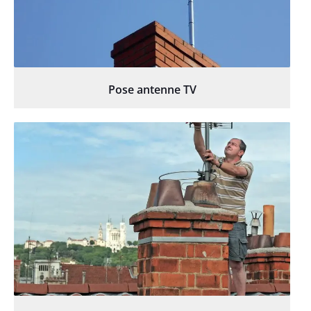
Pose antenne TV