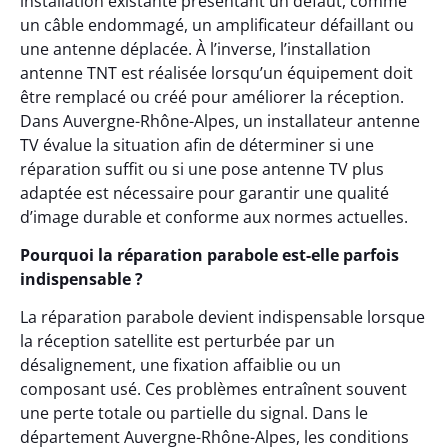
installation existante présentant un défaut, comme
un câble endommagé, un amplificateur défaillant ou
une antenne déplacée. À l’inverse, l’installation
antenne TNT est réalisée lorsqu’un équipement doit
être remplacé ou créé pour améliorer la réception.
Dans Auvergne-Rhône-Alpes, un installateur antenne
TV évalue la situation afin de déterminer si une
réparation suffit ou si une pose antenne TV plus
adaptée est nécessaire pour garantir une qualité
d’image durable et conforme aux normes actuelles.
Pourquoi la réparation parabole est-elle parfois
indispensable ?
La réparation parabole devient indispensable lorsque
la réception satellite est perturbée par un
désalignement, une fixation affaiblie ou un
composant usé. Ces problèmes entraînent souvent
une perte totale ou partielle du signal. Dans le
département Auvergne-Rhône-Alpes, les conditions