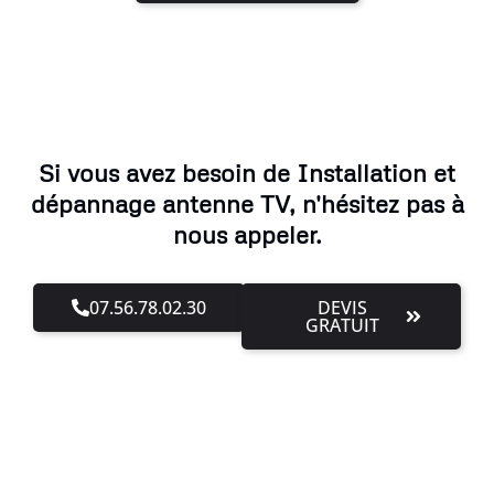
Si vous avez besoin de Installation et
dépannage antenne TV, n'hésitez pas à
nous appeler.
07.56.78.02.30
DEVIS
GRATUIT