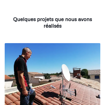
Quelques projets que nous avons
réalisés