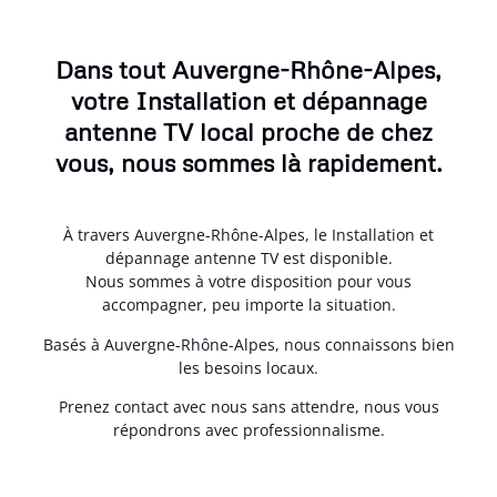
Dans tout Auvergne-Rhône-Alpes,
votre Installation et dépannage
antenne TV local proche de chez
vous, nous sommes là rapidement.
À travers Auvergne-Rhône-Alpes, le Installation et
dépannage antenne TV est disponible.
Nous sommes à votre disposition pour vous
accompagner, peu importe la situation.
Basés à Auvergne-Rhône-Alpes, nous connaissons bien
les besoins locaux.
Prenez contact avec nous sans attendre, nous vous
répondrons avec professionnalisme.