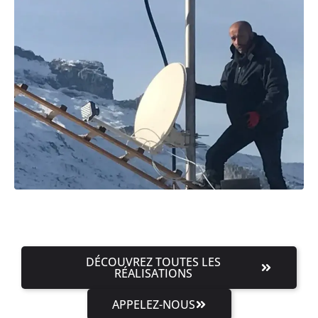
DÉCOUVREZ TOUTES LES
RÉALISATIONS
APPELEZ-NOUS