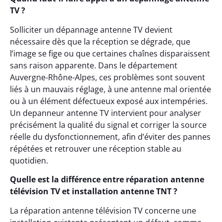
TV ?
Solliciter un dépannage antenne TV devient
nécessaire dès que la réception se dégrade, que
l’image se fige ou que certaines chaînes disparaissent
sans raison apparente. Dans le département
Auvergne-Rhône-Alpes, ces problèmes sont souvent
liés à un mauvais réglage, à une antenne mal orientée
ou à un élément défectueux exposé aux intempéries.
Un depanneur antenne TV intervient pour analyser
précisément la qualité du signal et corriger la source
réelle du dysfonctionnement, afin d’éviter des pannes
répétées et retrouver une réception stable au
quotidien.
Quelle est la différence entre réparation antenne
télévision TV et installation antenne TNT ?
La réparation antenne télévision TV concerne une