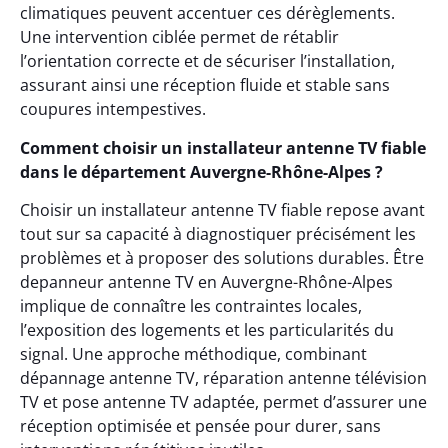
climatiques peuvent accentuer ces dérèglements.
Une intervention ciblée permet de rétablir
l’orientation correcte et de sécuriser l’installation,
assurant ainsi une réception fluide et stable sans
coupures intempestives.
Comment choisir un installateur antenne TV fiable
dans le département Auvergne-Rhône-Alpes ?
Choisir un installateur antenne TV fiable repose avant
tout sur sa capacité à diagnostiquer précisément les
problèmes et à proposer des solutions durables. Être
depanneur antenne TV en Auvergne-Rhône-Alpes
implique de connaître les contraintes locales,
l’exposition des logements et les particularités du
signal. Une approche méthodique, combinant
dépannage antenne TV, réparation antenne télévision
TV et pose antenne TV adaptée, permet d’assurer une
réception optimisée et pensée pour durer, sans