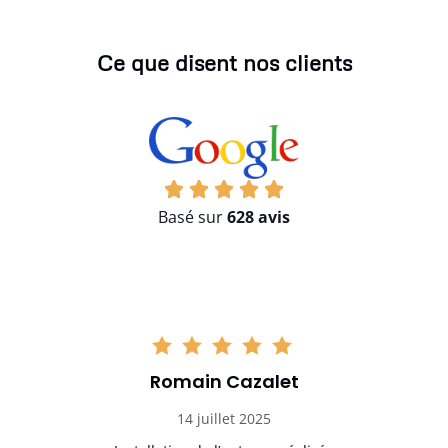
Ce que disent nos clients
Basé sur
628 avis
Romain Cazalet
14 juillet 2025