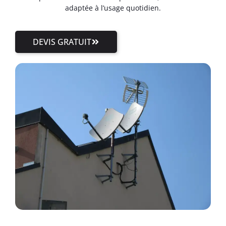
adaptée à l’usage quotidien.
DEVIS GRATUIT