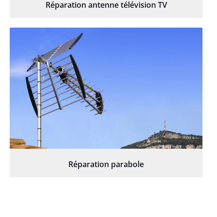
Réparation antenne télévision TV
Réparation parabole