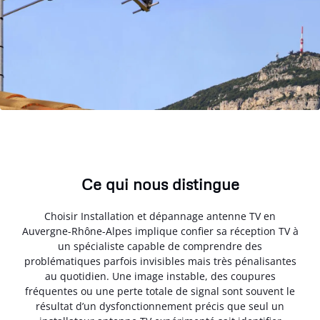
Ce qui nous distingue
Choisir Installation et dépannage antenne TV en
Auvergne-Rhône-Alpes implique confier sa réception TV à
un spécialiste capable de comprendre des
problématiques parfois invisibles mais très pénalisantes
au quotidien. Une image instable, des coupures
fréquentes ou une perte totale de signal sont souvent le
résultat d’un dysfonctionnement précis que seul un