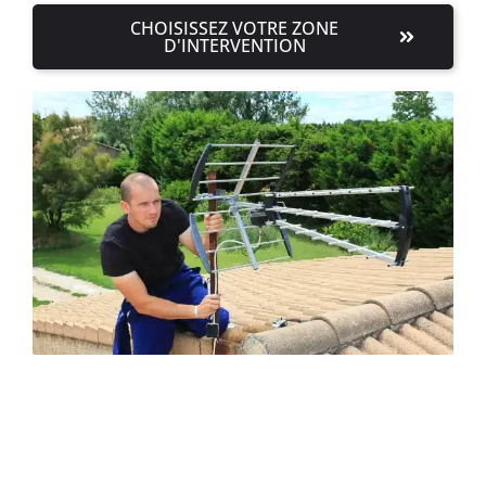
CHOISISSEZ VOTRE ZONE
D'INTERVENTION