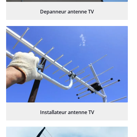
Depanneur antenne TV
Installateur antenne TV