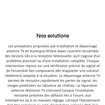
Nos solutions
Les prestations proposées par Installation et dépannage
antenne TV en Auvergne-Rhône-Alpes couvrent l’ensemble
des besoins liés à la réception télévisuelle, qu’il s’agisse d’un
problème ponctuel ou d’une installation complète. Chaque
intervention repose sur une vérification précise du signal et
de l’ensemble des composants afin d’apporter une solution
réellement adaptée à la situation. Le dépannage antenne TV
permet de résoudre rapidement les pertes de signal, les
images pixellisées ou l’absence de chaînes. La réparation
antenne télévision TV intervient lorsque l’installation
existante présente des défauts liés à l’usure, aux
intempéries ou à un mauvais réglage. Lorsque l’équipement