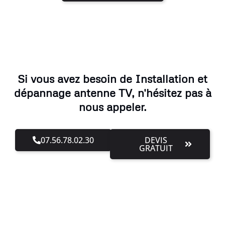
Si vous avez besoin de Installation et
dépannage antenne TV, n'hésitez pas à
nous appeler.
07.56.78.02.30
DEVIS
GRATUIT