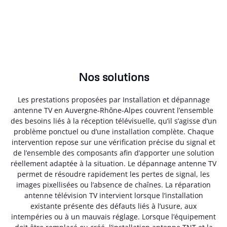
Nos solutions
Les prestations proposées par Installation et dépannage
antenne TV en Auvergne-Rhône-Alpes couvrent l’ensemble
des besoins liés à la réception télévisuelle, qu’il s’agisse d’un
problème ponctuel ou d’une installation complète. Chaque
intervention repose sur une vérification précise du signal et
de l’ensemble des composants afin d’apporter une solution
réellement adaptée à la situation. Le dépannage antenne TV
permet de résoudre rapidement les pertes de signal, les
images pixellisées ou l’absence de chaînes. La réparation
antenne télévision TV intervient lorsque l’installation
existante présente des défauts liés à l’usure, aux
intempéries ou à un mauvais réglage. Lorsque l’équipement