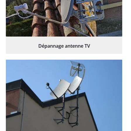
Dépannage antenne TV