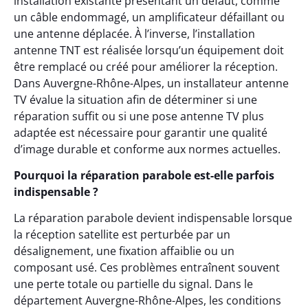
installation existante présentant un défaut, comme
un câble endommagé, un amplificateur défaillant ou
une antenne déplacée. À l’inverse, l’installation
antenne TNT est réalisée lorsqu’un équipement doit
être remplacé ou créé pour améliorer la réception.
Dans Auvergne-Rhône-Alpes, un installateur antenne
TV évalue la situation afin de déterminer si une
réparation suffit ou si une pose antenne TV plus
adaptée est nécessaire pour garantir une qualité
d’image durable et conforme aux normes actuelles.
Pourquoi la réparation parabole est-elle parfois
indispensable ?
La réparation parabole devient indispensable lorsque
la réception satellite est perturbée par un
désalignement, une fixation affaiblie ou un
composant usé. Ces problèmes entraînent souvent
une perte totale ou partielle du signal. Dans le
département Auvergne-Rhône-Alpes, les conditions