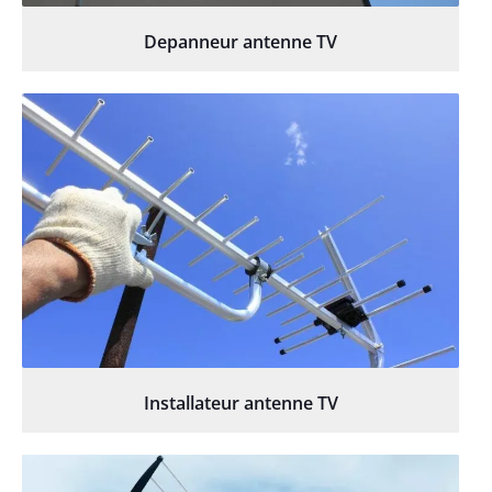
Depanneur antenne TV
Installateur antenne TV