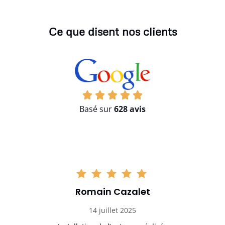
Ce que disent nos clients
Basé sur
628 avis
Romain Cazalet
14 juillet 2025