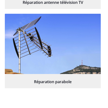
Réparation antenne télévision TV
Réparation parabole