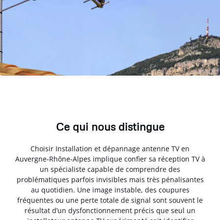
Ce qui nous distingue
Choisir Installation et dépannage antenne TV en
Auvergne-Rhône-Alpes implique confier sa réception TV à
un spécialiste capable de comprendre des
problématiques parfois invisibles mais très pénalisantes
au quotidien. Une image instable, des coupures
fréquentes ou une perte totale de signal sont souvent le
résultat d’un dysfonctionnement précis que seul un