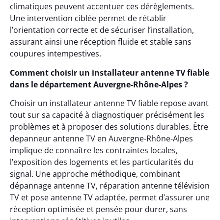
climatiques peuvent accentuer ces dérèglements.
Une intervention ciblée permet de rétablir
l’orientation correcte et de sécuriser l’installation,
assurant ainsi une réception fluide et stable sans
coupures intempestives.
Comment choisir un installateur antenne TV fiable
dans le département Auvergne-Rhône-Alpes ?
Choisir un installateur antenne TV fiable repose avant
tout sur sa capacité à diagnostiquer précisément les
problèmes et à proposer des solutions durables. Être
depanneur antenne TV en Auvergne-Rhône-Alpes
implique de connaître les contraintes locales,
l’exposition des logements et les particularités du
signal. Une approche méthodique, combinant
dépannage antenne TV, réparation antenne télévision
TV et pose antenne TV adaptée, permet d’assurer une
réception optimisée et pensée pour durer, sans