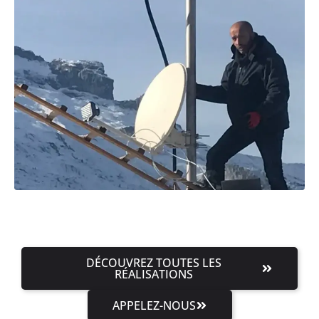
DÉCOUVREZ TOUTES LES
RÉALISATIONS
APPELEZ-NOUS