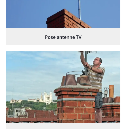
Pose antenne TV