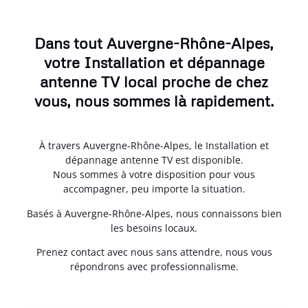
Dans tout Auvergne-Rhône-Alpes,
votre Installation et dépannage
antenne TV local proche de chez
vous, nous sommes là rapidement.
À travers Auvergne-Rhône-Alpes, le Installation et
dépannage antenne TV est disponible.
Nous sommes à votre disposition pour vous
accompagner, peu importe la situation.
Basés à Auvergne-Rhône-Alpes, nous connaissons bien
les besoins locaux.
Prenez contact avec nous sans attendre, nous vous
répondrons avec professionnalisme.