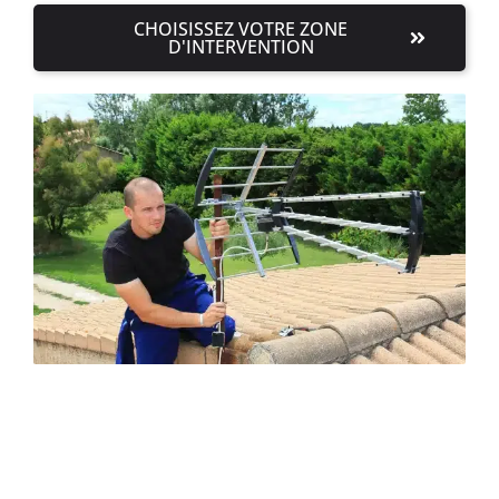
CHOISISSEZ VOTRE ZONE
D'INTERVENTION