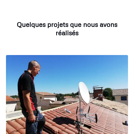
Quelques projets que nous avons
réalisés