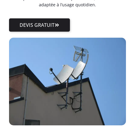
adaptée à l’usage quotidien.
DEVIS GRATUIT