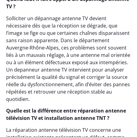
TV ?
Solliciter un dépannage antenne TV devient
nécessaire dès que la réception se dégrade, que
l’image se fige ou que certaines chaînes disparaissent
sans raison apparente. Dans le département
Auvergne-Rhône-Alpes, ces problèmes sont souvent
liés à un mauvais réglage, à une antenne mal orientée
ou à un élément défectueux exposé aux intempéries.
Un depanneur antenne TV intervient pour analyser
précisément la qualité du signal et corriger la source
réelle du dysfonctionnement, afin d’éviter des pannes
répétées et retrouver une réception stable au
quotidien.
Quelle est la différence entre réparation antenne
télévision TV et installation antenne TNT ?
La réparation antenne télévision TV concerne une