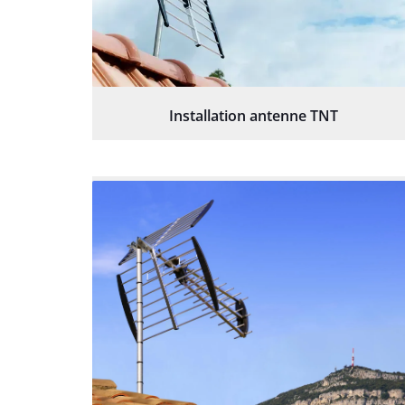
Installation antenne TNT