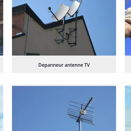
Depanneur antenne TV