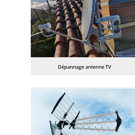
Dépannage antenne TV