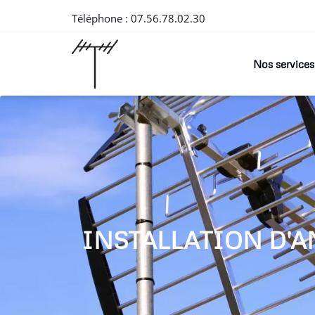
Téléphone :
07.56.78.02.30
Nos services
INSTALLATION D'A