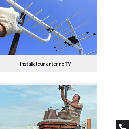
Installateur antenne TV