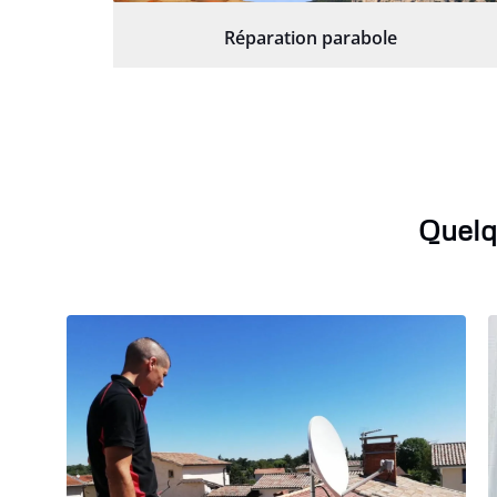
Réparation parabole
Quelq