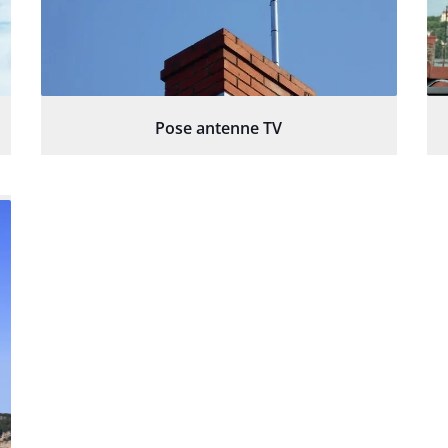
Pose antenne TV