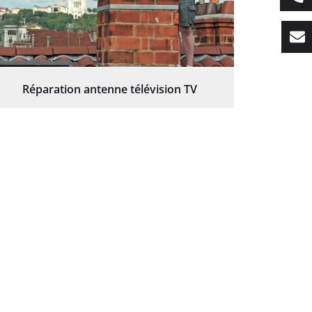
Réparation antenne télévision TV