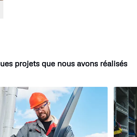
ues projets que nous avons réalisés