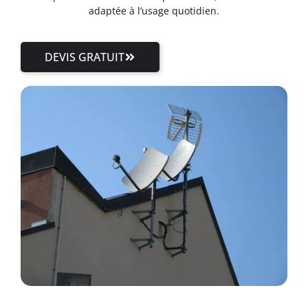
adaptée à l’usage quotidien.
DEVIS GRATUIT