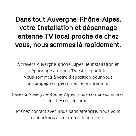
Dans tout Auvergne-Rhône-Alpes,
votre Installation et dépannage
antenne TV local proche de chez
vous, nous sommes là rapidement.
À travers Auvergne-Rhône-Alpes, le Installation et
dépannage antenne TV est disponible.
Nous sommes à votre disposition pour vous
accompagner, peu importe la situation.
Basés à Auvergne-Rhône-Alpes, nous connaissons bien
les besoins locaux.
Prenez contact avec nous sans attendre, nous vous
répondrons avec professionnalisme.