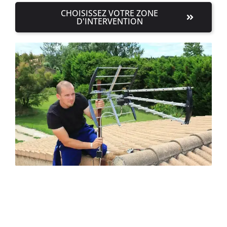
CHOISISSEZ VOTRE ZONE
D'INTERVENTION