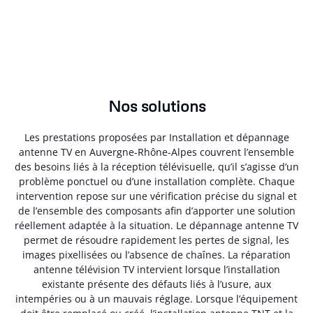
Nos solutions
Les prestations proposées par Installation et dépannage
antenne TV en Auvergne-Rhône-Alpes couvrent l’ensemble
des besoins liés à la réception télévisuelle, qu’il s’agisse d’un
problème ponctuel ou d’une installation complète. Chaque
intervention repose sur une vérification précise du signal et
de l’ensemble des composants afin d’apporter une solution
réellement adaptée à la situation. Le dépannage antenne TV
permet de résoudre rapidement les pertes de signal, les
images pixellisées ou l’absence de chaînes. La réparation
antenne télévision TV intervient lorsque l’installation
existante présente des défauts liés à l’usure, aux
intempéries ou à un mauvais réglage. Lorsque l’équipement