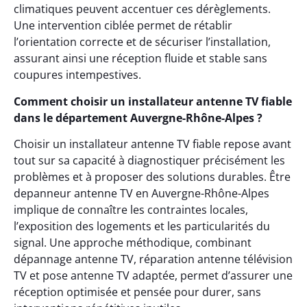
climatiques peuvent accentuer ces dérèglements.
Une intervention ciblée permet de rétablir
l’orientation correcte et de sécuriser l’installation,
assurant ainsi une réception fluide et stable sans
coupures intempestives.
Comment choisir un installateur antenne TV fiable
dans le département Auvergne-Rhône-Alpes ?
Choisir un installateur antenne TV fiable repose avant
tout sur sa capacité à diagnostiquer précisément les
problèmes et à proposer des solutions durables. Être
depanneur antenne TV en Auvergne-Rhône-Alpes
implique de connaître les contraintes locales,
l’exposition des logements et les particularités du
signal. Une approche méthodique, combinant
dépannage antenne TV, réparation antenne télévision
TV et pose antenne TV adaptée, permet d’assurer une
réception optimisée et pensée pour durer, sans