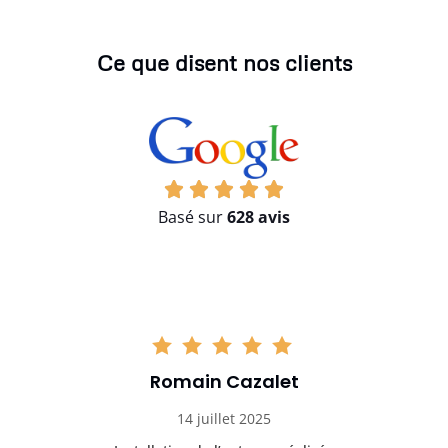
Ce que disent nos clients
Basé sur
628 avis
Romain Cazalet
14 juillet 2025