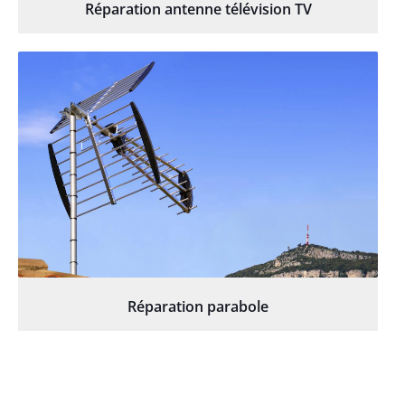
Réparation antenne télévision TV
Réparation parabole