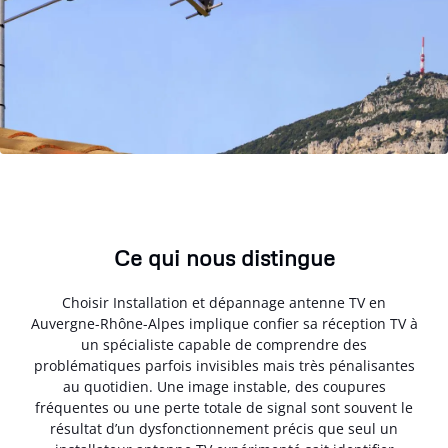
Ce qui nous distingue
Choisir Installation et dépannage antenne TV en
Auvergne-Rhône-Alpes implique confier sa réception TV à
un spécialiste capable de comprendre des
problématiques parfois invisibles mais très pénalisantes
au quotidien. Une image instable, des coupures
fréquentes ou une perte totale de signal sont souvent le
résultat d’un dysfonctionnement précis que seul un