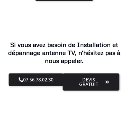
Si vous avez besoin de Installation et
dépannage antenne TV, n'hésitez pas à
nous appeler.
07.56.78.02.30
DEVIS
GRATUIT