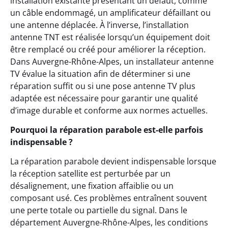
installation existante présentant un défaut, comme
un câble endommagé, un amplificateur défaillant ou
une antenne déplacée. À l’inverse, l’installation
antenne TNT est réalisée lorsqu’un équipement doit
être remplacé ou créé pour améliorer la réception.
Dans Auvergne-Rhône-Alpes, un installateur antenne
TV évalue la situation afin de déterminer si une
réparation suffit ou si une pose antenne TV plus
adaptée est nécessaire pour garantir une qualité
d’image durable et conforme aux normes actuelles.
Pourquoi la réparation parabole est-elle parfois
indispensable ?
La réparation parabole devient indispensable lorsque
la réception satellite est perturbée par un
désalignement, une fixation affaiblie ou un
composant usé. Ces problèmes entraînent souvent
une perte totale ou partielle du signal. Dans le
département Auvergne-Rhône-Alpes, les conditions