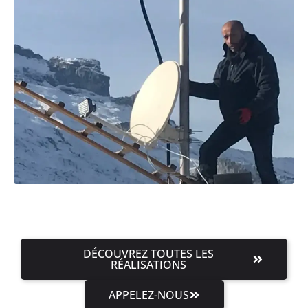
DÉCOUVREZ TOUTES LES
RÉALISATIONS
APPELEZ-NOUS