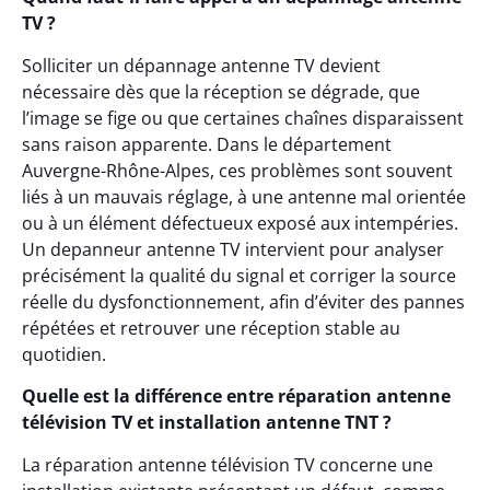
TV ?
Solliciter un dépannage antenne TV devient
nécessaire dès que la réception se dégrade, que
l’image se fige ou que certaines chaînes disparaissent
sans raison apparente. Dans le département
Auvergne-Rhône-Alpes, ces problèmes sont souvent
liés à un mauvais réglage, à une antenne mal orientée
ou à un élément défectueux exposé aux intempéries.
Un depanneur antenne TV intervient pour analyser
précisément la qualité du signal et corriger la source
réelle du dysfonctionnement, afin d’éviter des pannes
répétées et retrouver une réception stable au
quotidien.
Quelle est la différence entre réparation antenne
télévision TV et installation antenne TNT ?
La réparation antenne télévision TV concerne une