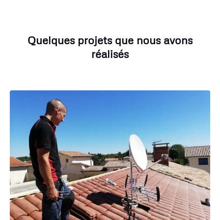
Quelques projets que nous avons
réalisés