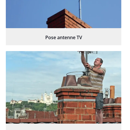
Pose antenne TV