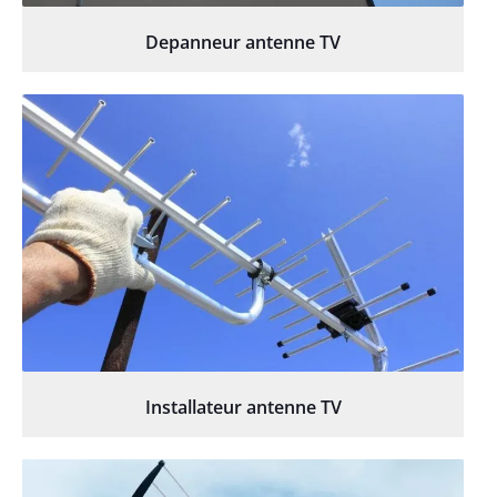
Depanneur antenne TV
Installateur antenne TV