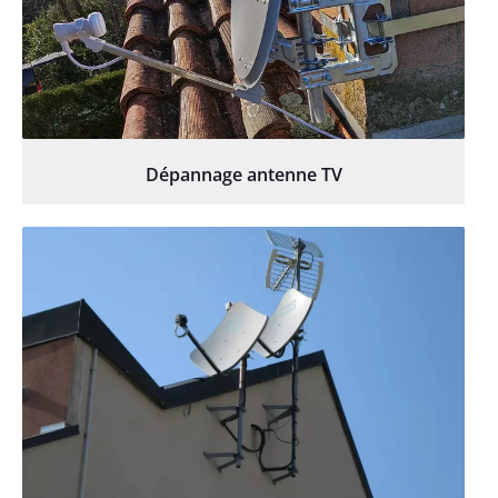
Dépannage antenne TV