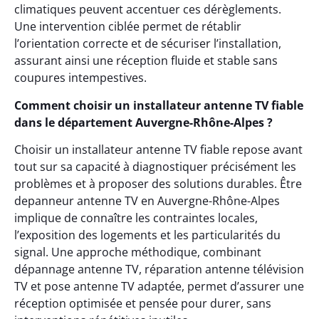
climatiques peuvent accentuer ces dérèglements.
Une intervention ciblée permet de rétablir
l’orientation correcte et de sécuriser l’installation,
assurant ainsi une réception fluide et stable sans
coupures intempestives.
Comment choisir un installateur antenne TV fiable
dans le département Auvergne-Rhône-Alpes ?
Choisir un installateur antenne TV fiable repose avant
tout sur sa capacité à diagnostiquer précisément les
problèmes et à proposer des solutions durables. Être
depanneur antenne TV en Auvergne-Rhône-Alpes
implique de connaître les contraintes locales,
l’exposition des logements et les particularités du
signal. Une approche méthodique, combinant
dépannage antenne TV, réparation antenne télévision
TV et pose antenne TV adaptée, permet d’assurer une
réception optimisée et pensée pour durer, sans