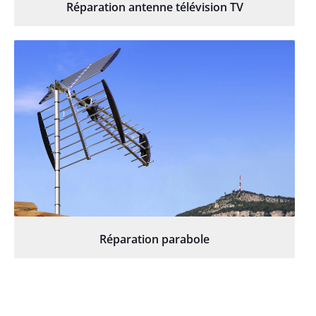
Réparation antenne télévision TV
Réparation parabole