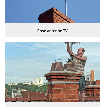
Pose antenne TV