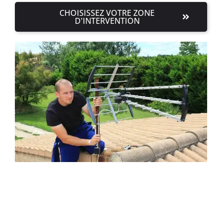
CHOISISSEZ VOTRE ZONE
D'INTERVENTION