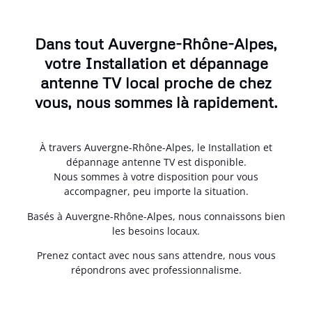
Dans tout Auvergne-Rhône-Alpes,
votre Installation et dépannage
antenne TV local proche de chez
vous, nous sommes là rapidement.
À travers Auvergne-Rhône-Alpes, le Installation et
dépannage antenne TV est disponible.
Nous sommes à votre disposition pour vous
accompagner, peu importe la situation.
Basés à Auvergne-Rhône-Alpes, nous connaissons bien
les besoins locaux.
Prenez contact avec nous sans attendre, nous vous
répondrons avec professionnalisme.