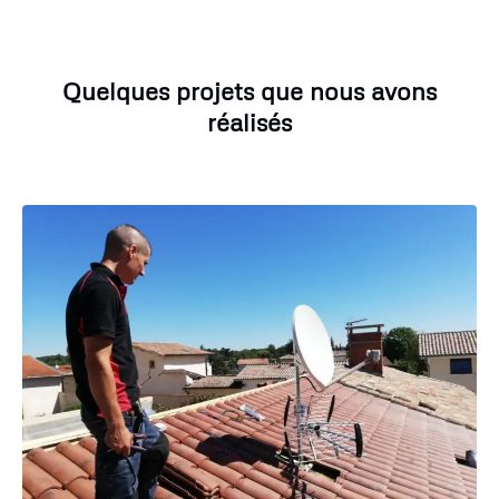
Quelques projets que nous avons
réalisés