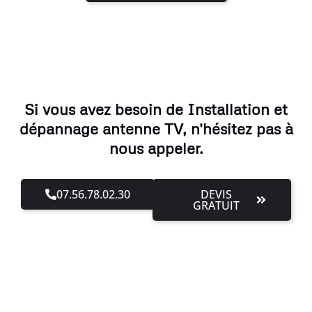
Si vous avez besoin de Installation et
dépannage antenne TV, n'hésitez pas à
nous appeler.
07.56.78.02.30
DEVIS
GRATUIT