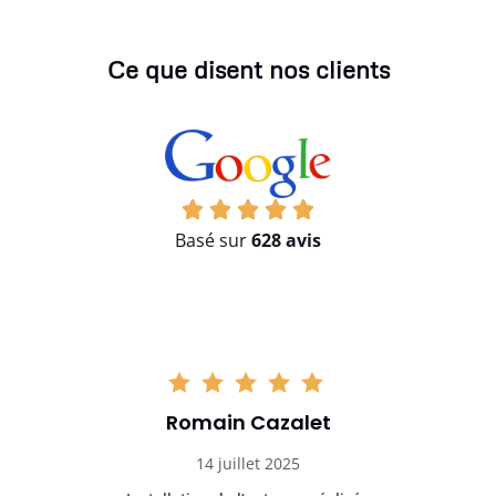
Ce que disent nos clients
Basé sur
628 avis
Romain Cazalet
14 juillet 2025