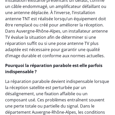
installation existante présentant un défaut, comme
un câble endommagé, un amplificateur défaillant ou
une antenne déplacée. À l’inverse, l’installation
antenne TNT est réalisée lorsqu’un équipement doit
être remplacé ou créé pour améliorer la réception.
Dans Auvergne-Rhône-Alpes, un installateur antenne
TV évalue la situation afin de déterminer si une
réparation suffit ou si une pose antenne TV plus
adaptée est nécessaire pour garantir une qualité
d’image durable et conforme aux normes actuelles.
Pourquoi la réparation parabole est-elle parfois
indispensable ?
La réparation parabole devient indispensable lorsque
la réception satellite est perturbée par un
désalignement, une fixation affaiblie ou un
composant usé. Ces problèmes entraînent souvent
une perte totale ou partielle du signal. Dans le
département Auvergne-Rhône-Alpes, les conditions