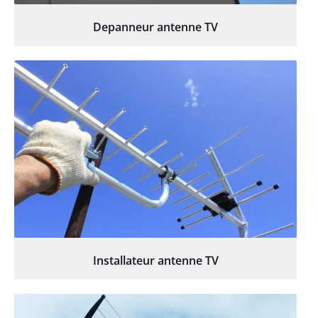
Depanneur antenne TV
Installateur antenne TV