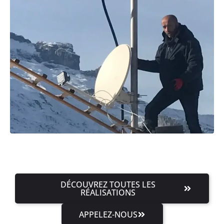
DÉCOUVREZ TOUTES LES
RÉALISATIONS
APPELEZ-NOUS