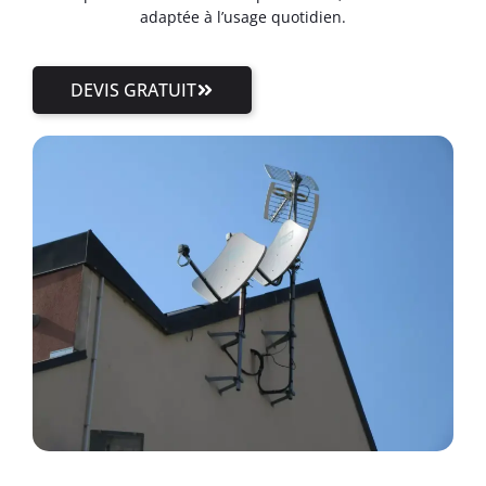
adaptée à l’usage quotidien.
DEVIS GRATUIT