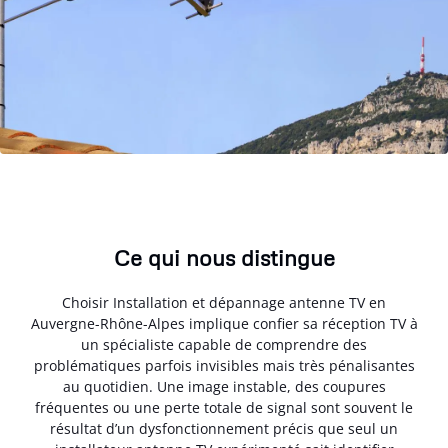
Ce qui nous distingue
Choisir Installation et dépannage antenne TV en
Auvergne-Rhône-Alpes implique confier sa réception TV à
un spécialiste capable de comprendre des
problématiques parfois invisibles mais très pénalisantes
au quotidien. Une image instable, des coupures
fréquentes ou une perte totale de signal sont souvent le
résultat d’un dysfonctionnement précis que seul un