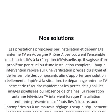
Nos solutions
Les prestations proposées par Installation et dépannage
antenne TV en Auvergne-Rhône-Alpes couvrent l’ensemble
des besoins liés à la réception télévisuelle, qu’il s’agisse d’un
problème ponctuel ou d’une installation complète. Chaque
intervention repose sur une vérification précise du signal et
de l’ensemble des composants afin d’apporter une solution
réellement adaptée à la situation. Le dépannage antenne TV
permet de résoudre rapidement les pertes de signal, les
images pixellisées ou l’absence de chaînes. La réparation
antenne télévision TV intervient lorsque l’installation
existante présente des défauts liés à l’usure, aux
intempéries ou à un mauvais réglage. Lorsque l’équipement