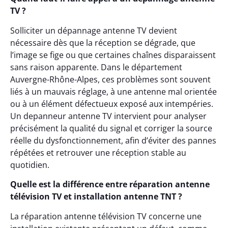
TV ?
Solliciter un dépannage antenne TV devient
nécessaire dès que la réception se dégrade, que
l’image se fige ou que certaines chaînes disparaissent
sans raison apparente. Dans le département
Auvergne-Rhône-Alpes, ces problèmes sont souvent
liés à un mauvais réglage, à une antenne mal orientée
ou à un élément défectueux exposé aux intempéries.
Un depanneur antenne TV intervient pour analyser
précisément la qualité du signal et corriger la source
réelle du dysfonctionnement, afin d’éviter des pannes
répétées et retrouver une réception stable au
quotidien.
Quelle est la différence entre réparation antenne
télévision TV et installation antenne TNT ?
La réparation antenne télévision TV concerne une