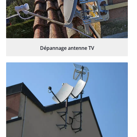
Dépannage antenne TV