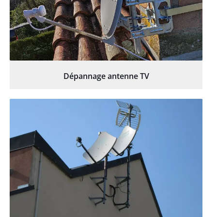
Dépannage antenne TV