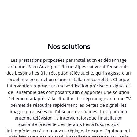
Nos solutions
Les prestations proposées par Installation et dépannage
antenne TV en Auvergne-Rhône-Alpes couvrent l’ensemble
des besoins liés à la réception télévisuelle, qu’il s’agisse d’un
problème ponctuel ou d’une installation complète. Chaque
intervention repose sur une vérification précise du signal et
de l’ensemble des composants afin d’apporter une solution
réellement adaptée à la situation. Le dépannage antenne TV
permet de résoudre rapidement les pertes de signal, les
images pixellisées ou l’absence de chaînes. La réparation
antenne télévision TV intervient lorsque l’installation
existante présente des défauts liés à l’usure, aux
intempéries ou à un mauvais réglage. Lorsque l’équipement