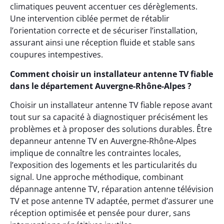
climatiques peuvent accentuer ces dérèglements.
Une intervention ciblée permet de rétablir
l’orientation correcte et de sécuriser l’installation,
assurant ainsi une réception fluide et stable sans
coupures intempestives.
Comment choisir un installateur antenne TV fiable
dans le département Auvergne-Rhône-Alpes ?
Choisir un installateur antenne TV fiable repose avant
tout sur sa capacité à diagnostiquer précisément les
problèmes et à proposer des solutions durables. Être
depanneur antenne TV en Auvergne-Rhône-Alpes
implique de connaître les contraintes locales,
l’exposition des logements et les particularités du
signal. Une approche méthodique, combinant
dépannage antenne TV, réparation antenne télévision
TV et pose antenne TV adaptée, permet d’assurer une
réception optimisée et pensée pour durer, sans