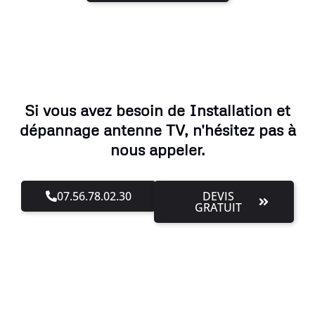
Si vous avez besoin de Installation et
dépannage antenne TV, n'hésitez pas à
nous appeler.
07.56.78.02.30
DEVIS
GRATUIT