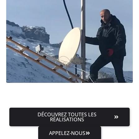
DÉCOUVREZ TOUTES LES
RÉALISATIONS
APPELEZ-NOUS