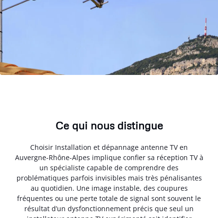
Ce qui nous distingue
Choisir Installation et dépannage antenne TV en
Auvergne-Rhône-Alpes implique confier sa réception TV à
un spécialiste capable de comprendre des
problématiques parfois invisibles mais très pénalisantes
au quotidien. Une image instable, des coupures
fréquentes ou une perte totale de signal sont souvent le
résultat d’un dysfonctionnement précis que seul un