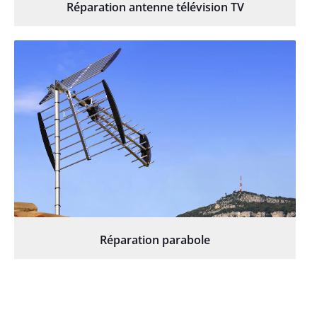
Réparation antenne télévision TV
Réparation parabole