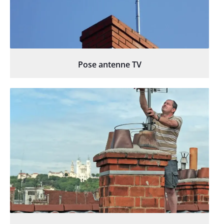
Pose antenne TV