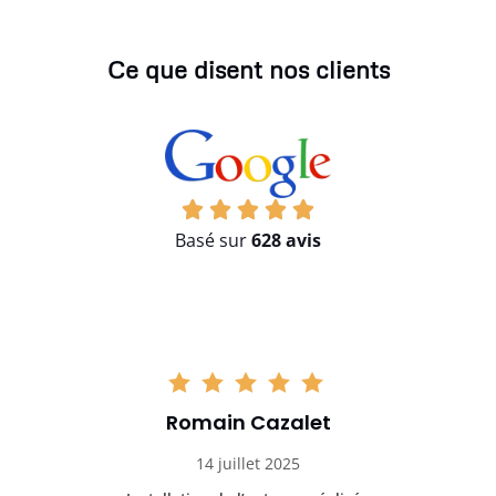
Ce que disent nos clients
Basé sur
628 avis
Romain Cazalet
14 juillet 2025