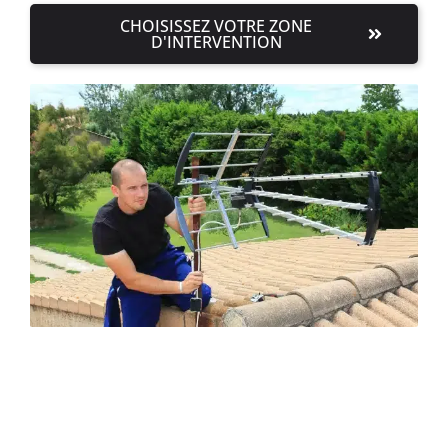
CHOISISSEZ VOTRE ZONE
D'INTERVENTION