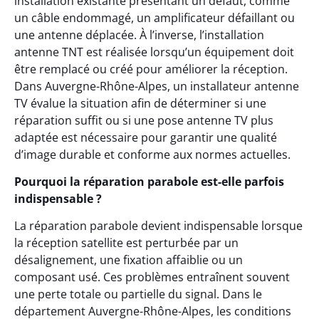
installation existante présentant un défaut, comme
un câble endommagé, un amplificateur défaillant ou
une antenne déplacée. À l’inverse, l’installation
antenne TNT est réalisée lorsqu’un équipement doit
être remplacé ou créé pour améliorer la réception.
Dans Auvergne-Rhône-Alpes, un installateur antenne
TV évalue la situation afin de déterminer si une
réparation suffit ou si une pose antenne TV plus
adaptée est nécessaire pour garantir une qualité
d’image durable et conforme aux normes actuelles.
Pourquoi la réparation parabole est-elle parfois
indispensable ?
La réparation parabole devient indispensable lorsque
la réception satellite est perturbée par un
désalignement, une fixation affaiblie ou un
composant usé. Ces problèmes entraînent souvent
une perte totale ou partielle du signal. Dans le
département Auvergne-Rhône-Alpes, les conditions