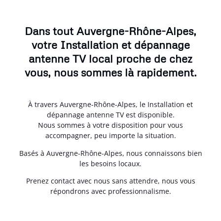
Dans tout Auvergne-Rhône-Alpes,
votre Installation et dépannage
antenne TV local proche de chez
vous, nous sommes là rapidement.
À travers Auvergne-Rhône-Alpes, le Installation et
dépannage antenne TV est disponible.
Nous sommes à votre disposition pour vous
accompagner, peu importe la situation.
Basés à Auvergne-Rhône-Alpes, nous connaissons bien
les besoins locaux.
Prenez contact avec nous sans attendre, nous vous
répondrons avec professionnalisme.