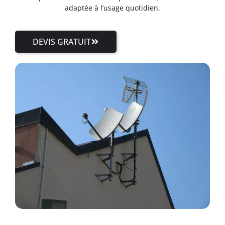
adaptée à l’usage quotidien.
DEVIS GRATUIT