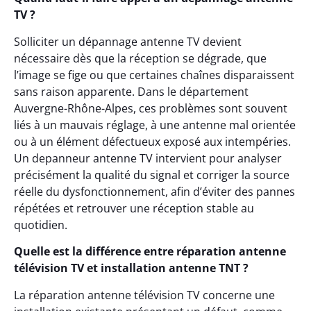
TV ?
Solliciter un dépannage antenne TV devient
nécessaire dès que la réception se dégrade, que
l’image se fige ou que certaines chaînes disparaissent
sans raison apparente. Dans le département
Auvergne-Rhône-Alpes, ces problèmes sont souvent
liés à un mauvais réglage, à une antenne mal orientée
ou à un élément défectueux exposé aux intempéries.
Un depanneur antenne TV intervient pour analyser
précisément la qualité du signal et corriger la source
réelle du dysfonctionnement, afin d’éviter des pannes
répétées et retrouver une réception stable au
quotidien.
Quelle est la différence entre réparation antenne
télévision TV et installation antenne TNT ?
La réparation antenne télévision TV concerne une