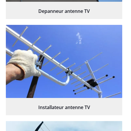
Depanneur antenne TV
Installateur antenne TV