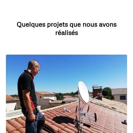
Quelques projets que nous avons
réalisés