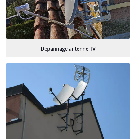
Dépannage antenne TV