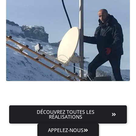
DÉCOUVREZ TOUTES LES
RÉALISATIONS
APPELEZ-NOUS