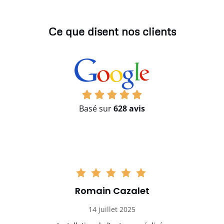
Ce que disent nos clients
Basé sur
628 avis
Romain Cazalet
14 juillet 2025