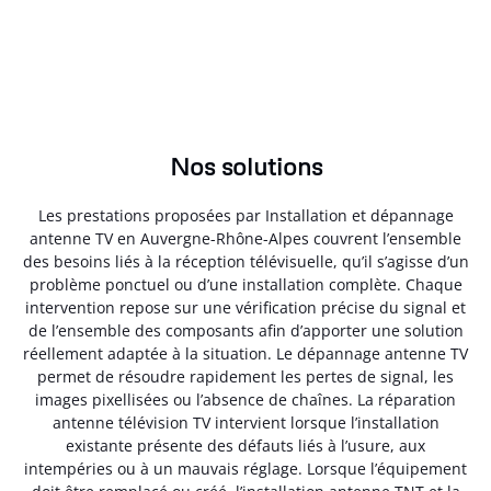
Nos solutions
Les prestations proposées par Installation et dépannage
antenne TV en Auvergne-Rhône-Alpes couvrent l’ensemble
des besoins liés à la réception télévisuelle, qu’il s’agisse d’un
problème ponctuel ou d’une installation complète. Chaque
intervention repose sur une vérification précise du signal et
de l’ensemble des composants afin d’apporter une solution
réellement adaptée à la situation. Le dépannage antenne TV
permet de résoudre rapidement les pertes de signal, les
images pixellisées ou l’absence de chaînes. La réparation
antenne télévision TV intervient lorsque l’installation
existante présente des défauts liés à l’usure, aux
intempéries ou à un mauvais réglage. Lorsque l’équipement