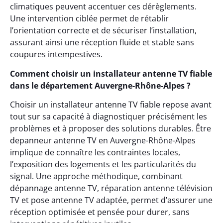
climatiques peuvent accentuer ces dérèglements.
Une intervention ciblée permet de rétablir
l’orientation correcte et de sécuriser l’installation,
assurant ainsi une réception fluide et stable sans
coupures intempestives.
Comment choisir un installateur antenne TV fiable
dans le département Auvergne-Rhône-Alpes ?
Choisir un installateur antenne TV fiable repose avant
tout sur sa capacité à diagnostiquer précisément les
problèmes et à proposer des solutions durables. Être
depanneur antenne TV en Auvergne-Rhône-Alpes
implique de connaître les contraintes locales,
l’exposition des logements et les particularités du
signal. Une approche méthodique, combinant
dépannage antenne TV, réparation antenne télévision
TV et pose antenne TV adaptée, permet d’assurer une
réception optimisée et pensée pour durer, sans