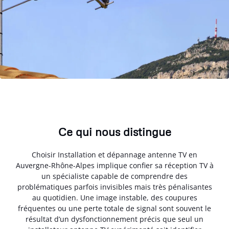
Ce qui nous distingue
Choisir Installation et dépannage antenne TV en
Auvergne-Rhône-Alpes implique confier sa réception TV à
un spécialiste capable de comprendre des
problématiques parfois invisibles mais très pénalisantes
au quotidien. Une image instable, des coupures
fréquentes ou une perte totale de signal sont souvent le
résultat d’un dysfonctionnement précis que seul un