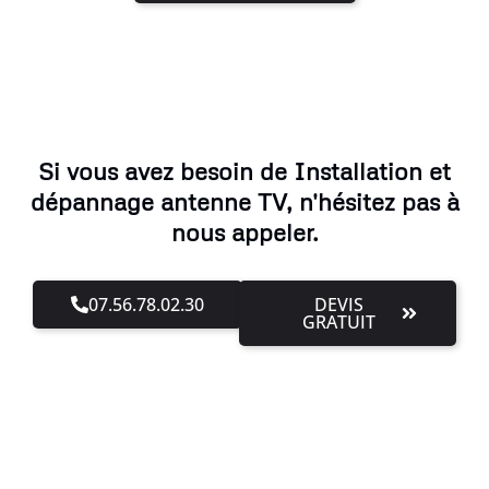
Si vous avez besoin de Installation et
dépannage antenne TV, n'hésitez pas à
nous appeler.
07.56.78.02.30
DEVIS
GRATUIT