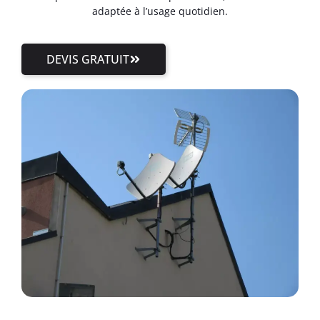
adaptée à l’usage quotidien.
DEVIS GRATUIT