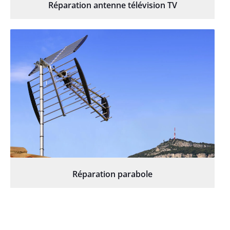
Réparation antenne télévision TV
Réparation parabole