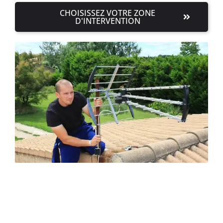
CHOISISSEZ VOTRE ZONE
D'INTERVENTION