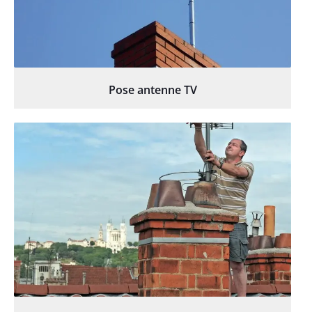
Pose antenne TV