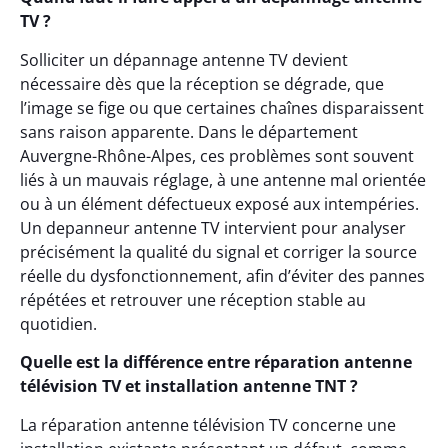
TV ?
Solliciter un dépannage antenne TV devient
nécessaire dès que la réception se dégrade, que
l’image se fige ou que certaines chaînes disparaissent
sans raison apparente. Dans le département
Auvergne-Rhône-Alpes, ces problèmes sont souvent
liés à un mauvais réglage, à une antenne mal orientée
ou à un élément défectueux exposé aux intempéries.
Un depanneur antenne TV intervient pour analyser
précisément la qualité du signal et corriger la source
réelle du dysfonctionnement, afin d’éviter des pannes
répétées et retrouver une réception stable au
quotidien.
Quelle est la différence entre réparation antenne
télévision TV et installation antenne TNT ?
La réparation antenne télévision TV concerne une