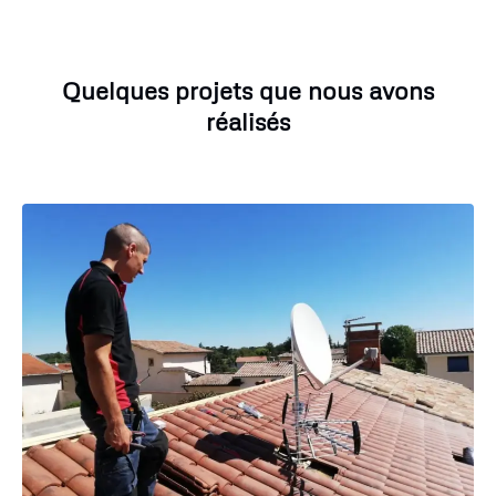
Quelques projets que nous avons
réalisés