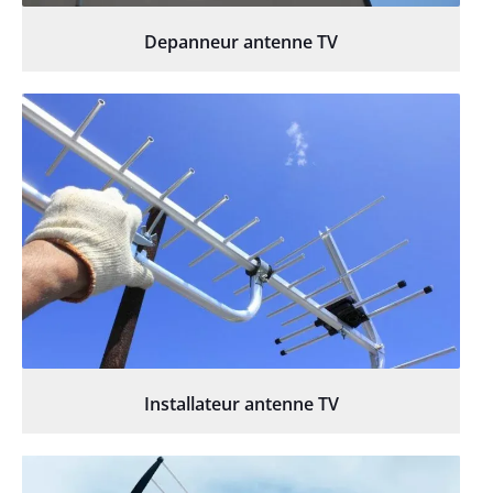
Depanneur antenne TV
Installateur antenne TV