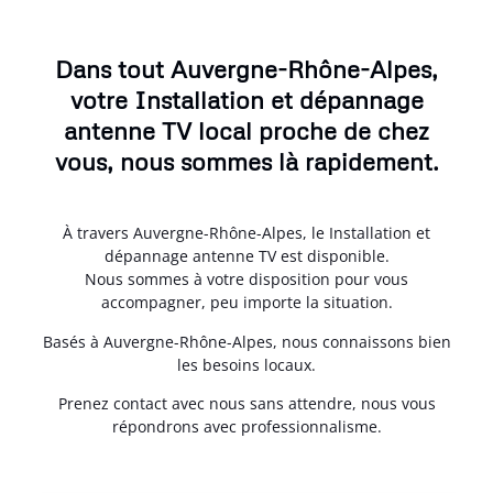
Dans tout Auvergne-Rhône-Alpes,
votre Installation et dépannage
antenne TV local proche de chez
vous, nous sommes là rapidement.
À travers Auvergne-Rhône-Alpes, le Installation et
dépannage antenne TV est disponible.
Nous sommes à votre disposition pour vous
accompagner, peu importe la situation.
Basés à Auvergne-Rhône-Alpes, nous connaissons bien
les besoins locaux.
Prenez contact avec nous sans attendre, nous vous
répondrons avec professionnalisme.