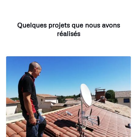
Quelques projets que nous avons
réalisés