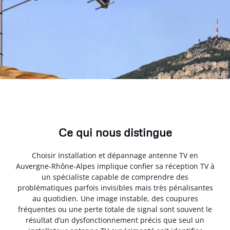
Ce qui nous distingue
Choisir Installation et dépannage antenne TV en
Auvergne-Rhône-Alpes implique confier sa réception TV à
un spécialiste capable de comprendre des
problématiques parfois invisibles mais très pénalisantes
au quotidien. Une image instable, des coupures
fréquentes ou une perte totale de signal sont souvent le
résultat d’un dysfonctionnement précis que seul un