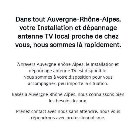
Dans tout Auvergne-Rhône-Alpes,
votre Installation et dépannage
antenne TV local proche de chez
vous, nous sommes là rapidement.
À travers Auvergne-Rhône-Alpes, le Installation et
dépannage antenne TV est disponible.
Nous sommes à votre disposition pour vous
accompagner, peu importe la situation.
Basés à Auvergne-Rhône-Alpes, nous connaissons bien
les besoins locaux.
Prenez contact avec nous sans attendre, nous vous
répondrons avec professionnalisme.