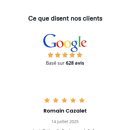
Ce que disent nos clients
Basé sur
628 avis
Romain Cazalet
14 juillet 2025