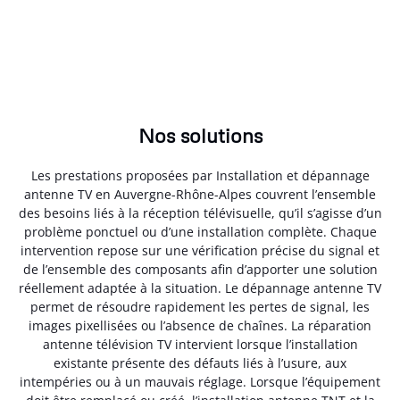
Nos solutions
Les prestations proposées par Installation et dépannage
antenne TV en Auvergne-Rhône-Alpes couvrent l’ensemble
des besoins liés à la réception télévisuelle, qu’il s’agisse d’un
problème ponctuel ou d’une installation complète. Chaque
intervention repose sur une vérification précise du signal et
de l’ensemble des composants afin d’apporter une solution
réellement adaptée à la situation. Le dépannage antenne TV
permet de résoudre rapidement les pertes de signal, les
images pixellisées ou l’absence de chaînes. La réparation
antenne télévision TV intervient lorsque l’installation
existante présente des défauts liés à l’usure, aux
intempéries ou à un mauvais réglage. Lorsque l’équipement