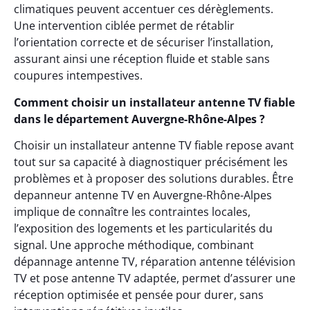
climatiques peuvent accentuer ces dérèglements.
Une intervention ciblée permet de rétablir
l’orientation correcte et de sécuriser l’installation,
assurant ainsi une réception fluide et stable sans
coupures intempestives.
Comment choisir un installateur antenne TV fiable
dans le département Auvergne-Rhône-Alpes ?
Choisir un installateur antenne TV fiable repose avant
tout sur sa capacité à diagnostiquer précisément les
problèmes et à proposer des solutions durables. Être
depanneur antenne TV en Auvergne-Rhône-Alpes
implique de connaître les contraintes locales,
l’exposition des logements et les particularités du
signal. Une approche méthodique, combinant
dépannage antenne TV, réparation antenne télévision
TV et pose antenne TV adaptée, permet d’assurer une
réception optimisée et pensée pour durer, sans