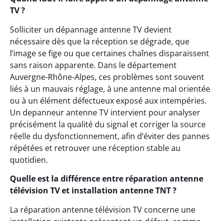
TV ?
Solliciter un dépannage antenne TV devient
nécessaire dès que la réception se dégrade, que
l’image se fige ou que certaines chaînes disparaissent
sans raison apparente. Dans le département
Auvergne-Rhône-Alpes, ces problèmes sont souvent
liés à un mauvais réglage, à une antenne mal orientée
ou à un élément défectueux exposé aux intempéries.
Un depanneur antenne TV intervient pour analyser
précisément la qualité du signal et corriger la source
réelle du dysfonctionnement, afin d’éviter des pannes
répétées et retrouver une réception stable au
quotidien.
Quelle est la différence entre réparation antenne
télévision TV et installation antenne TNT ?
La réparation antenne télévision TV concerne une