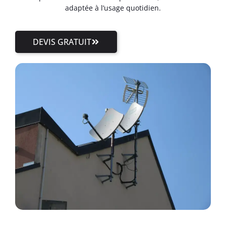
adaptée à l’usage quotidien.
DEVIS GRATUIT