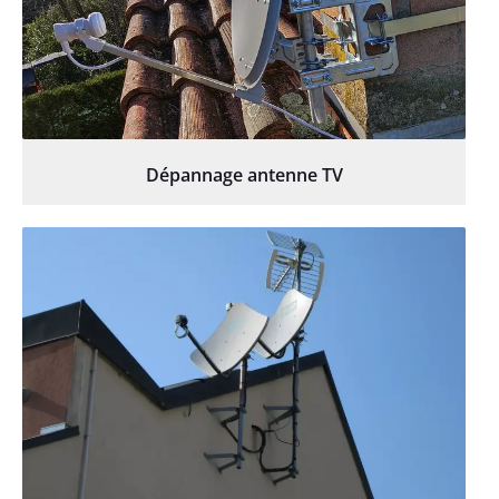
Dépannage antenne TV