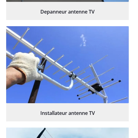
Depanneur antenne TV
Installateur antenne TV