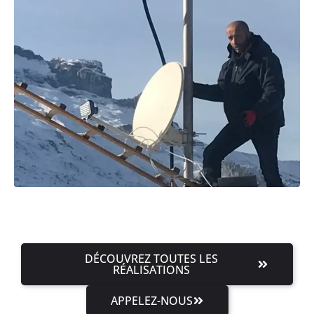
DÉCOUVREZ TOUTES LES
RÉALISATIONS
APPELEZ-NOUS