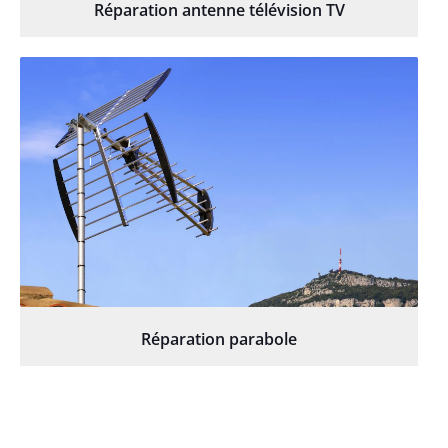
Réparation antenne télévision TV
Réparation parabole