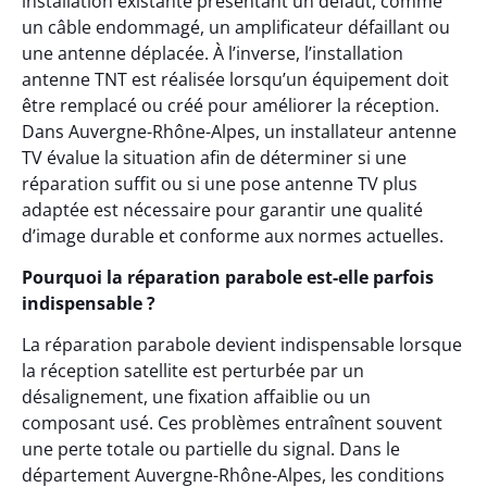
installation existante présentant un défaut, comme
un câble endommagé, un amplificateur défaillant ou
une antenne déplacée. À l’inverse, l’installation
antenne TNT est réalisée lorsqu’un équipement doit
être remplacé ou créé pour améliorer la réception.
Dans Auvergne-Rhône-Alpes, un installateur antenne
TV évalue la situation afin de déterminer si une
réparation suffit ou si une pose antenne TV plus
adaptée est nécessaire pour garantir une qualité
d’image durable et conforme aux normes actuelles.
Pourquoi la réparation parabole est-elle parfois
indispensable ?
La réparation parabole devient indispensable lorsque
la réception satellite est perturbée par un
désalignement, une fixation affaiblie ou un
composant usé. Ces problèmes entraînent souvent
une perte totale ou partielle du signal. Dans le
département Auvergne-Rhône-Alpes, les conditions