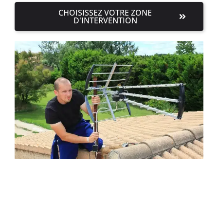
CHOISISSEZ VOTRE ZONE
D'INTERVENTION