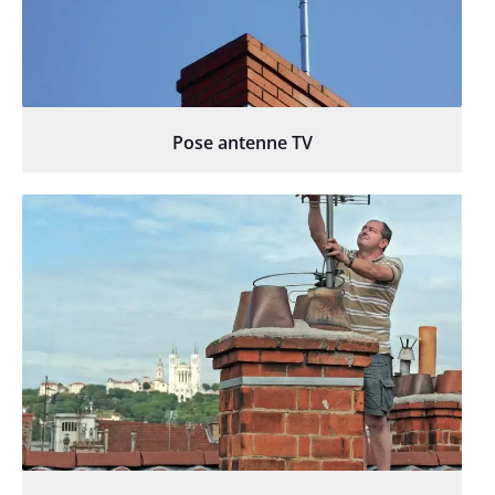
Pose antenne TV