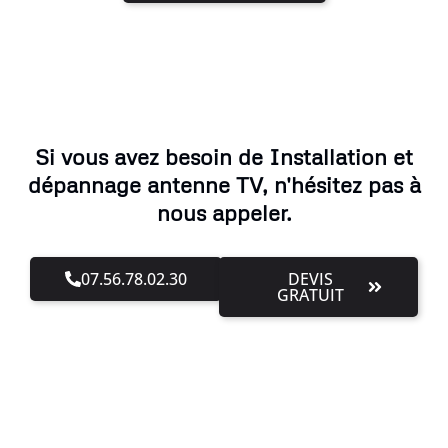
Si vous avez besoin de Installation et
dépannage antenne TV, n'hésitez pas à
nous appeler.
07.56.78.02.30
DEVIS
GRATUIT