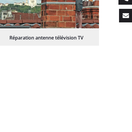
Réparation antenne télévision TV