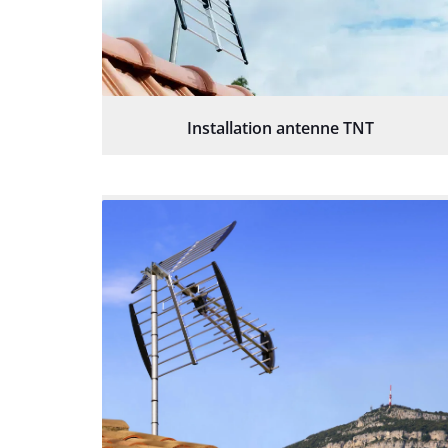
Installation antenne TNT