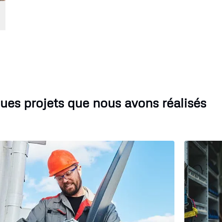
ues projets que nous avons réalisés