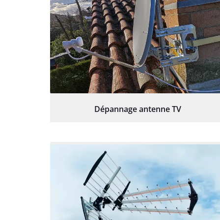
Dépannage antenne TV