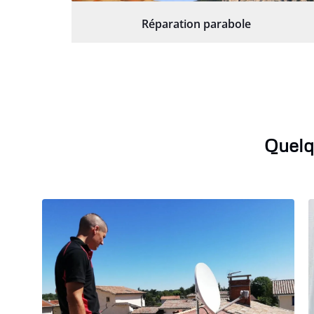
Réparation parabole
Quelq