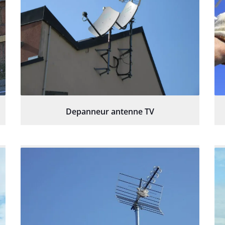
Depanneur antenne TV