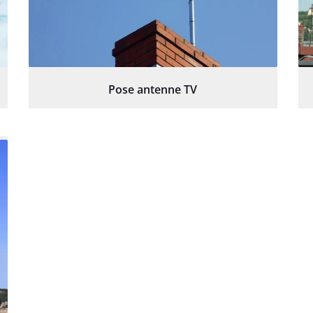
Pose antenne TV