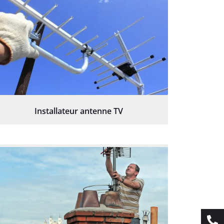
Installateur antenne TV