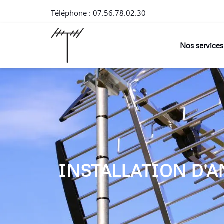
Téléphone :
07.56.78.02.30
Nos services
INSTALLATION D'A