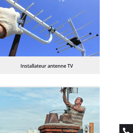
Installateur antenne TV