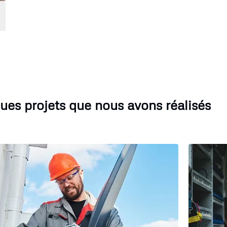
ues projets que nous avons réalisés