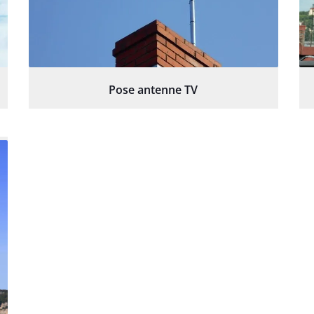
Pose antenne TV