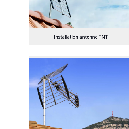
Installation antenne TNT