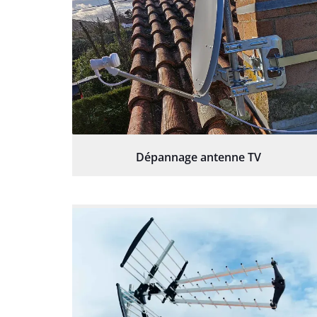
Dépannage antenne TV