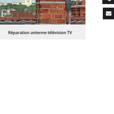
Réparation antenne télévision TV