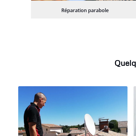
Réparation parabole
Quelq