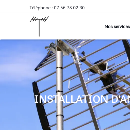
Téléphone :
07.56.78.02.30
Nos services
INSTALLATION D'A