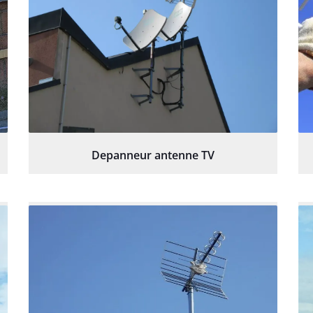
Depanneur antenne TV