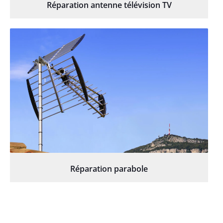
Réparation antenne télévision TV
Réparation parabole