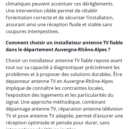
climatiques peuvent accentuer ces dérèglements.
Une intervention ciblée permet de rétablir
l’orientation correcte et de sécuriser l’installation,
assurant ainsi une réception fluide et stable sans
coupures intempestives.
Comment choisir un installateur antenne TV fiable
dans le département Auvergne-Rhône-Alpes ?
Choisir un installateur antenne TV fiable repose avant
tout sur sa capacité à diagnostiquer précisément les
problèmes et à proposer des solutions durables. Être
depanneur antenne TV en Auvergne-Rhône-Alpes
implique de connaître les contraintes locales,
l’exposition des logements et les particularités du
signal. Une approche méthodique, combinant
dépannage antenne TV, réparation antenne télévision
TV et pose antenne TV adaptée, permet d’assurer une
réception optimisée et pensée pour durer, sans