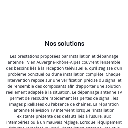
Nos solutions
Les prestations proposées par Installation et dépannage
antenne TV en Auvergne-Rhône-Alpes couvrent l’ensemble
des besoins liés à la réception télévisuelle, qu’il s’agisse d’un
problème ponctuel ou d’une installation complète. Chaque
intervention repose sur une vérification précise du signal et
de l’ensemble des composants afin d’apporter une solution
réellement adaptée à la situation. Le dépannage antenne TV
permet de résoudre rapidement les pertes de signal, les
images pixellisées ou l’absence de chaînes. La réparation
antenne télévision TV intervient lorsque l’installation
existante présente des défauts liés à l’usure, aux
intempéries ou à un mauvais réglage. Lorsque l’équipement