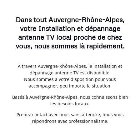
Dans tout Auvergne-Rhône-Alpes,
votre Installation et dépannage
antenne TV local proche de chez
vous, nous sommes là rapidement.
À travers Auvergne-Rhône-Alpes, le Installation et
dépannage antenne TV est disponible.
Nous sommes à votre disposition pour vous
accompagner, peu importe la situation.
Basés à Auvergne-Rhône-Alpes, nous connaissons bien
les besoins locaux.
Prenez contact avec nous sans attendre, nous vous
répondrons avec professionnalisme.