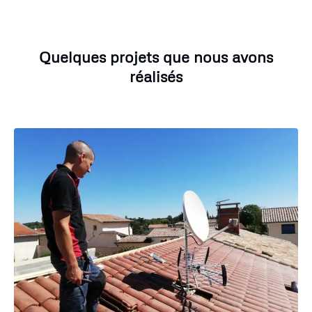
Quelques projets que nous avons
réalisés