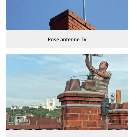
Pose antenne TV