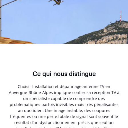
Ce qui nous distingue
Choisir Installation et dépannage antenne TV en
Auvergne-Rhône-Alpes implique confier sa réception TV à
un spécialiste capable de comprendre des
problématiques parfois invisibles mais très pénalisantes
au quotidien. Une image instable, des coupures
fréquentes ou une perte totale de signal sont souvent le
résultat d’un dysfonctionnement précis que seul un