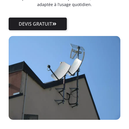
adaptée à l’usage quotidien.
DEVIS GRATUIT