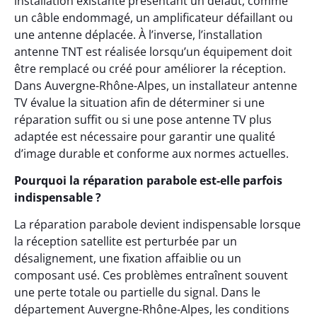
installation existante présentant un défaut, comme
un câble endommagé, un amplificateur défaillant ou
une antenne déplacée. À l’inverse, l’installation
antenne TNT est réalisée lorsqu’un équipement doit
être remplacé ou créé pour améliorer la réception.
Dans Auvergne-Rhône-Alpes, un installateur antenne
TV évalue la situation afin de déterminer si une
réparation suffit ou si une pose antenne TV plus
adaptée est nécessaire pour garantir une qualité
d’image durable et conforme aux normes actuelles.
Pourquoi la réparation parabole est-elle parfois
indispensable ?
La réparation parabole devient indispensable lorsque
la réception satellite est perturbée par un
désalignement, une fixation affaiblie ou un
composant usé. Ces problèmes entraînent souvent
une perte totale ou partielle du signal. Dans le
département Auvergne-Rhône-Alpes, les conditions