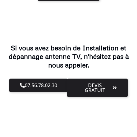
Si vous avez besoin de Installation et
dépannage antenne TV, n'hésitez pas à
nous appeler.
07.56.78.02.30
DEVIS
GRATUIT