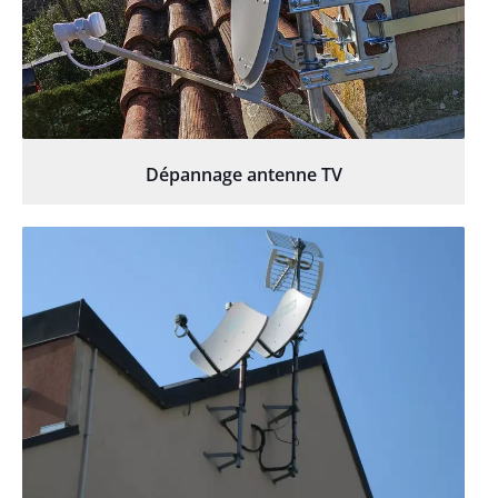
Dépannage antenne TV