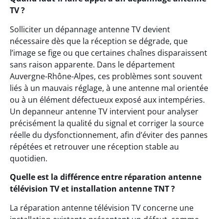
TV ?
Solliciter un dépannage antenne TV devient
nécessaire dès que la réception se dégrade, que
l’image se fige ou que certaines chaînes disparaissent
sans raison apparente. Dans le département
Auvergne-Rhône-Alpes, ces problèmes sont souvent
liés à un mauvais réglage, à une antenne mal orientée
ou à un élément défectueux exposé aux intempéries.
Un depanneur antenne TV intervient pour analyser
précisément la qualité du signal et corriger la source
réelle du dysfonctionnement, afin d’éviter des pannes
répétées et retrouver une réception stable au
quotidien.
Quelle est la différence entre réparation antenne
télévision TV et installation antenne TNT ?
La réparation antenne télévision TV concerne une