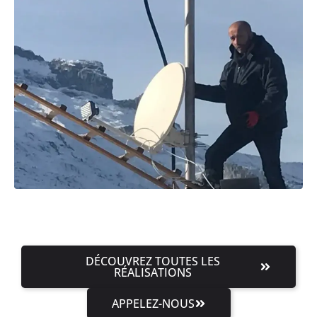
DÉCOUVREZ TOUTES LES
RÉALISATIONS
APPELEZ-NOUS