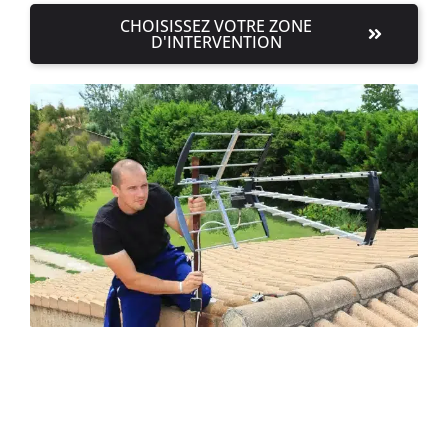
CHOISISSEZ VOTRE ZONE
D'INTERVENTION