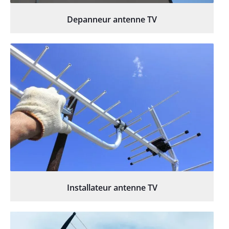
Depanneur antenne TV
Installateur antenne TV