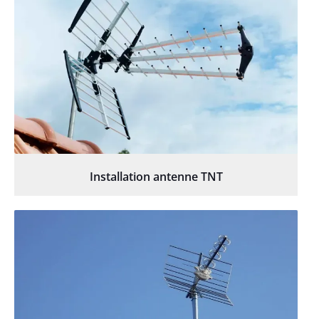
Installation antenne TNT