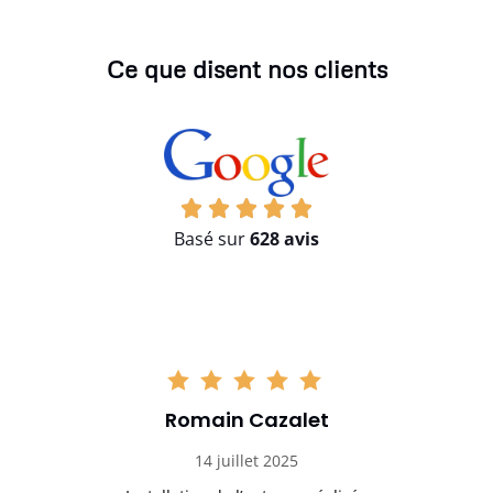
Ce que disent nos clients
Basé sur
628 avis
Romain Cazalet
14 juillet 2025