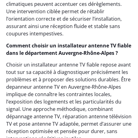
climatiques peuvent accentuer ces dérèglements.
Une intervention ciblée permet de rétablir
l’orientation correcte et de sécuriser l’installation,
assurant ainsi une réception fluide et stable sans
coupures intempestives.
Comment choisir un installateur antenne TV fiable
dans le département Auvergne-Rhône-Alpes ?
Choisir un installateur antenne TV fiable repose avant
tout sur sa capacité à diagnostiquer précisément les
problèmes et à proposer des solutions durables. Être
depanneur antenne TV en Auvergne-Rhône-Alpes
implique de connaître les contraintes locales,
l’exposition des logements et les particularités du
signal. Une approche méthodique, combinant
dépannage antenne TV, réparation antenne télévision
TV et pose antenne TV adaptée, permet d’assurer une
réception optimisée et pensée pour durer, sans