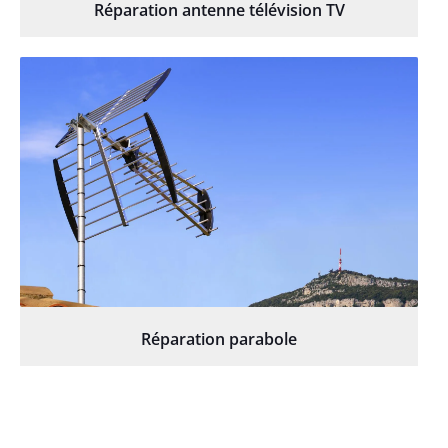
Réparation antenne télévision TV
Réparation parabole