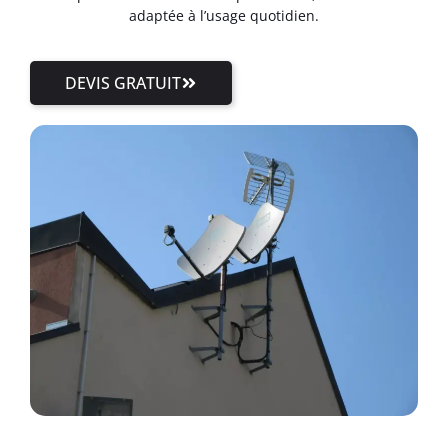
adaptée à l’usage quotidien.
DEVIS GRATUIT