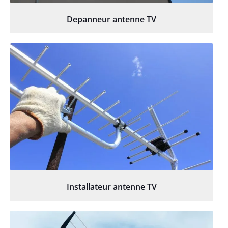
Depanneur antenne TV
Installateur antenne TV