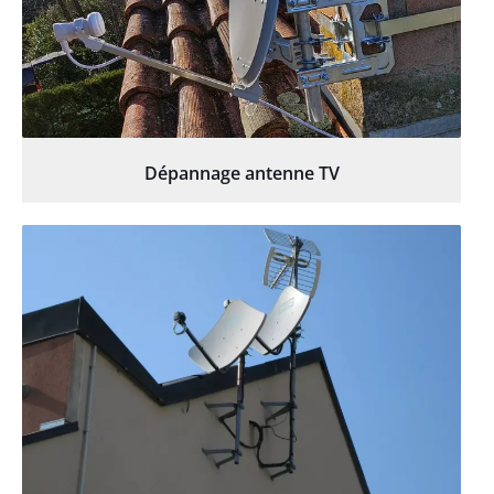
Dépannage antenne TV