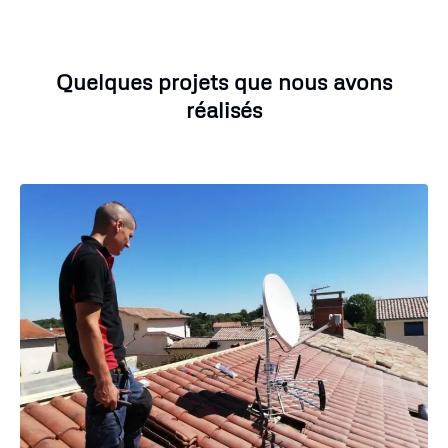
Quelques projets que nous avons
réalisés