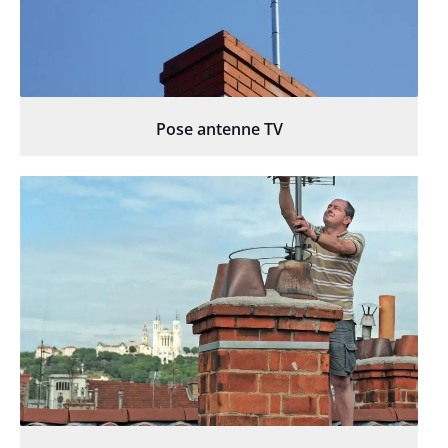
Pose antenne TV