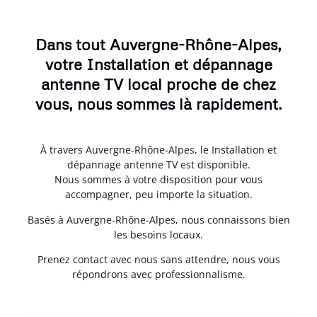
Dans tout Auvergne-Rhône-Alpes,
votre Installation et dépannage
antenne TV local proche de chez
vous, nous sommes là rapidement.
À travers Auvergne-Rhône-Alpes, le Installation et
dépannage antenne TV est disponible.
Nous sommes à votre disposition pour vous
accompagner, peu importe la situation.
Basés à Auvergne-Rhône-Alpes, nous connaissons bien
les besoins locaux.
Prenez contact avec nous sans attendre, nous vous
répondrons avec professionnalisme.