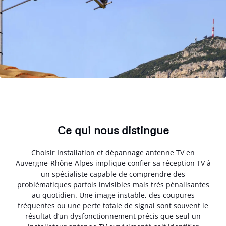
Ce qui nous distingue
Choisir Installation et dépannage antenne TV en
Auvergne-Rhône-Alpes implique confier sa réception TV à
un spécialiste capable de comprendre des
problématiques parfois invisibles mais très pénalisantes
au quotidien. Une image instable, des coupures
fréquentes ou une perte totale de signal sont souvent le
résultat d’un dysfonctionnement précis que seul un