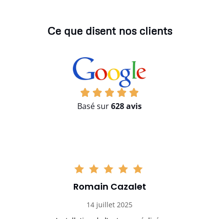
Ce que disent nos clients
Basé sur
628 avis
Romain Cazalet
14 juillet 2025