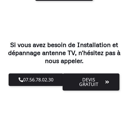
Si vous avez besoin de Installation et
dépannage antenne TV, n'hésitez pas à
nous appeler.
07.56.78.02.30
DEVIS
GRATUIT