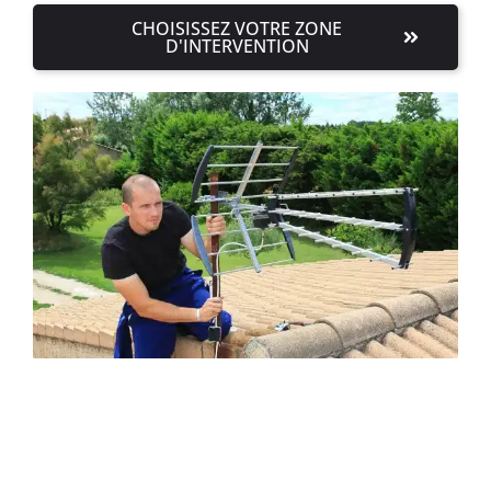
CHOISISSEZ VOTRE ZONE
D'INTERVENTION