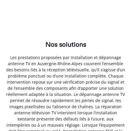
Nos solutions
Les prestations proposées par Installation et dépannage
antenne TV en Auvergne-Rhône-Alpes couvrent l’ensemble
des besoins liés à la réception télévisuelle, qu’il s’agisse d’un
problème ponctuel ou d’une installation complète. Chaque
intervention repose sur une vérification précise du signal et
de l’ensemble des composants afin d’apporter une solution
réellement adaptée à la situation. Le dépannage antenne TV
permet de résoudre rapidement les pertes de signal, les
images pixellisées ou l’absence de chaînes. La réparation
antenne télévision TV intervient lorsque l’installation
existante présente des défauts liés à l’usure, aux
intempéries ou à un mauvais réglage. Lorsque l’équipement