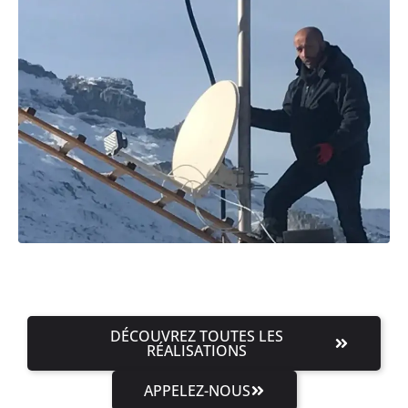
DÉCOUVREZ TOUTES LES
RÉALISATIONS
APPELEZ-NOUS