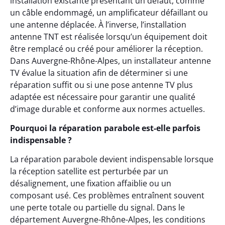
installation existante présentant un défaut, comme
un câble endommagé, un amplificateur défaillant ou
une antenne déplacée. À l’inverse, l’installation
antenne TNT est réalisée lorsqu’un équipement doit
être remplacé ou créé pour améliorer la réception.
Dans Auvergne-Rhône-Alpes, un installateur antenne
TV évalue la situation afin de déterminer si une
réparation suffit ou si une pose antenne TV plus
adaptée est nécessaire pour garantir une qualité
d’image durable et conforme aux normes actuelles.
Pourquoi la réparation parabole est-elle parfois
indispensable ?
La réparation parabole devient indispensable lorsque
la réception satellite est perturbée par un
désalignement, une fixation affaiblie ou un
composant usé. Ces problèmes entraînent souvent
une perte totale ou partielle du signal. Dans le
département Auvergne-Rhône-Alpes, les conditions