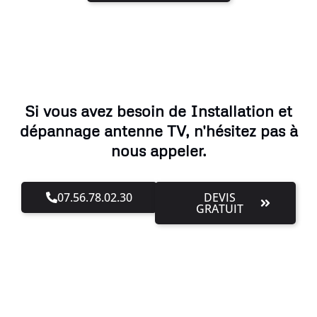
Si vous avez besoin de Installation et
dépannage antenne TV, n'hésitez pas à
nous appeler.
07.56.78.02.30
DEVIS
GRATUIT