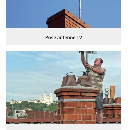
Pose antenne TV