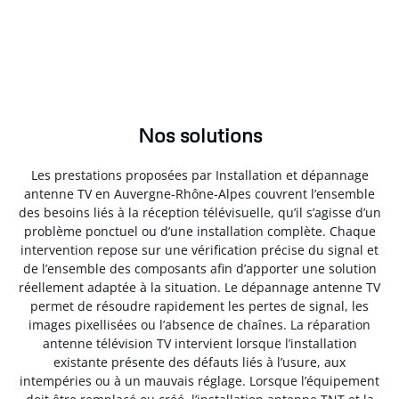
Nos solutions
Les prestations proposées par Installation et dépannage
antenne TV en Auvergne-Rhône-Alpes couvrent l’ensemble
des besoins liés à la réception télévisuelle, qu’il s’agisse d’un
problème ponctuel ou d’une installation complète. Chaque
intervention repose sur une vérification précise du signal et
de l’ensemble des composants afin d’apporter une solution
réellement adaptée à la situation. Le dépannage antenne TV
permet de résoudre rapidement les pertes de signal, les
images pixellisées ou l’absence de chaînes. La réparation
antenne télévision TV intervient lorsque l’installation
existante présente des défauts liés à l’usure, aux
intempéries ou à un mauvais réglage. Lorsque l’équipement