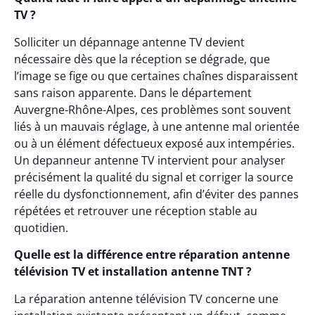
TV ?
Solliciter un dépannage antenne TV devient
nécessaire dès que la réception se dégrade, que
l’image se fige ou que certaines chaînes disparaissent
sans raison apparente. Dans le département
Auvergne-Rhône-Alpes, ces problèmes sont souvent
liés à un mauvais réglage, à une antenne mal orientée
ou à un élément défectueux exposé aux intempéries.
Un depanneur antenne TV intervient pour analyser
précisément la qualité du signal et corriger la source
réelle du dysfonctionnement, afin d’éviter des pannes
répétées et retrouver une réception stable au
quotidien.
Quelle est la différence entre réparation antenne
télévision TV et installation antenne TNT ?
La réparation antenne télévision TV concerne une