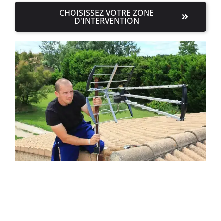
CHOISISSEZ VOTRE ZONE
D'INTERVENTION