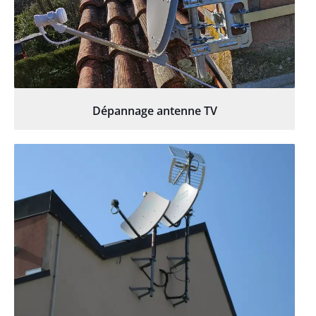
Dépannage antenne TV