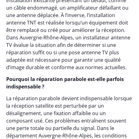
installation existante présentant un défaut, comme
un câble endommagé, un amplificateur défaillant ou
une antenne déplacée. À l’inverse, l’installation
antenne TNT est réalisée lorsqu’un équipement doit
être remplacé ou créé pour améliorer la réception.
Dans Auvergne-Rhône-Alpes, un installateur antenne
TV évalue la situation afin de déterminer si une
réparation suffit ou si une pose antenne TV plus
adaptée est nécessaire pour garantir une qualité
d’image durable et conforme aux normes actuelles.
Pourquoi la réparation parabole est-elle parfois
indispensable ?
La réparation parabole devient indispensable lorsque
la réception satellite est perturbée par un
désalignement, une fixation affaiblie ou un
composant usé. Ces problèmes entraînent souvent
une perte totale ou partielle du signal. Dans le
département Auvergne-Rhône-Alpes, les conditions