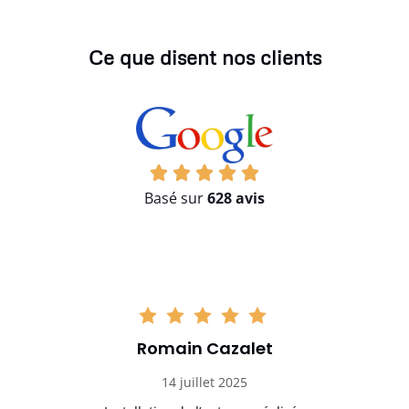
Ce que disent nos clients
Basé sur
628 avis
Romain Cazalet
14 juillet 2025