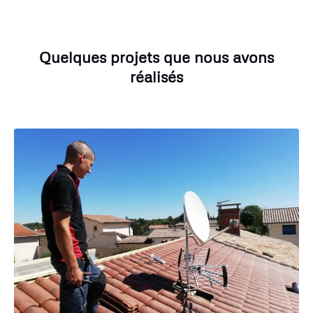
Quelques projets que nous avons
réalisés