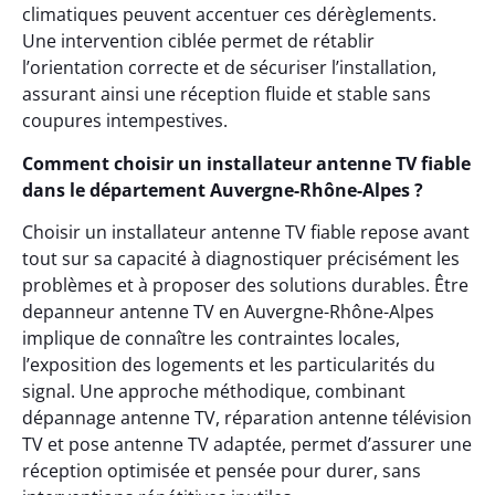
climatiques peuvent accentuer ces dérèglements.
Une intervention ciblée permet de rétablir
l’orientation correcte et de sécuriser l’installation,
assurant ainsi une réception fluide et stable sans
coupures intempestives.
Comment choisir un installateur antenne TV fiable
dans le département Auvergne-Rhône-Alpes ?
Choisir un installateur antenne TV fiable repose avant
tout sur sa capacité à diagnostiquer précisément les
problèmes et à proposer des solutions durables. Être
depanneur antenne TV en Auvergne-Rhône-Alpes
implique de connaître les contraintes locales,
l’exposition des logements et les particularités du
signal. Une approche méthodique, combinant
dépannage antenne TV, réparation antenne télévision
TV et pose antenne TV adaptée, permet d’assurer une
réception optimisée et pensée pour durer, sans