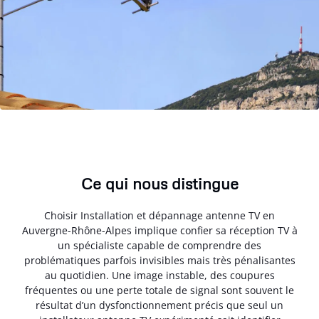
Ce qui nous distingue
Choisir Installation et dépannage antenne TV en
Auvergne-Rhône-Alpes implique confier sa réception TV à
un spécialiste capable de comprendre des
problématiques parfois invisibles mais très pénalisantes
au quotidien. Une image instable, des coupures
fréquentes ou une perte totale de signal sont souvent le
résultat d’un dysfonctionnement précis que seul un