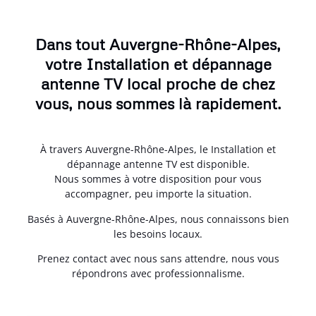
Dans tout Auvergne-Rhône-Alpes,
votre Installation et dépannage
antenne TV local proche de chez
vous, nous sommes là rapidement.
À travers Auvergne-Rhône-Alpes, le Installation et
dépannage antenne TV est disponible.
Nous sommes à votre disposition pour vous
accompagner, peu importe la situation.
Basés à Auvergne-Rhône-Alpes, nous connaissons bien
les besoins locaux.
Prenez contact avec nous sans attendre, nous vous
répondrons avec professionnalisme.