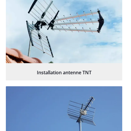
Installation antenne TNT