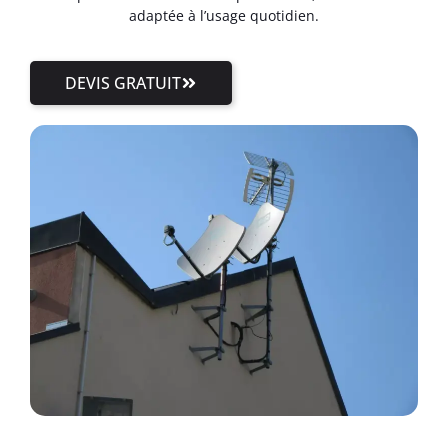
adaptée à l’usage quotidien.
DEVIS GRATUIT