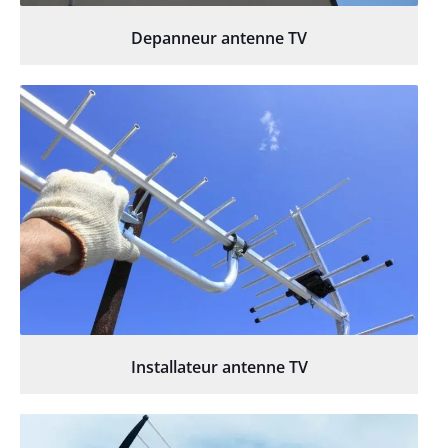
Depanneur antenne TV
Installateur antenne TV