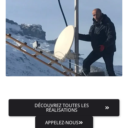
DÉCOUVREZ TOUTES LES
RÉALISATIONS
APPELEZ-NOUS