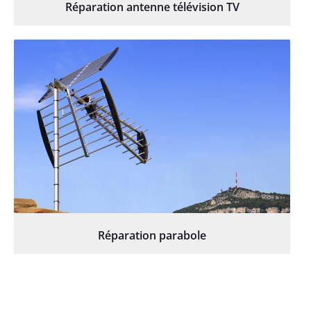
Réparation antenne télévision TV
Réparation parabole