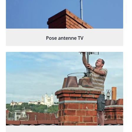
Pose antenne TV