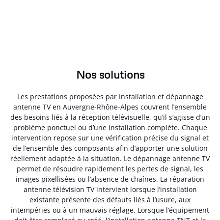
Nos solutions
Les prestations proposées par Installation et dépannage
antenne TV en Auvergne-Rhône-Alpes couvrent l’ensemble
des besoins liés à la réception télévisuelle, qu’il s’agisse d’un
problème ponctuel ou d’une installation complète. Chaque
intervention repose sur une vérification précise du signal et
de l’ensemble des composants afin d’apporter une solution
réellement adaptée à la situation. Le dépannage antenne TV
permet de résoudre rapidement les pertes de signal, les
images pixellisées ou l’absence de chaînes. La réparation
antenne télévision TV intervient lorsque l’installation
existante présente des défauts liés à l’usure, aux
intempéries ou à un mauvais réglage. Lorsque l’équipement