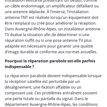
installation existante présentant un défaut, comme
un câble endommagé, un amplificateur défaillant ou
une antenne déplacée. À l’inverse, l’installation
antenne TNT est réalisée lorsqu’un équipement doit
être remplacé ou créé pour améliorer la réception.
Dans Auvergne-Rhône-Alpes, un installateur antenne
TV évalue la situation afin de déterminer si une
réparation suffit ou si une pose antenne TV plus
adaptée est nécessaire pour garantir une qualité
d’image durable et conforme aux normes actuelles.
Pourquoi la réparation parabole est-elle parfois
indispensable ?
La réparation parabole devient indispensable lorsque
la réception satellite est perturbée par un
désalignement, une fixation affaiblie ou un
composant usé. Ces problèmes entraînent souvent
une perte totale ou partielle du signal. Dans le
département Auvergne-Rhône-Alpes, les conditions