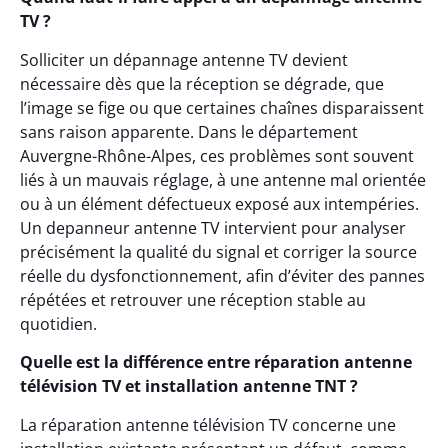
TV ?
Solliciter un dépannage antenne TV devient
nécessaire dès que la réception se dégrade, que
l’image se fige ou que certaines chaînes disparaissent
sans raison apparente. Dans le département
Auvergne-Rhône-Alpes, ces problèmes sont souvent
liés à un mauvais réglage, à une antenne mal orientée
ou à un élément défectueux exposé aux intempéries.
Un depanneur antenne TV intervient pour analyser
précisément la qualité du signal et corriger la source
réelle du dysfonctionnement, afin d’éviter des pannes
répétées et retrouver une réception stable au
quotidien.
Quelle est la différence entre réparation antenne
télévision TV et installation antenne TNT ?
La réparation antenne télévision TV concerne une