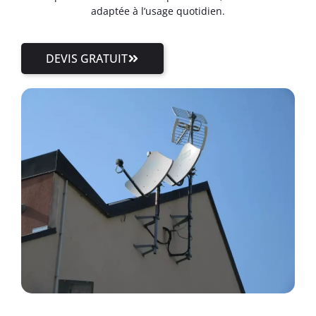
adaptée à l’usage quotidien.
DEVIS GRATUIT