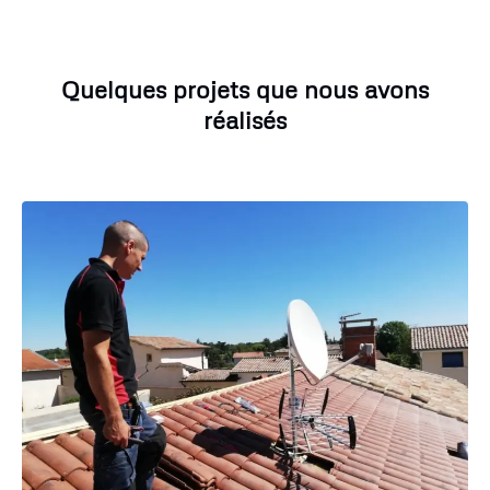
Quelques projets que nous avons
réalisés