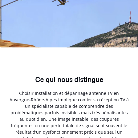
Ce qui nous distingue
Choisir Installation et dépannage antenne TV en
Auvergne-Rhône-Alpes implique confier sa réception TV à
un spécialiste capable de comprendre des
problématiques parfois invisibles mais très pénalisantes
au quotidien. Une image instable, des coupures
fréquentes ou une perte totale de signal sont souvent le
résultat d’un dysfonctionnement précis que seul un