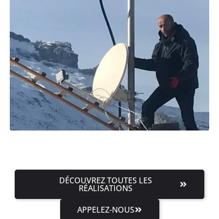
DÉCOUVREZ TOUTES LES
RÉALISATIONS
APPELEZ-NOUS