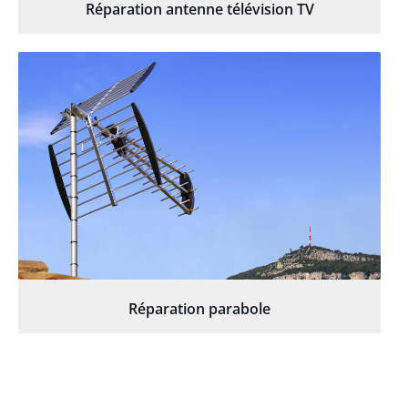
Réparation antenne télévision TV
Réparation parabole