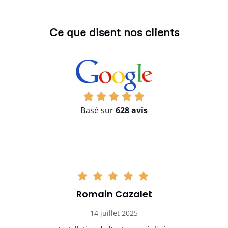
Ce que disent nos clients
Basé sur
628 avis
Romain Cazalet
14 juillet 2025