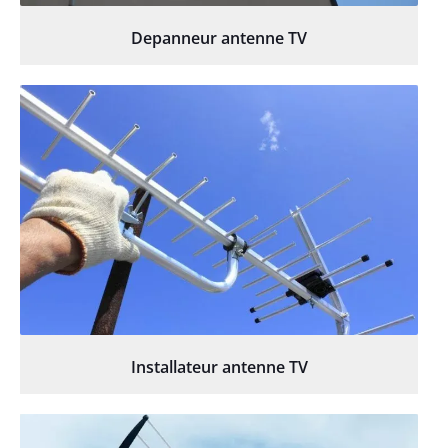
Depanneur antenne TV
Installateur antenne TV