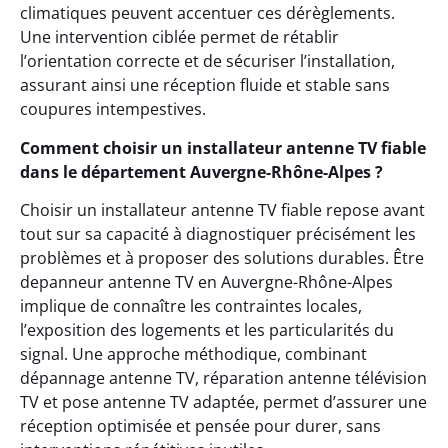
climatiques peuvent accentuer ces dérèglements.
Une intervention ciblée permet de rétablir
l’orientation correcte et de sécuriser l’installation,
assurant ainsi une réception fluide et stable sans
coupures intempestives.
Comment choisir un installateur antenne TV fiable
dans le département Auvergne-Rhône-Alpes ?
Choisir un installateur antenne TV fiable repose avant
tout sur sa capacité à diagnostiquer précisément les
problèmes et à proposer des solutions durables. Être
depanneur antenne TV en Auvergne-Rhône-Alpes
implique de connaître les contraintes locales,
l’exposition des logements et les particularités du
signal. Une approche méthodique, combinant
dépannage antenne TV, réparation antenne télévision
TV et pose antenne TV adaptée, permet d’assurer une
réception optimisée et pensée pour durer, sans