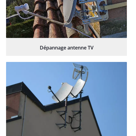
Dépannage antenne TV