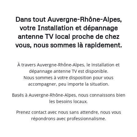
Dans tout Auvergne-Rhône-Alpes,
votre Installation et dépannage
antenne TV local proche de chez
vous, nous sommes là rapidement.
À travers Auvergne-Rhône-Alpes, le Installation et
dépannage antenne TV est disponible.
Nous sommes à votre disposition pour vous
accompagner, peu importe la situation.
Basés à Auvergne-Rhône-Alpes, nous connaissons bien
les besoins locaux.
Prenez contact avec nous sans attendre, nous vous
répondrons avec professionnalisme.