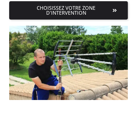
CHOISISSEZ VOTRE ZONE
D'INTERVENTION