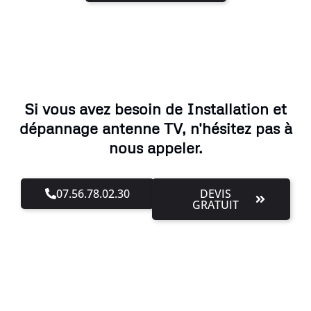
Si vous avez besoin de Installation et
dépannage antenne TV, n'hésitez pas à
nous appeler.
07.56.78.02.30
DEVIS
GRATUIT