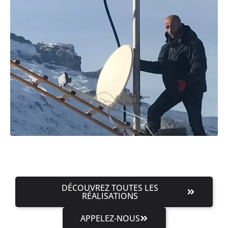
DÉCOUVREZ TOUTES LES
RÉALISATIONS
APPELEZ-NOUS