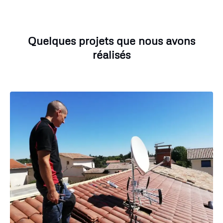
Quelques projets que nous avons
réalisés