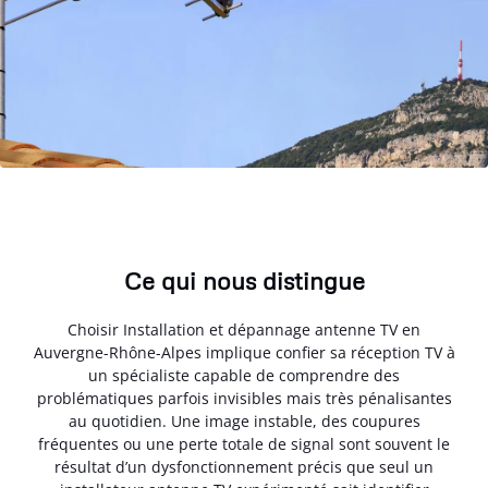
Ce qui nous distingue
Choisir Installation et dépannage antenne TV en
Auvergne-Rhône-Alpes implique confier sa réception TV à
un spécialiste capable de comprendre des
problématiques parfois invisibles mais très pénalisantes
au quotidien. Une image instable, des coupures
fréquentes ou une perte totale de signal sont souvent le
résultat d’un dysfonctionnement précis que seul un