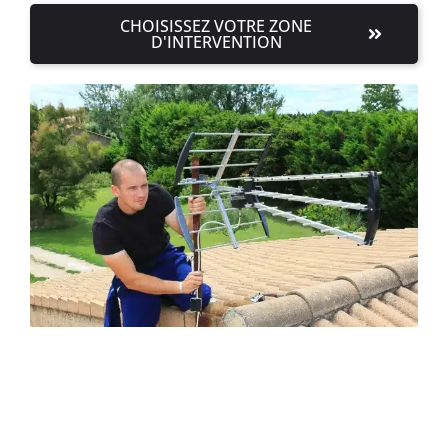
CHOISISSEZ VOTRE ZONE
D'INTERVENTION