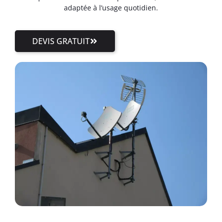
adaptée à l’usage quotidien.
DEVIS GRATUIT