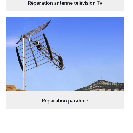
Réparation antenne télévision TV
Réparation parabole