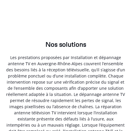
Nos solutions
Les prestations proposées par Installation et dépannage
antenne TV en Auvergne-Rhône-Alpes couvrent l’ensemble
des besoins liés à la réception télévisuelle, qu’il s’agisse d’un
problème ponctuel ou d’une installation complète. Chaque
intervention repose sur une vérification précise du signal et
de l’ensemble des composants afin d’apporter une solution
réellement adaptée à la situation. Le dépannage antenne TV
permet de résoudre rapidement les pertes de signal, les
images pixellisées ou l’absence de chaînes. La réparation
antenne télévision TV intervient lorsque l’installation
existante présente des défauts liés à l’usure, aux
intempéries ou à un mauvais réglage. Lorsque l’équipement