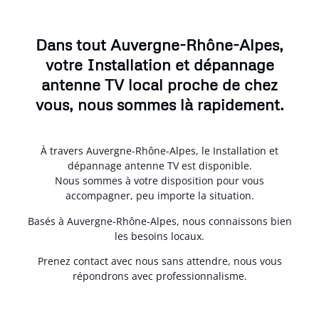
Dans tout Auvergne-Rhône-Alpes,
votre Installation et dépannage
antenne TV local proche de chez
vous, nous sommes là rapidement.
À travers Auvergne-Rhône-Alpes, le Installation et
dépannage antenne TV est disponible.
Nous sommes à votre disposition pour vous
accompagner, peu importe la situation.
Basés à Auvergne-Rhône-Alpes, nous connaissons bien
les besoins locaux.
Prenez contact avec nous sans attendre, nous vous
répondrons avec professionnalisme.