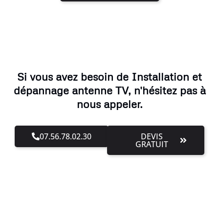
Si vous avez besoin de Installation et
dépannage antenne TV, n'hésitez pas à
nous appeler.
07.56.78.02.30
DEVIS
GRATUIT