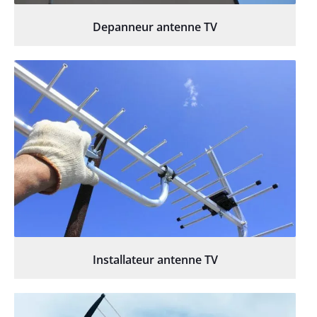
Depanneur antenne TV
Installateur antenne TV