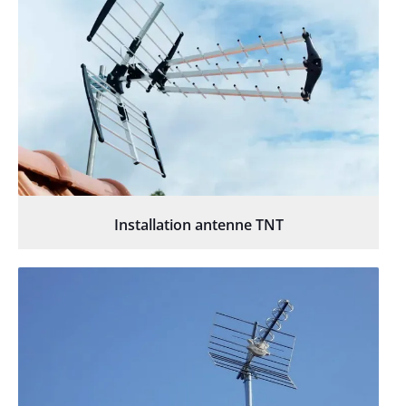
Installation antenne TNT