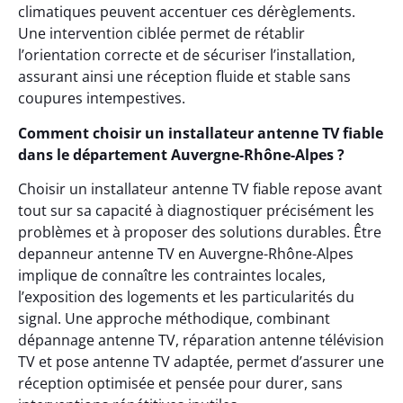
climatiques peuvent accentuer ces dérèglements.
Une intervention ciblée permet de rétablir
l’orientation correcte et de sécuriser l’installation,
assurant ainsi une réception fluide et stable sans
coupures intempestives.
Comment choisir un installateur antenne TV fiable
dans le département Auvergne-Rhône-Alpes ?
Choisir un installateur antenne TV fiable repose avant
tout sur sa capacité à diagnostiquer précisément les
problèmes et à proposer des solutions durables. Être
depanneur antenne TV en Auvergne-Rhône-Alpes
implique de connaître les contraintes locales,
l’exposition des logements et les particularités du
signal. Une approche méthodique, combinant
dépannage antenne TV, réparation antenne télévision
TV et pose antenne TV adaptée, permet d’assurer une
réception optimisée et pensée pour durer, sans