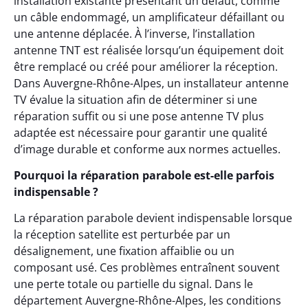
installation existante présentant un défaut, comme
un câble endommagé, un amplificateur défaillant ou
une antenne déplacée. À l’inverse, l’installation
antenne TNT est réalisée lorsqu’un équipement doit
être remplacé ou créé pour améliorer la réception.
Dans Auvergne-Rhône-Alpes, un installateur antenne
TV évalue la situation afin de déterminer si une
réparation suffit ou si une pose antenne TV plus
adaptée est nécessaire pour garantir une qualité
d’image durable et conforme aux normes actuelles.
Pourquoi la réparation parabole est-elle parfois
indispensable ?
La réparation parabole devient indispensable lorsque
la réception satellite est perturbée par un
désalignement, une fixation affaiblie ou un
composant usé. Ces problèmes entraînent souvent
une perte totale ou partielle du signal. Dans le
département Auvergne-Rhône-Alpes, les conditions