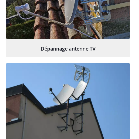
Dépannage antenne TV