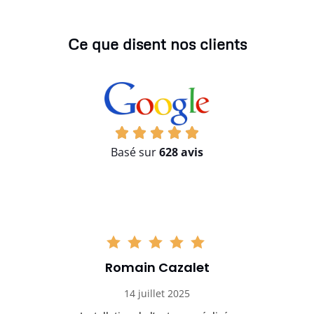
Ce que disent nos clients
Basé sur
628 avis
Romain Cazalet
14 juillet 2025