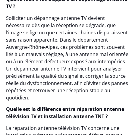
TV ?
Solliciter un dépannage antenne TV devient
nécessaire dès que la réception se dégrade, que
l’image se fige ou que certaines chaînes disparaissent
sans raison apparente. Dans le département
Auvergne-Rhône-Alpes, ces problèmes sont souvent
liés à un mauvais réglage, à une antenne mal orientée
ou à un élément défectueux exposé aux intempéries.
Un depanneur antenne TV intervient pour analyser
précisément la qualité du signal et corriger la source
réelle du dysfonctionnement, afin d’éviter des pannes
répétées et retrouver une réception stable au
quotidien.
Quelle est la différence entre réparation antenne
télévision TV et installation antenne TNT ?
La réparation antenne télévision TV concerne une