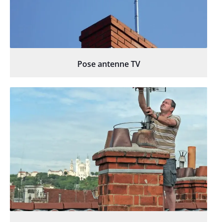
Pose antenne TV