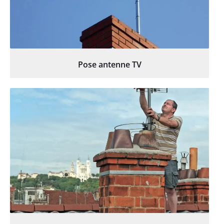
Pose antenne TV