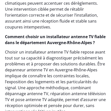
climatiques peuvent accentuer ces dérèglements.
Une intervention ciblée permet de rétablir
l’orientation correcte et de sécuriser l’installation,
assurant ainsi une réception fluide et stable sans
coupures intempestives.
Comment choisir un installateur antenne TV fiable
dans le département Auvergne-Rhône-Alpes ?
Choisir un installateur antenne TV fiable repose avant
tout sur sa capacité à diagnostiquer précisément les
problèmes et à proposer des solutions durables. Être
depanneur antenne TV en Auvergne-Rhône-Alpes
implique de connaître les contraintes locales,
l’exposition des logements et les particularités du
signal. Une approche méthodique, combinant
dépannage antenne TV, réparation antenne télévision
TV et pose antenne TV adaptée, permet d’assurer une
réception optimisée et pensée pour durer, sans