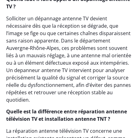
TV ?
Solliciter un dépannage antenne TV devient
nécessaire dès que la réception se dégrade, que
l’image se fige ou que certaines chaînes disparaissent
sans raison apparente. Dans le département
Auvergne-Rhône-Alpes, ces problèmes sont souvent
liés à un mauvais réglage, à une antenne mal orientée
ou à un élément défectueux exposé aux intempéries.
Un depanneur antenne TV intervient pour analyser
précisément la qualité du signal et corriger la source
réelle du dysfonctionnement, afin d’éviter des pannes
répétées et retrouver une réception stable au
quotidien.
Quelle est la différence entre réparation antenne
télévision TV et installation antenne TNT ?
La réparation antenne télévision TV concerne une