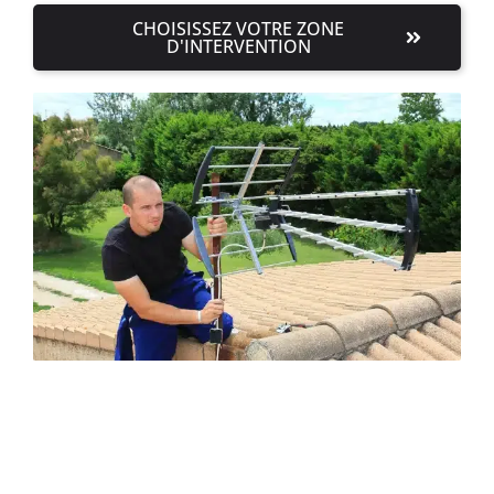
CHOISISSEZ VOTRE ZONE
D'INTERVENTION