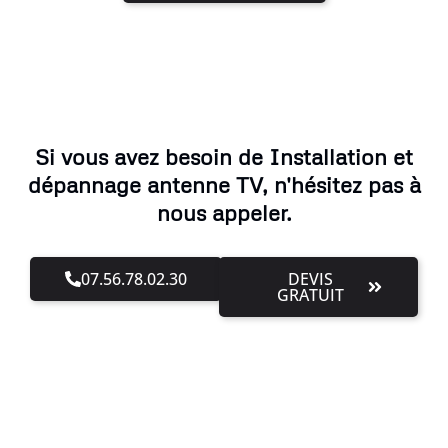
Si vous avez besoin de Installation et
dépannage antenne TV, n'hésitez pas à
nous appeler.
07.56.78.02.30
DEVIS
GRATUIT