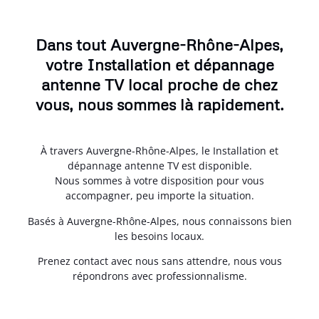
Dans tout Auvergne-Rhône-Alpes,
votre Installation et dépannage
antenne TV local proche de chez
vous, nous sommes là rapidement.
À travers Auvergne-Rhône-Alpes, le Installation et
dépannage antenne TV est disponible.
Nous sommes à votre disposition pour vous
accompagner, peu importe la situation.
Basés à Auvergne-Rhône-Alpes, nous connaissons bien
les besoins locaux.
Prenez contact avec nous sans attendre, nous vous
répondrons avec professionnalisme.