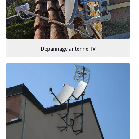
Dépannage antenne TV