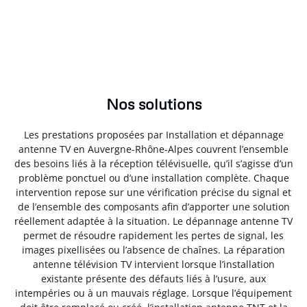
Nos solutions
Les prestations proposées par Installation et dépannage
antenne TV en Auvergne-Rhône-Alpes couvrent l’ensemble
des besoins liés à la réception télévisuelle, qu’il s’agisse d’un
problème ponctuel ou d’une installation complète. Chaque
intervention repose sur une vérification précise du signal et
de l’ensemble des composants afin d’apporter une solution
réellement adaptée à la situation. Le dépannage antenne TV
permet de résoudre rapidement les pertes de signal, les
images pixellisées ou l’absence de chaînes. La réparation
antenne télévision TV intervient lorsque l’installation
existante présente des défauts liés à l’usure, aux
intempéries ou à un mauvais réglage. Lorsque l’équipement