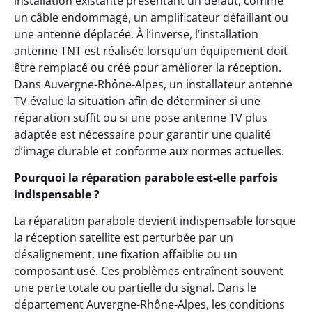
installation existante présentant un défaut, comme
un câble endommagé, un amplificateur défaillant ou
une antenne déplacée. À l’inverse, l’installation
antenne TNT est réalisée lorsqu’un équipement doit
être remplacé ou créé pour améliorer la réception.
Dans Auvergne-Rhône-Alpes, un installateur antenne
TV évalue la situation afin de déterminer si une
réparation suffit ou si une pose antenne TV plus
adaptée est nécessaire pour garantir une qualité
d’image durable et conforme aux normes actuelles.
Pourquoi la réparation parabole est-elle parfois
indispensable ?
La réparation parabole devient indispensable lorsque
la réception satellite est perturbée par un
désalignement, une fixation affaiblie ou un
composant usé. Ces problèmes entraînent souvent
une perte totale ou partielle du signal. Dans le
département Auvergne-Rhône-Alpes, les conditions