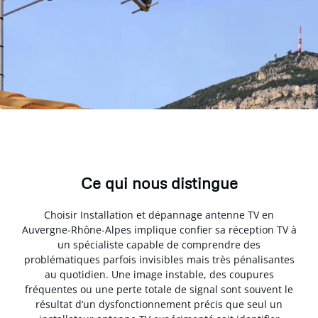
Ce qui nous distingue
Choisir Installation et dépannage antenne TV en
Auvergne-Rhône-Alpes implique confier sa réception TV à
un spécialiste capable de comprendre des
problématiques parfois invisibles mais très pénalisantes
au quotidien. Une image instable, des coupures
fréquentes ou une perte totale de signal sont souvent le
résultat d’un dysfonctionnement précis que seul un