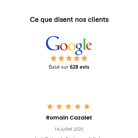
Ce que disent nos clients
Basé sur
628 avis
Romain Cazalet
14 juillet 2025