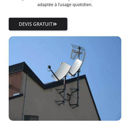
adaptée à l’usage quotidien.
DEVIS GRATUIT