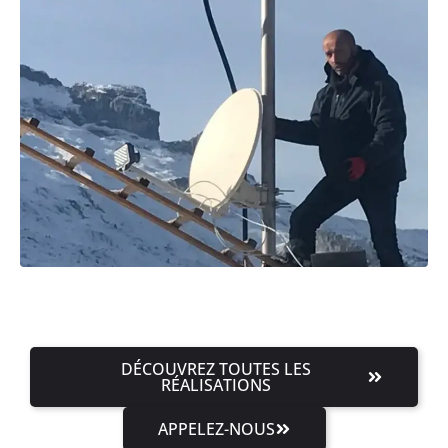
DÉCOUVREZ TOUTES LES
RÉALISATIONS
APPELEZ-NOUS