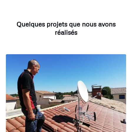
Quelques projets que nous avons
réalisés