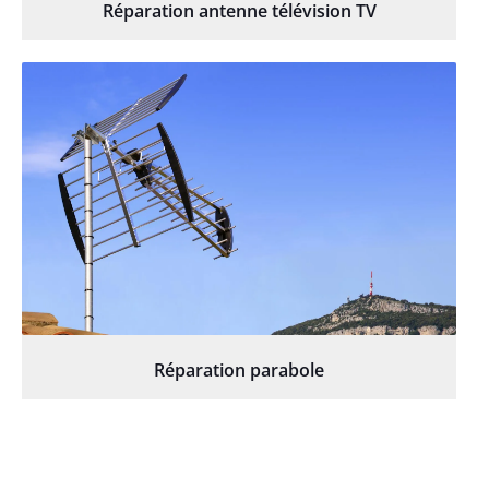
Réparation antenne télévision TV
Réparation parabole