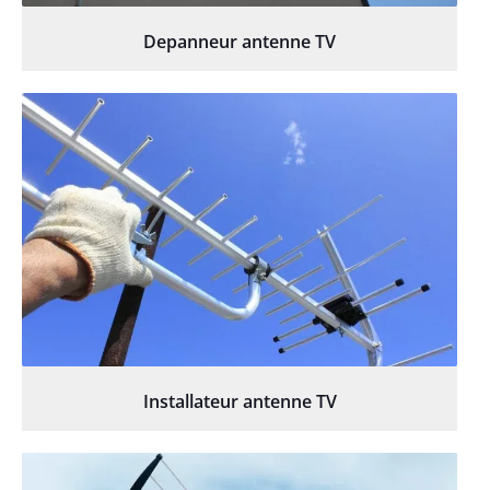
Depanneur antenne TV
Installateur antenne TV