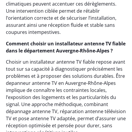
climatiques peuvent accentuer ces dérèglements.
Une intervention ciblée permet de rétablir
l’orientation correcte et de sécuriser l’installation,
assurant ainsi une réception fluide et stable sans
coupures intempestives.
Comment choisir un installateur antenne TV fiable
dans le département Auvergne-Rhône-Alpes ?
Choisir un installateur antenne TV fiable repose avant
tout sur sa capacité à diagnostiquer précisément les
problèmes et à proposer des solutions durables. Être
depanneur antenne TV en Auvergne-Rhône-Alpes
implique de connaître les contraintes locales,
l’exposition des logements et les particularités du
signal. Une approche méthodique, combinant
dépannage antenne TV, réparation antenne télévision
TV et pose antenne TV adaptée, permet d’assurer une
réception optimisée et pensée pour durer, sans