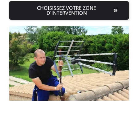
CHOISISSEZ VOTRE ZONE
D'INTERVENTION