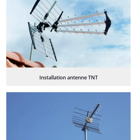
Installation antenne TNT