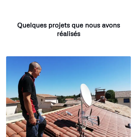
Quelques projets que nous avons
réalisés