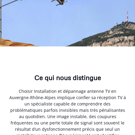
Ce qui nous distingue
Choisir Installation et dépannage antenne TV en
Auvergne-Rhône-Alpes implique confier sa réception TV à
un spécialiste capable de comprendre des
problématiques parfois invisibles mais très pénalisantes
au quotidien. Une image instable, des coupures
fréquentes ou une perte totale de signal sont souvent le
résultat d’un dysfonctionnement précis que seul un