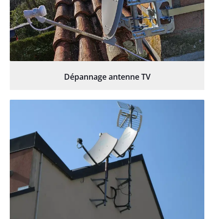
Dépannage antenne TV