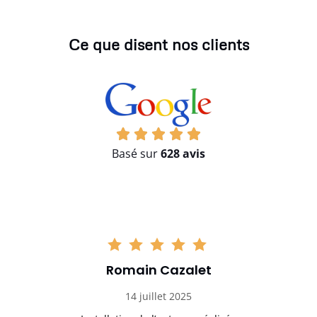
Ce que disent nos clients
Basé sur
628 avis
Romain Cazalet
14 juillet 2025