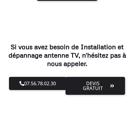
Si vous avez besoin de Installation et
dépannage antenne TV, n'hésitez pas à
nous appeler.
07.56.78.02.30
DEVIS
GRATUIT