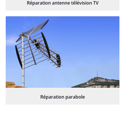
Réparation antenne télévision TV
Réparation parabole