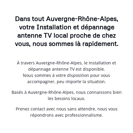
Dans tout Auvergne-Rhône-Alpes,
votre Installation et dépannage
antenne TV local proche de chez
vous, nous sommes là rapidement.
À travers Auvergne-Rhône-Alpes, le Installation et
dépannage antenne TV est disponible.
Nous sommes à votre disposition pour vous
accompagner, peu importe la situation.
Basés à Auvergne-Rhône-Alpes, nous connaissons bien
les besoins locaux.
Prenez contact avec nous sans attendre, nous vous
répondrons avec professionnalisme.