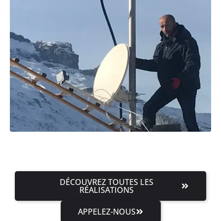
DÉCOUVREZ TOUTES LES
RÉALISATIONS
APPELEZ-NOUS