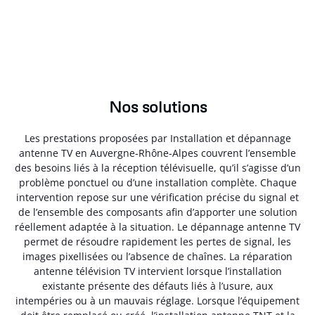
Nos solutions
Les prestations proposées par Installation et dépannage
antenne TV en Auvergne-Rhône-Alpes couvrent l’ensemble
des besoins liés à la réception télévisuelle, qu’il s’agisse d’un
problème ponctuel ou d’une installation complète. Chaque
intervention repose sur une vérification précise du signal et
de l’ensemble des composants afin d’apporter une solution
réellement adaptée à la situation. Le dépannage antenne TV
permet de résoudre rapidement les pertes de signal, les
images pixellisées ou l’absence de chaînes. La réparation
antenne télévision TV intervient lorsque l’installation
existante présente des défauts liés à l’usure, aux
intempéries ou à un mauvais réglage. Lorsque l’équipement