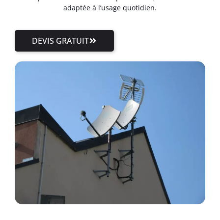
adaptée à l’usage quotidien.
DEVIS GRATUIT