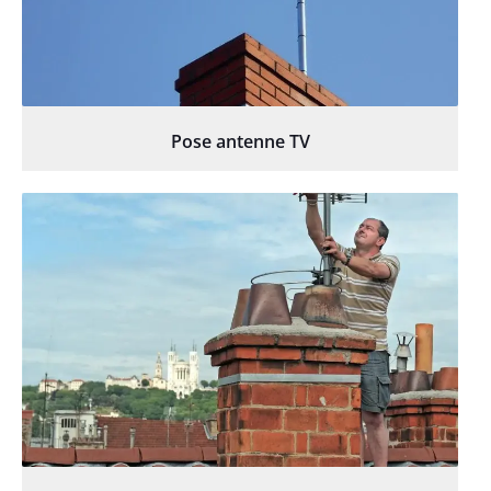
Pose antenne TV