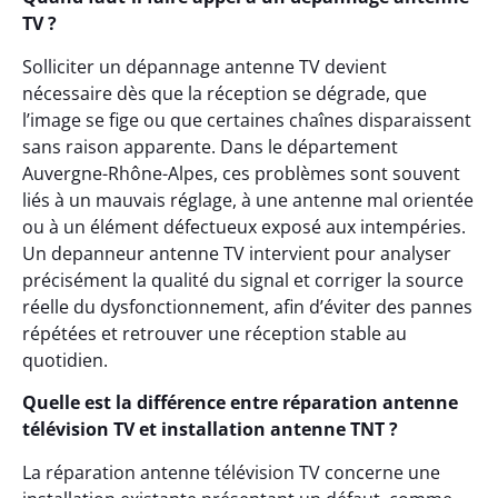
TV ?
Solliciter un dépannage antenne TV devient
nécessaire dès que la réception se dégrade, que
l’image se fige ou que certaines chaînes disparaissent
sans raison apparente. Dans le département
Auvergne-Rhône-Alpes, ces problèmes sont souvent
liés à un mauvais réglage, à une antenne mal orientée
ou à un élément défectueux exposé aux intempéries.
Un depanneur antenne TV intervient pour analyser
précisément la qualité du signal et corriger la source
réelle du dysfonctionnement, afin d’éviter des pannes
répétées et retrouver une réception stable au
quotidien.
Quelle est la différence entre réparation antenne
télévision TV et installation antenne TNT ?
La réparation antenne télévision TV concerne une