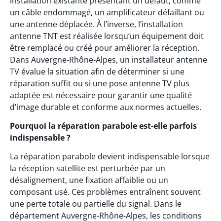
installation existante présentant un défaut, comme
un câble endommagé, un amplificateur défaillant ou
une antenne déplacée. À l’inverse, l’installation
antenne TNT est réalisée lorsqu’un équipement doit
être remplacé ou créé pour améliorer la réception.
Dans Auvergne-Rhône-Alpes, un installateur antenne
TV évalue la situation afin de déterminer si une
réparation suffit ou si une pose antenne TV plus
adaptée est nécessaire pour garantir une qualité
d’image durable et conforme aux normes actuelles.
Pourquoi la réparation parabole est-elle parfois
indispensable ?
La réparation parabole devient indispensable lorsque
la réception satellite est perturbée par un
désalignement, une fixation affaiblie ou un
composant usé. Ces problèmes entraînent souvent
une perte totale ou partielle du signal. Dans le
département Auvergne-Rhône-Alpes, les conditions