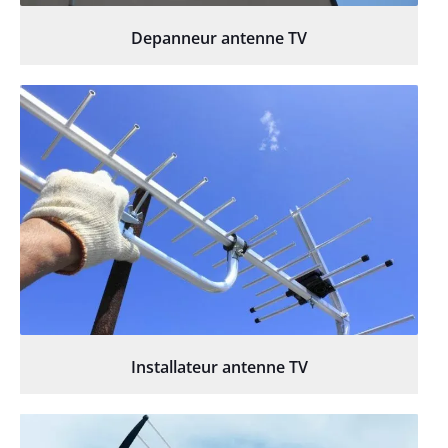
Depanneur antenne TV
Installateur antenne TV