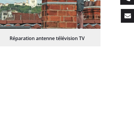
Réparation antenne télévision TV