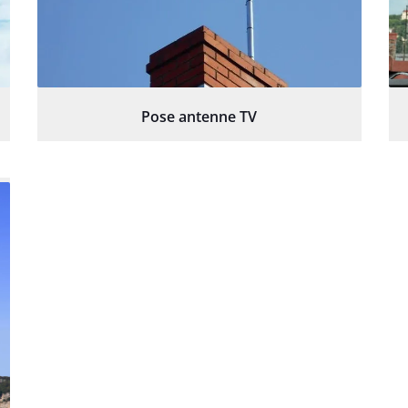
Pose antenne TV