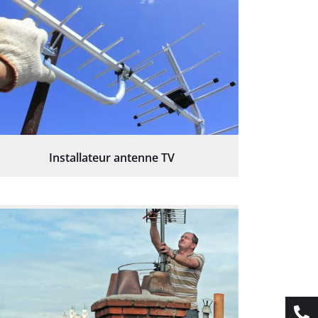
Installateur antenne TV