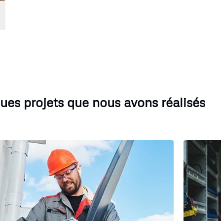
ues projets que nous avons réalisés