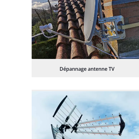
Dépannage antenne TV