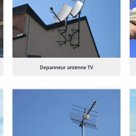
Depanneur antenne TV