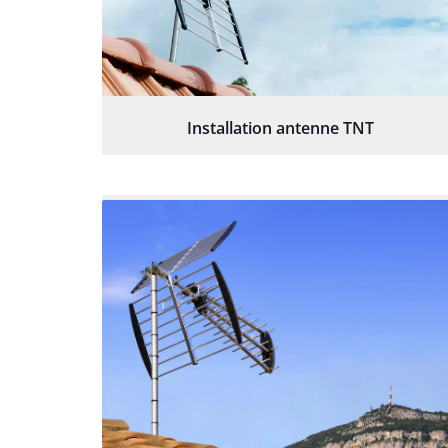
Installation antenne TNT