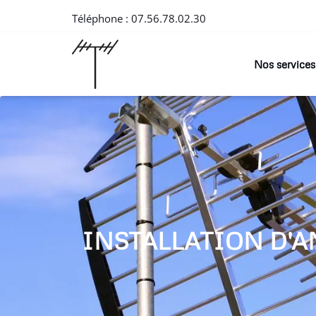
Téléphone :
07.56.78.02.30
Nos services
INSTALLATION D'A