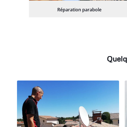
Réparation parabole
Quelq