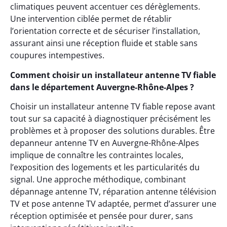
climatiques peuvent accentuer ces dérèglements.
Une intervention ciblée permet de rétablir
l’orientation correcte et de sécuriser l’installation,
assurant ainsi une réception fluide et stable sans
coupures intempestives.
Comment choisir un installateur antenne TV fiable
dans le département Auvergne-Rhône-Alpes ?
Choisir un installateur antenne TV fiable repose avant
tout sur sa capacité à diagnostiquer précisément les
problèmes et à proposer des solutions durables. Être
depanneur antenne TV en Auvergne-Rhône-Alpes
implique de connaître les contraintes locales,
l’exposition des logements et les particularités du
signal. Une approche méthodique, combinant
dépannage antenne TV, réparation antenne télévision
TV et pose antenne TV adaptée, permet d’assurer une
réception optimisée et pensée pour durer, sans