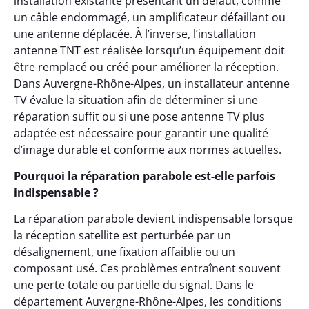
installation existante présentant un défaut, comme
un câble endommagé, un amplificateur défaillant ou
une antenne déplacée. À l’inverse, l’installation
antenne TNT est réalisée lorsqu’un équipement doit
être remplacé ou créé pour améliorer la réception.
Dans Auvergne-Rhône-Alpes, un installateur antenne
TV évalue la situation afin de déterminer si une
réparation suffit ou si une pose antenne TV plus
adaptée est nécessaire pour garantir une qualité
d’image durable et conforme aux normes actuelles.
Pourquoi la réparation parabole est-elle parfois
indispensable ?
La réparation parabole devient indispensable lorsque
la réception satellite est perturbée par un
désalignement, une fixation affaiblie ou un
composant usé. Ces problèmes entraînent souvent
une perte totale ou partielle du signal. Dans le
département Auvergne-Rhône-Alpes, les conditions