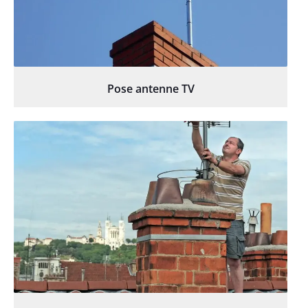
Pose antenne TV