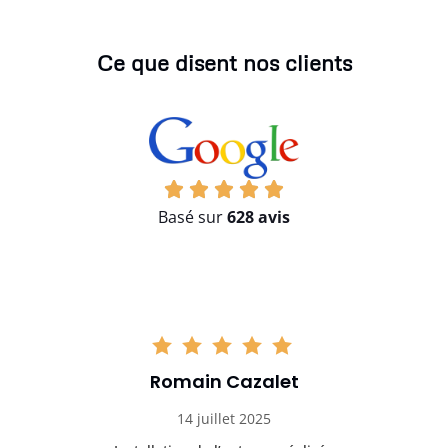
Ce que disent nos clients
Basé sur
628 avis
Romain Cazalet
14 juillet 2025