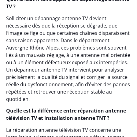
TV ?
Solliciter un dépannage antenne TV devient
nécessaire dès que la réception se dégrade, que
l’image se fige ou que certaines chaînes disparaissent
sans raison apparente. Dans le département
Auvergne-Rhône-Alpes, ces problèmes sont souvent
liés à un mauvais réglage, à une antenne mal orientée
ou à un élément défectueux exposé aux intempéries.
Un depanneur antenne TV intervient pour analyser
précisément la qualité du signal et corriger la source
réelle du dysfonctionnement, afin d’éviter des pannes
répétées et retrouver une réception stable au
quotidien.
Quelle est la différence entre réparation antenne
télévision TV et installation antenne TNT ?
La réparation antenne télévision TV concerne une