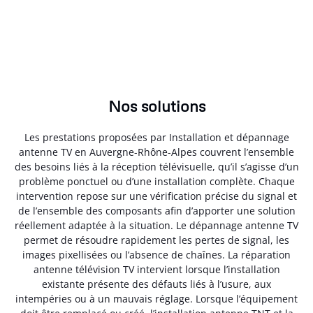
Nos solutions
Les prestations proposées par Installation et dépannage
antenne TV en Auvergne-Rhône-Alpes couvrent l’ensemble
des besoins liés à la réception télévisuelle, qu’il s’agisse d’un
problème ponctuel ou d’une installation complète. Chaque
intervention repose sur une vérification précise du signal et
de l’ensemble des composants afin d’apporter une solution
réellement adaptée à la situation. Le dépannage antenne TV
permet de résoudre rapidement les pertes de signal, les
images pixellisées ou l’absence de chaînes. La réparation
antenne télévision TV intervient lorsque l’installation
existante présente des défauts liés à l’usure, aux
intempéries ou à un mauvais réglage. Lorsque l’équipement