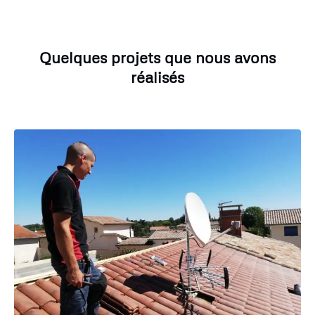
Quelques projets que nous avons
réalisés