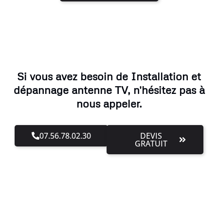
Si vous avez besoin de Installation et
dépannage antenne TV, n'hésitez pas à
nous appeler.
07.56.78.02.30
DEVIS
GRATUIT