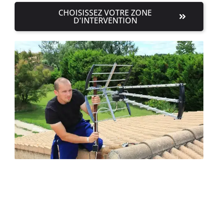
CHOISISSEZ VOTRE ZONE
D'INTERVENTION