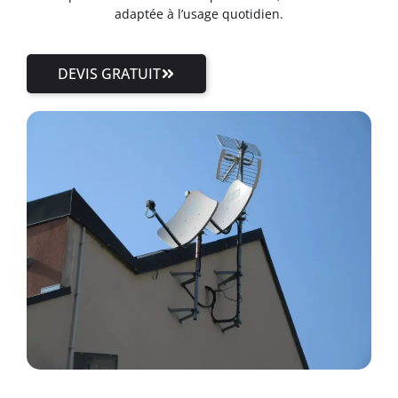
adaptée à l’usage quotidien.
DEVIS GRATUIT