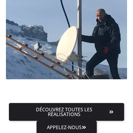
DÉCOUVREZ TOUTES LES
RÉALISATIONS
APPELEZ-NOUS