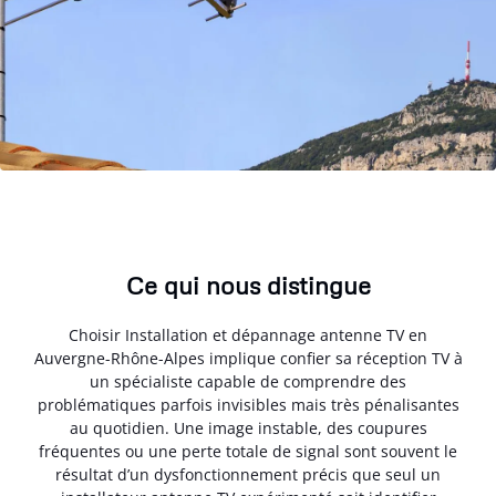
Ce qui nous distingue
Choisir Installation et dépannage antenne TV en
Auvergne-Rhône-Alpes implique confier sa réception TV à
un spécialiste capable de comprendre des
problématiques parfois invisibles mais très pénalisantes
au quotidien. Une image instable, des coupures
fréquentes ou une perte totale de signal sont souvent le
résultat d’un dysfonctionnement précis que seul un