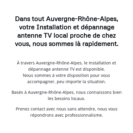
Dans tout Auvergne-Rhône-Alpes,
votre Installation et dépannage
antenne TV local proche de chez
vous, nous sommes là rapidement.
À travers Auvergne-Rhône-Alpes, le Installation et
dépannage antenne TV est disponible.
Nous sommes à votre disposition pour vous
accompagner, peu importe la situation.
Basés à Auvergne-Rhône-Alpes, nous connaissons bien
les besoins locaux.
Prenez contact avec nous sans attendre, nous vous
répondrons avec professionnalisme.