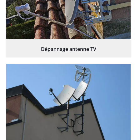
Dépannage antenne TV