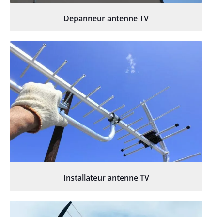
Depanneur antenne TV
Installateur antenne TV