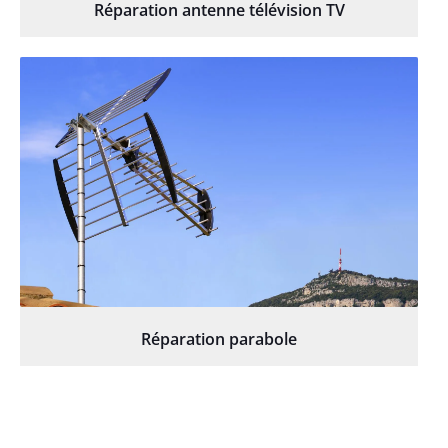
Réparation antenne télévision TV
Réparation parabole