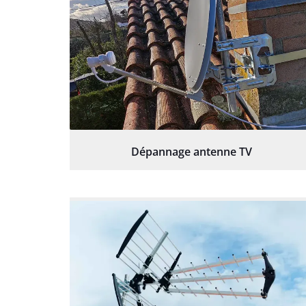
Dépannage antenne TV