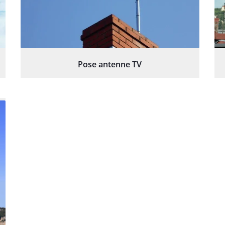
Pose antenne TV