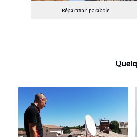
Réparation parabole
Quelq