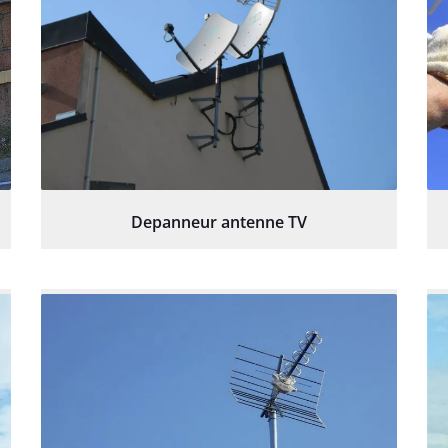
Depanneur antenne TV