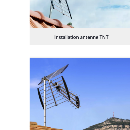
Installation antenne TNT