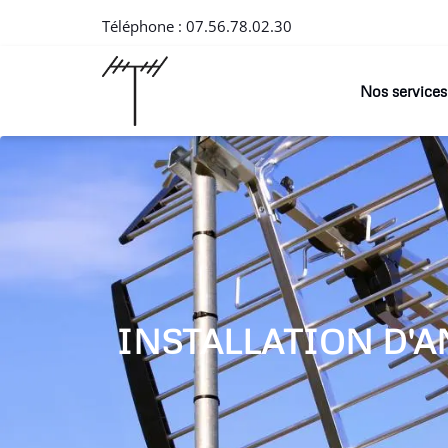
Téléphone :
07.56.78.02.30
Nos services
INSTALLATION D'A