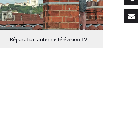
Réparation antenne télévision TV