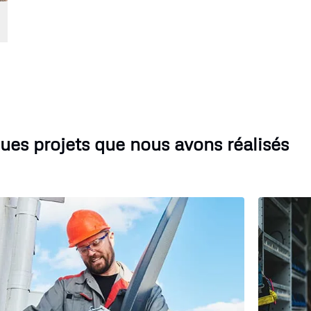
ues projets que nous avons réalisés