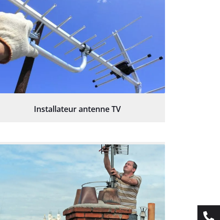
Installateur antenne TV