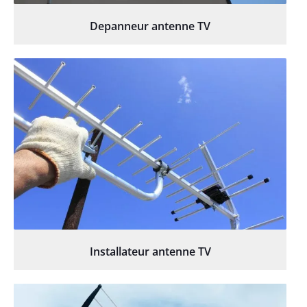
Depanneur antenne TV
Installateur antenne TV