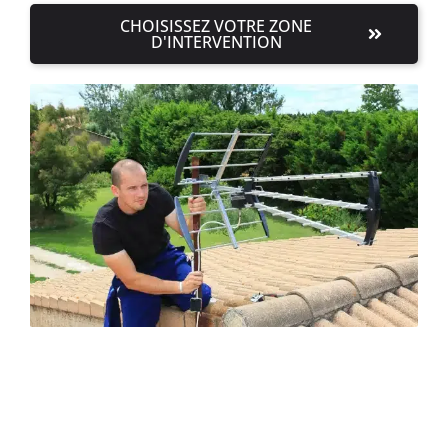
CHOISISSEZ VOTRE ZONE
D'INTERVENTION