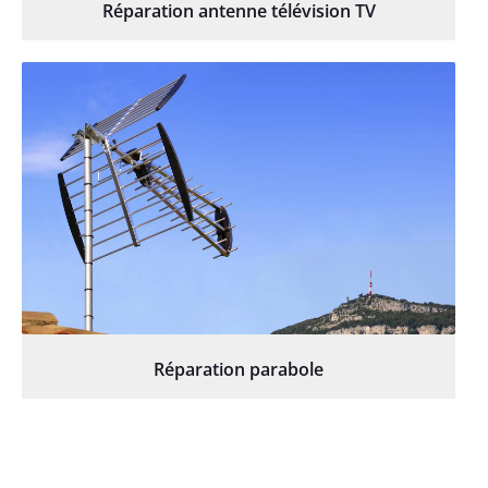
Réparation antenne télévision TV
Réparation parabole