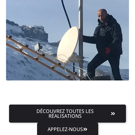
DÉCOUVREZ TOUTES LES
RÉALISATIONS
APPELEZ-NOUS