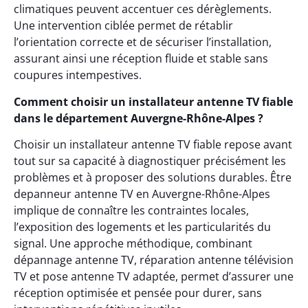
climatiques peuvent accentuer ces dérèglements.
Une intervention ciblée permet de rétablir
l’orientation correcte et de sécuriser l’installation,
assurant ainsi une réception fluide et stable sans
coupures intempestives.
Comment choisir un installateur antenne TV fiable
dans le département Auvergne-Rhône-Alpes ?
Choisir un installateur antenne TV fiable repose avant
tout sur sa capacité à diagnostiquer précisément les
problèmes et à proposer des solutions durables. Être
depanneur antenne TV en Auvergne-Rhône-Alpes
implique de connaître les contraintes locales,
l’exposition des logements et les particularités du
signal. Une approche méthodique, combinant
dépannage antenne TV, réparation antenne télévision
TV et pose antenne TV adaptée, permet d’assurer une
réception optimisée et pensée pour durer, sans