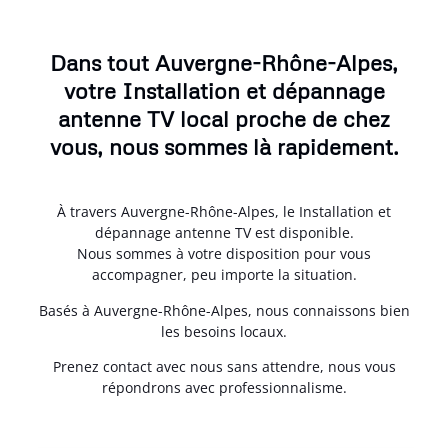
Dans tout Auvergne-Rhône-Alpes,
votre Installation et dépannage
antenne TV local proche de chez
vous, nous sommes là rapidement.
À travers Auvergne-Rhône-Alpes, le Installation et
dépannage antenne TV est disponible.
Nous sommes à votre disposition pour vous
accompagner, peu importe la situation.
Basés à Auvergne-Rhône-Alpes, nous connaissons bien
les besoins locaux.
Prenez contact avec nous sans attendre, nous vous
répondrons avec professionnalisme.