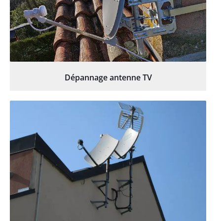
Dépannage antenne TV