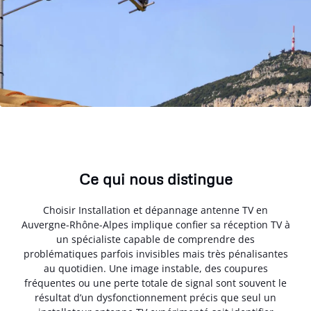
Ce qui nous distingue
Choisir Installation et dépannage antenne TV en
Auvergne-Rhône-Alpes implique confier sa réception TV à
un spécialiste capable de comprendre des
problématiques parfois invisibles mais très pénalisantes
au quotidien. Une image instable, des coupures
fréquentes ou une perte totale de signal sont souvent le
résultat d’un dysfonctionnement précis que seul un