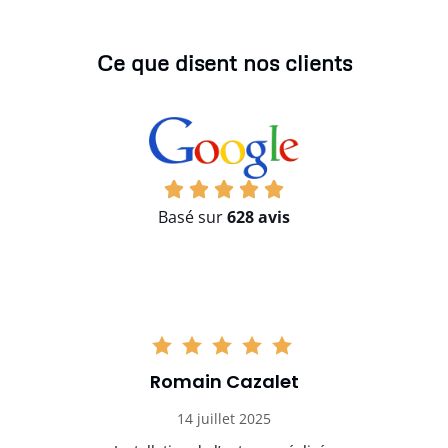
Ce que disent nos clients
Basé sur
628 avis
Romain Cazalet
14 juillet 2025