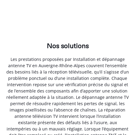
Nos solutions
Les prestations proposées par Installation et dépannage
antenne TV en Auvergne-Rhône-Alpes couvrent l’ensemble
des besoins liés à la réception télévisuelle, qu’il s’agisse d’un
problème ponctuel ou d’une installation complète. Chaque
intervention repose sur une vérification précise du signal et
de l’ensemble des composants afin d’apporter une solution
réellement adaptée à la situation. Le dépannage antenne TV
permet de résoudre rapidement les pertes de signal, les
images pixellisées ou l’absence de chaînes. La réparation
antenne télévision TV intervient lorsque l’installation
existante présente des défauts liés à l’usure, aux
intempéries ou à un mauvais réglage. Lorsque l’équipement