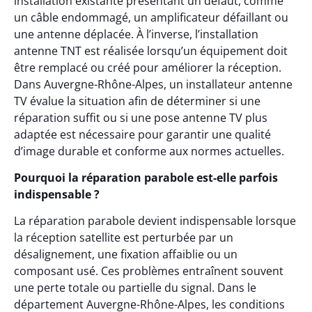
installation existante présentant un défaut, comme
un câble endommagé, un amplificateur défaillant ou
une antenne déplacée. À l’inverse, l’installation
antenne TNT est réalisée lorsqu’un équipement doit
être remplacé ou créé pour améliorer la réception.
Dans Auvergne-Rhône-Alpes, un installateur antenne
TV évalue la situation afin de déterminer si une
réparation suffit ou si une pose antenne TV plus
adaptée est nécessaire pour garantir une qualité
d’image durable et conforme aux normes actuelles.
Pourquoi la réparation parabole est-elle parfois
indispensable ?
La réparation parabole devient indispensable lorsque
la réception satellite est perturbée par un
désalignement, une fixation affaiblie ou un
composant usé. Ces problèmes entraînent souvent
une perte totale ou partielle du signal. Dans le
département Auvergne-Rhône-Alpes, les conditions