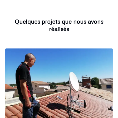
Quelques projets que nous avons
réalisés