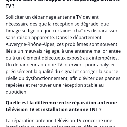
TV ?
Solliciter un dépannage antenne TV devient
nécessaire dès que la réception se dégrade, que
l’image se fige ou que certaines chaînes disparaissent
sans raison apparente. Dans le département
Auvergne-Rhône-Alpes, ces problèmes sont souvent
liés à un mauvais réglage, à une antenne mal orientée
ou à un élément défectueux exposé aux intempéries.
Un depanneur antenne TV intervient pour analyser
précisément la qualité du signal et corriger la source
réelle du dysfonctionnement, afin d’éviter des pannes
répétées et retrouver une réception stable au
quotidien.
Quelle est la différence entre réparation antenne
télévision TV et installation antenne TNT ?
La réparation antenne télévision TV concerne une