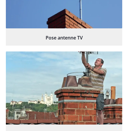
Pose antenne TV