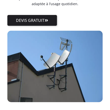
adaptée à l’usage quotidien.
DEVIS GRATUIT