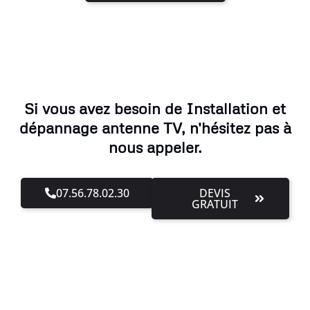
Si vous avez besoin de Installation et
dépannage antenne TV, n'hésitez pas à
nous appeler.
07.56.78.02.30
DEVIS
GRATUIT