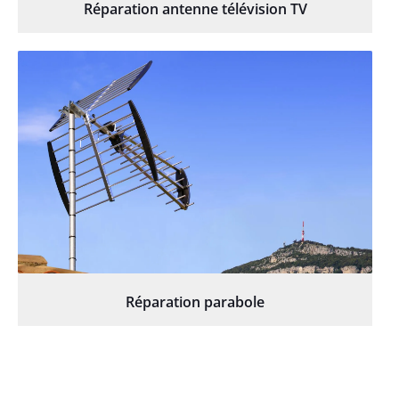
Réparation antenne télévision TV
Réparation parabole