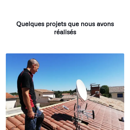
Quelques projets que nous avons
réalisés