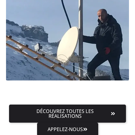
DÉCOUVREZ TOUTES LES
RÉALISATIONS
APPELEZ-NOUS