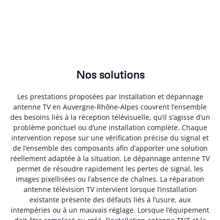
Nos solutions
Les prestations proposées par Installation et dépannage
antenne TV en Auvergne-Rhône-Alpes couvrent l’ensemble
des besoins liés à la réception télévisuelle, qu’il s’agisse d’un
problème ponctuel ou d’une installation complète. Chaque
intervention repose sur une vérification précise du signal et
de l’ensemble des composants afin d’apporter une solution
réellement adaptée à la situation. Le dépannage antenne TV
permet de résoudre rapidement les pertes de signal, les
images pixellisées ou l’absence de chaînes. La réparation
antenne télévision TV intervient lorsque l’installation
existante présente des défauts liés à l’usure, aux
intempéries ou à un mauvais réglage. Lorsque l’équipement