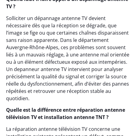
TV ?
Solliciter un dépannage antenne TV devient
nécessaire dès que la réception se dégrade, que
l’image se fige ou que certaines chaînes disparaissent
sans raison apparente. Dans le département
Auvergne-Rhône-Alpes, ces problèmes sont souvent
liés à un mauvais réglage, à une antenne mal orientée
ou à un élément défectueux exposé aux intempéries.
Un depanneur antenne TV intervient pour analyser
précisément la qualité du signal et corriger la source
réelle du dysfonctionnement, afin d’éviter des pannes
répétées et retrouver une réception stable au
quotidien.
Quelle est la différence entre réparation antenne
télévision TV et installation antenne TNT ?
La réparation antenne télévision TV concerne une