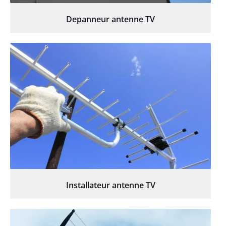
Depanneur antenne TV
Installateur antenne TV