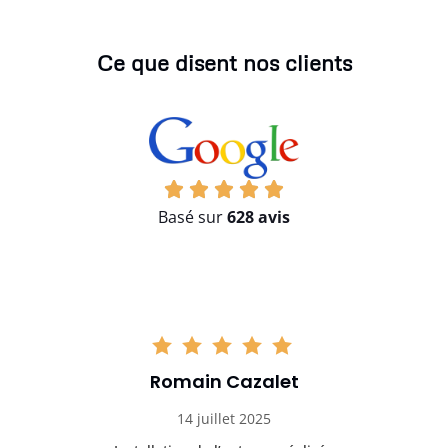
Ce que disent nos clients
Basé sur
628 avis
Romain Cazalet
14 juillet 2025