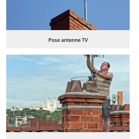
Pose antenne TV