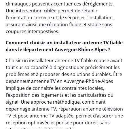
climatiques peuvent accentuer ces dérèglements.
Une intervention ciblée permet de rétablir
l’orientation correcte et de sécuriser l’installation,
assurant ainsi une réception fluide et stable sans
coupures intempestives.
Comment choisir un installateur antenne TV fiable
dans le département Auvergne-Rhône-Alpes ?
Choisir un installateur antenne TV fiable repose avant
tout sur sa capacité à diagnostiquer précisément les
problèmes et à proposer des solutions durables. Être
depanneur antenne TV en Auvergne-Rhône-Alpes
implique de connaître les contraintes locales,
l’exposition des logements et les particularités du
signal. Une approche méthodique, combinant
dépannage antenne TV, réparation antenne télévision
TV et pose antenne TV adaptée, permet d’assurer une
réception optimisée et pensée pour durer, sans