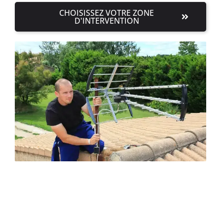
CHOISISSEZ VOTRE ZONE
D'INTERVENTION