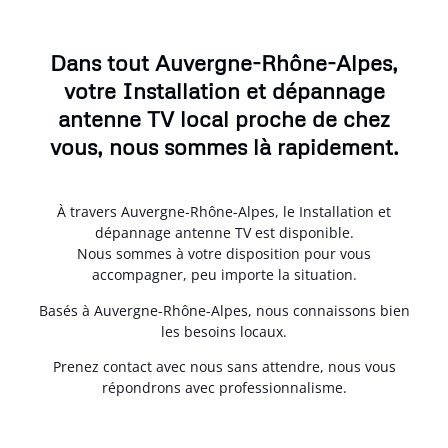
Dans tout Auvergne-Rhône-Alpes,
votre Installation et dépannage
antenne TV local proche de chez
vous, nous sommes là rapidement.
À travers Auvergne-Rhône-Alpes, le Installation et
dépannage antenne TV est disponible.
Nous sommes à votre disposition pour vous
accompagner, peu importe la situation.
Basés à Auvergne-Rhône-Alpes, nous connaissons bien
les besoins locaux.
Prenez contact avec nous sans attendre, nous vous
répondrons avec professionnalisme.