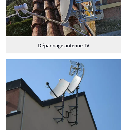
Dépannage antenne TV