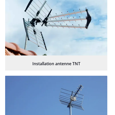
Installation antenne TNT