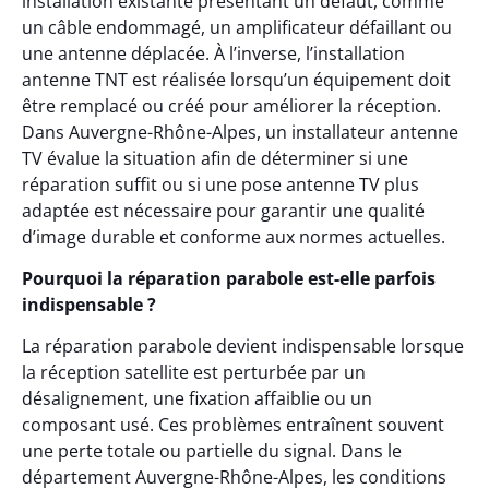
installation existante présentant un défaut, comme
un câble endommagé, un amplificateur défaillant ou
une antenne déplacée. À l’inverse, l’installation
antenne TNT est réalisée lorsqu’un équipement doit
être remplacé ou créé pour améliorer la réception.
Dans Auvergne-Rhône-Alpes, un installateur antenne
TV évalue la situation afin de déterminer si une
réparation suffit ou si une pose antenne TV plus
adaptée est nécessaire pour garantir une qualité
d’image durable et conforme aux normes actuelles.
Pourquoi la réparation parabole est-elle parfois
indispensable ?
La réparation parabole devient indispensable lorsque
la réception satellite est perturbée par un
désalignement, une fixation affaiblie ou un
composant usé. Ces problèmes entraînent souvent
une perte totale ou partielle du signal. Dans le
département Auvergne-Rhône-Alpes, les conditions