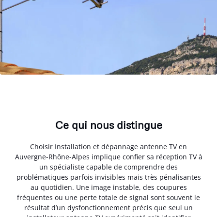
Ce qui nous distingue
Choisir Installation et dépannage antenne TV en
Auvergne-Rhône-Alpes implique confier sa réception TV à
un spécialiste capable de comprendre des
problématiques parfois invisibles mais très pénalisantes
au quotidien. Une image instable, des coupures
fréquentes ou une perte totale de signal sont souvent le
résultat d’un dysfonctionnement précis que seul un