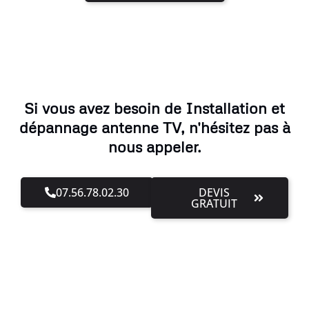
Si vous avez besoin de Installation et
dépannage antenne TV, n'hésitez pas à
nous appeler.
07.56.78.02.30
DEVIS
GRATUIT