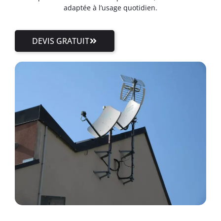
adaptée à l’usage quotidien.
DEVIS GRATUIT