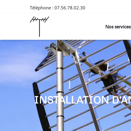
Téléphone :
07.56.78.02.30
Nos services
INSTALLATION D'A