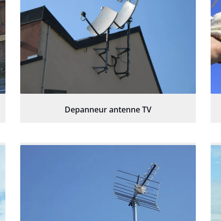
Depanneur antenne TV