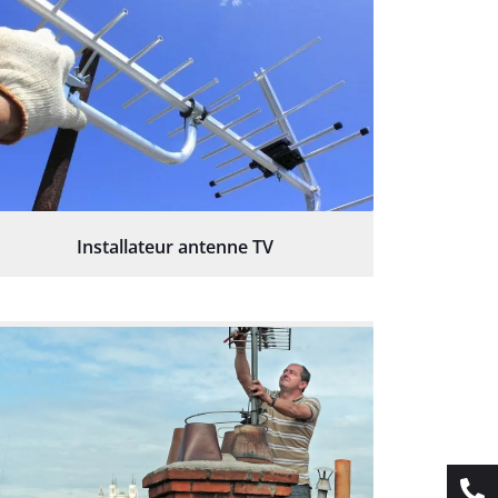
Installateur antenne TV