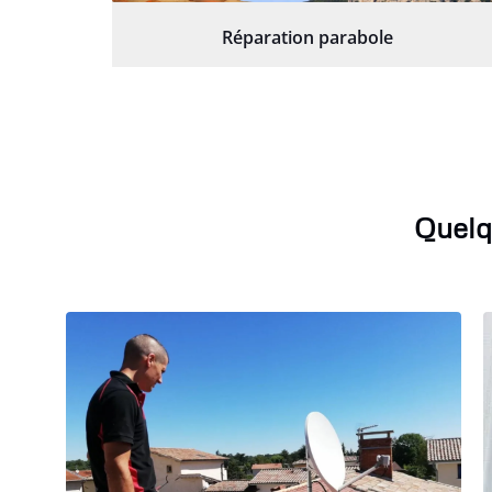
Réparation parabole
Quelq