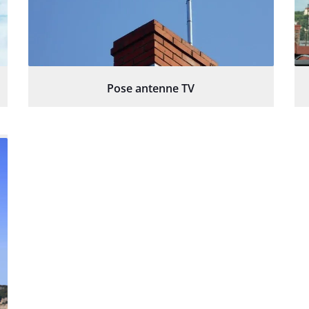
Pose antenne TV