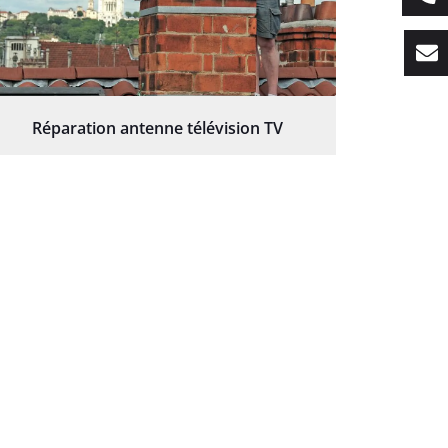
Réparation antenne télévision TV