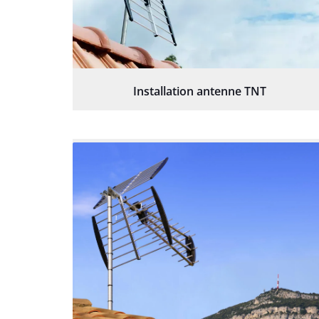
Installation antenne TNT