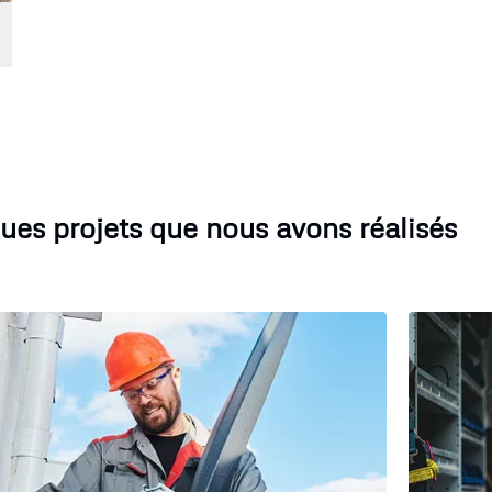
ues projets que nous avons réalisés