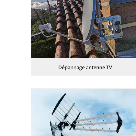
Dépannage antenne TV