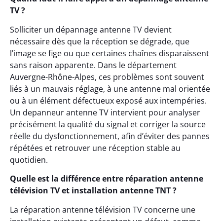
TV ?
Solliciter un dépannage antenne TV devient
nécessaire dès que la réception se dégrade, que
l’image se fige ou que certaines chaînes disparaissent
sans raison apparente. Dans le département
Auvergne-Rhône-Alpes, ces problèmes sont souvent
liés à un mauvais réglage, à une antenne mal orientée
ou à un élément défectueux exposé aux intempéries.
Un depanneur antenne TV intervient pour analyser
précisément la qualité du signal et corriger la source
réelle du dysfonctionnement, afin d’éviter des pannes
répétées et retrouver une réception stable au
quotidien.
Quelle est la différence entre réparation antenne
télévision TV et installation antenne TNT ?
La réparation antenne télévision TV concerne une