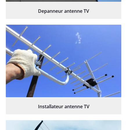
Depanneur antenne TV
Installateur antenne TV