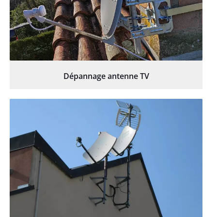
Dépannage antenne TV