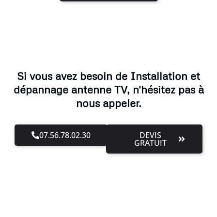
Si vous avez besoin de Installation et
dépannage antenne TV, n'hésitez pas à
nous appeler.
07.56.78.02.30
DEVIS
GRATUIT