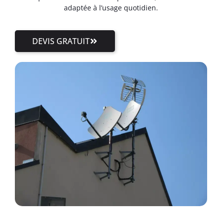
adaptée à l’usage quotidien.
DEVIS GRATUIT