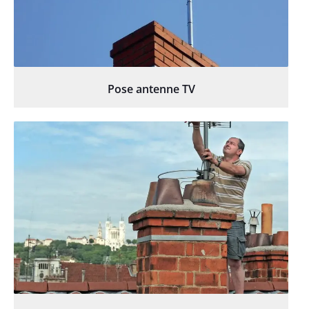
Pose antenne TV