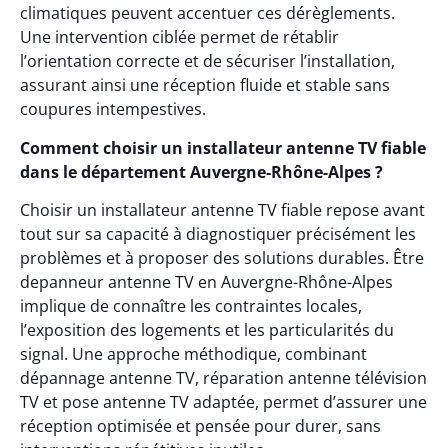
climatiques peuvent accentuer ces dérèglements.
Une intervention ciblée permet de rétablir
l’orientation correcte et de sécuriser l’installation,
assurant ainsi une réception fluide et stable sans
coupures intempestives.
Comment choisir un installateur antenne TV fiable
dans le département Auvergne-Rhône-Alpes ?
Choisir un installateur antenne TV fiable repose avant
tout sur sa capacité à diagnostiquer précisément les
problèmes et à proposer des solutions durables. Être
depanneur antenne TV en Auvergne-Rhône-Alpes
implique de connaître les contraintes locales,
l’exposition des logements et les particularités du
signal. Une approche méthodique, combinant
dépannage antenne TV, réparation antenne télévision
TV et pose antenne TV adaptée, permet d’assurer une
réception optimisée et pensée pour durer, sans