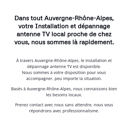
Dans tout Auvergne-Rhône-Alpes,
votre Installation et dépannage
antenne TV local proche de chez
vous, nous sommes là rapidement.
À travers Auvergne-Rhône-Alpes, le Installation et
dépannage antenne TV est disponible.
Nous sommes à votre disposition pour vous
accompagner, peu importe la situation.
Basés à Auvergne-Rhône-Alpes, nous connaissons bien
les besoins locaux.
Prenez contact avec nous sans attendre, nous vous
répondrons avec professionnalisme.