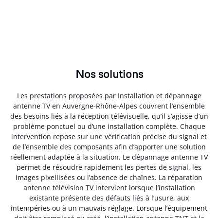
Nos solutions
Les prestations proposées par Installation et dépannage
antenne TV en Auvergne-Rhône-Alpes couvrent l’ensemble
des besoins liés à la réception télévisuelle, qu’il s’agisse d’un
problème ponctuel ou d’une installation complète. Chaque
intervention repose sur une vérification précise du signal et
de l’ensemble des composants afin d’apporter une solution
réellement adaptée à la situation. Le dépannage antenne TV
permet de résoudre rapidement les pertes de signal, les
images pixellisées ou l’absence de chaînes. La réparation
antenne télévision TV intervient lorsque l’installation
existante présente des défauts liés à l’usure, aux
intempéries ou à un mauvais réglage. Lorsque l’équipement