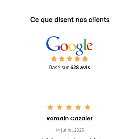
Ce que disent nos clients
Basé sur
628 avis
Romain Cazalet
14 juillet 2025