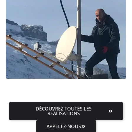
DÉCOUVREZ TOUTES LES
RÉALISATIONS
APPELEZ-NOUS