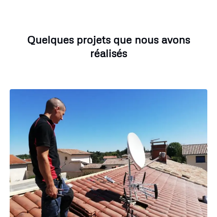
Quelques projets que nous avons
réalisés