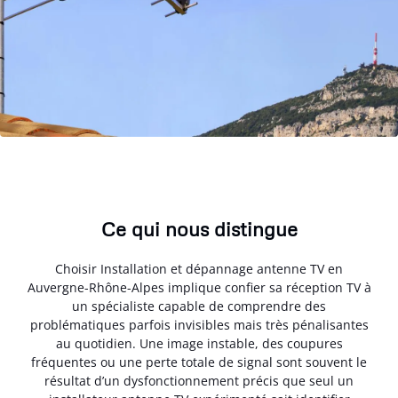
Ce qui nous distingue
Choisir Installation et dépannage antenne TV en
Auvergne-Rhône-Alpes implique confier sa réception TV à
un spécialiste capable de comprendre des
problématiques parfois invisibles mais très pénalisantes
au quotidien. Une image instable, des coupures
fréquentes ou une perte totale de signal sont souvent le
résultat d’un dysfonctionnement précis que seul un