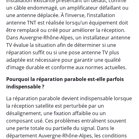
installation existante présentant un défaut, comme
un câble endommagé, un amplificateur défaillant ou
une antenne déplacée. À l’inverse, l’installation
antenne TNT est réalisée lorsqu’un équipement doit
être remplacé ou créé pour améliorer la réception.
Dans Auvergne-Rhône-Alpes, un installateur antenne
TV évalue la situation afin de déterminer si une
réparation suffit ou si une pose antenne TV plus
adaptée est nécessaire pour garantir une qualité
d’image durable et conforme aux normes actuelles.
Pourquoi la réparation parabole est-elle parfois
indispensable ?
La réparation parabole devient indispensable lorsque
la réception satellite est perturbée par un
désalignement, une fixation affaiblie ou un
composant usé. Ces problèmes entraînent souvent
une perte totale ou partielle du signal. Dans le
département Auvergne-Rhône-Alpes, les conditions