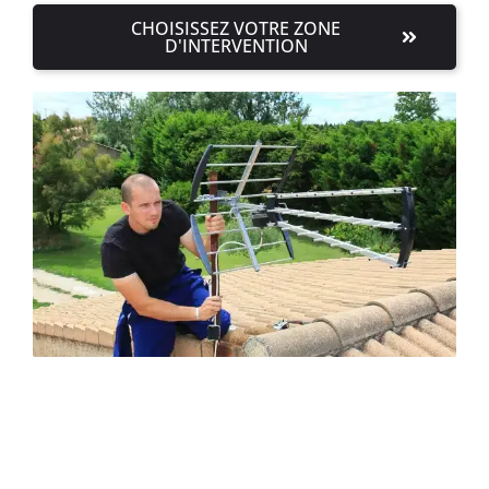
CHOISISSEZ VOTRE ZONE
D'INTERVENTION