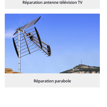
Réparation antenne télévision TV
Réparation parabole