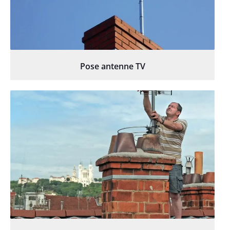
Pose antenne TV