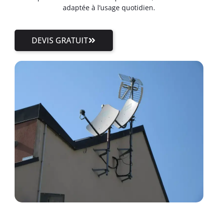
adaptée à l’usage quotidien.
DEVIS GRATUIT