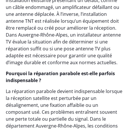
installation existante présentant un défaut, comme
un câble endommagé, un amplificateur défaillant ou
une antenne déplacée. À l’inverse, l’installation
antenne TNT est réalisée lorsqu’un équipement doit
être remplacé ou créé pour améliorer la réception.
Dans Auvergne-Rhône-Alpes, un installateur antenne
TV évalue la situation afin de déterminer si une
réparation suffit ou si une pose antenne TV plus
adaptée est nécessaire pour garantir une qualité
d’image durable et conforme aux normes actuelles.
Pourquoi la réparation parabole est-elle parfois
indispensable ?
La réparation parabole devient indispensable lorsque
la réception satellite est perturbée par un
désalignement, une fixation affaiblie ou un
composant usé. Ces problèmes entraînent souvent
une perte totale ou partielle du signal. Dans le
département Auvergne-Rhône-Alpes, les conditions