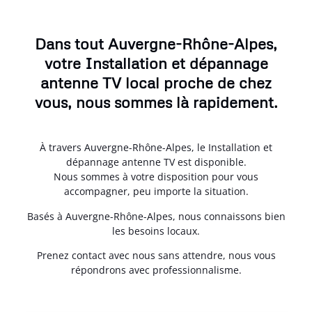
Dans tout Auvergne-Rhône-Alpes,
votre Installation et dépannage
antenne TV local proche de chez
vous, nous sommes là rapidement.
À travers Auvergne-Rhône-Alpes, le Installation et
dépannage antenne TV est disponible.
Nous sommes à votre disposition pour vous
accompagner, peu importe la situation.
Basés à Auvergne-Rhône-Alpes, nous connaissons bien
les besoins locaux.
Prenez contact avec nous sans attendre, nous vous
répondrons avec professionnalisme.