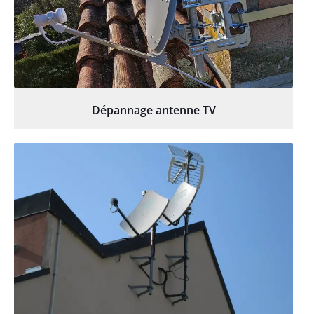
Dépannage antenne TV