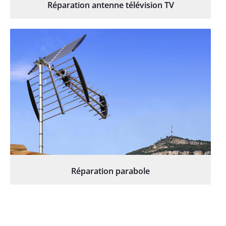
Réparation antenne télévision TV
Réparation parabole