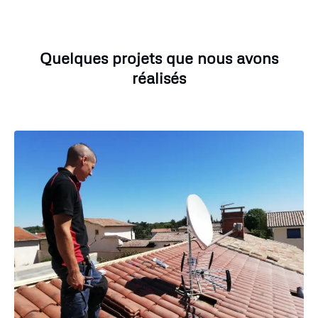
Quelques projets que nous avons
réalisés