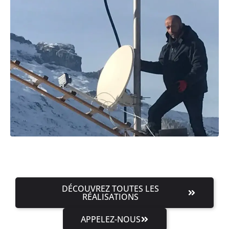
DÉCOUVREZ TOUTES LES
RÉALISATIONS
APPELEZ-NOUS