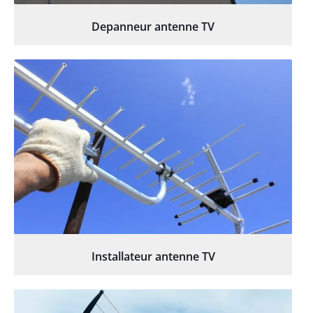
Depanneur antenne TV
Installateur antenne TV