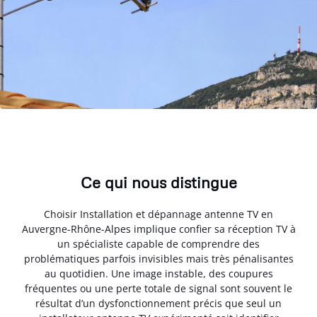
Ce qui nous distingue
Choisir Installation et dépannage antenne TV en
Auvergne-Rhône-Alpes implique confier sa réception TV à
un spécialiste capable de comprendre des
problématiques parfois invisibles mais très pénalisantes
au quotidien. Une image instable, des coupures
fréquentes ou une perte totale de signal sont souvent le
résultat d’un dysfonctionnement précis que seul un