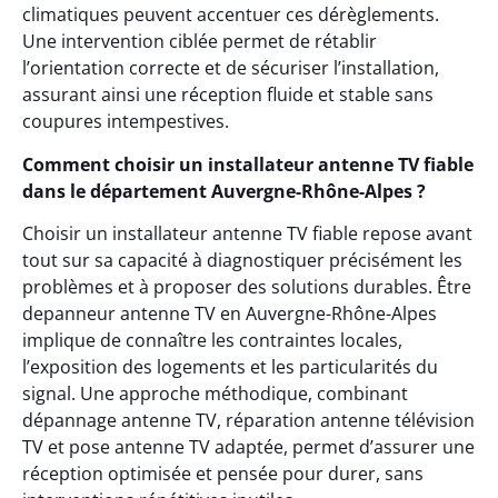
climatiques peuvent accentuer ces dérèglements.
Une intervention ciblée permet de rétablir
l’orientation correcte et de sécuriser l’installation,
assurant ainsi une réception fluide et stable sans
coupures intempestives.
Comment choisir un installateur antenne TV fiable
dans le département Auvergne-Rhône-Alpes ?
Choisir un installateur antenne TV fiable repose avant
tout sur sa capacité à diagnostiquer précisément les
problèmes et à proposer des solutions durables. Être
depanneur antenne TV en Auvergne-Rhône-Alpes
implique de connaître les contraintes locales,
l’exposition des logements et les particularités du
signal. Une approche méthodique, combinant
dépannage antenne TV, réparation antenne télévision
TV et pose antenne TV adaptée, permet d’assurer une
réception optimisée et pensée pour durer, sans