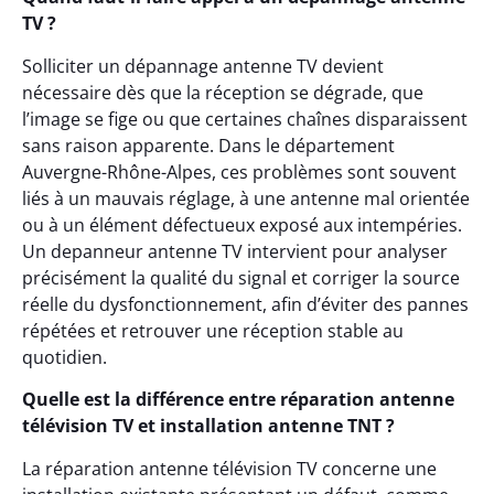
TV ?
Solliciter un dépannage antenne TV devient
nécessaire dès que la réception se dégrade, que
l’image se fige ou que certaines chaînes disparaissent
sans raison apparente. Dans le département
Auvergne-Rhône-Alpes, ces problèmes sont souvent
liés à un mauvais réglage, à une antenne mal orientée
ou à un élément défectueux exposé aux intempéries.
Un depanneur antenne TV intervient pour analyser
précisément la qualité du signal et corriger la source
réelle du dysfonctionnement, afin d’éviter des pannes
répétées et retrouver une réception stable au
quotidien.
Quelle est la différence entre réparation antenne
télévision TV et installation antenne TNT ?
La réparation antenne télévision TV concerne une