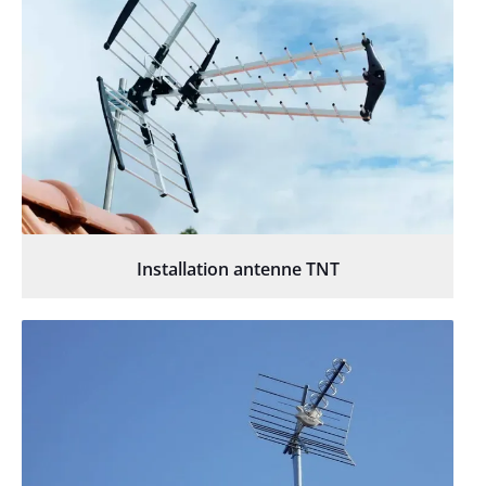
Installation antenne TNT