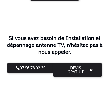
Si vous avez besoin de Installation et
dépannage antenne TV, n'hésitez pas à
nous appeler.
07.56.78.02.30
DEVIS
GRATUIT