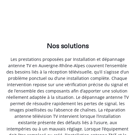
Nos solutions
Les prestations proposées par Installation et dépannage
antenne TV en Auvergne-Rhône-Alpes couvrent l’ensemble
des besoins liés à la réception télévisuelle, qu’il s’agisse d’un
problème ponctuel ou d’une installation complète. Chaque
intervention repose sur une vérification précise du signal et
de l’ensemble des composants afin d’apporter une solution
réellement adaptée à la situation. Le dépannage antenne TV
permet de résoudre rapidement les pertes de signal, les
images pixellisées ou l’absence de chaînes. La réparation
antenne télévision TV intervient lorsque l’installation
existante présente des défauts liés à l’usure, aux
intempéries ou à un mauvais réglage. Lorsque l’équipement