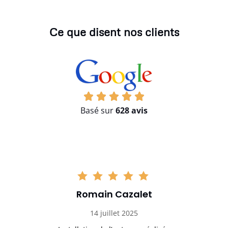
Ce que disent nos clients
Basé sur
628 avis
Romain Cazalet
14 juillet 2025