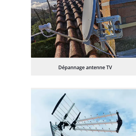
Dépannage antenne TV