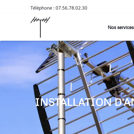
Téléphone :
07.56.78.02.30
Nos services
INSTALLATION D'A