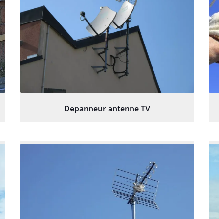
Depanneur antenne TV