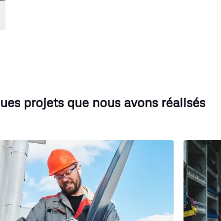
ues projets que nous avons réalisés