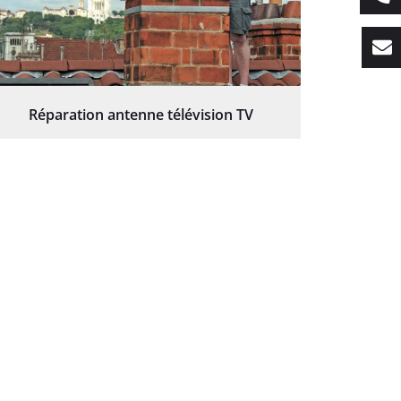
Réparation antenne télévision TV