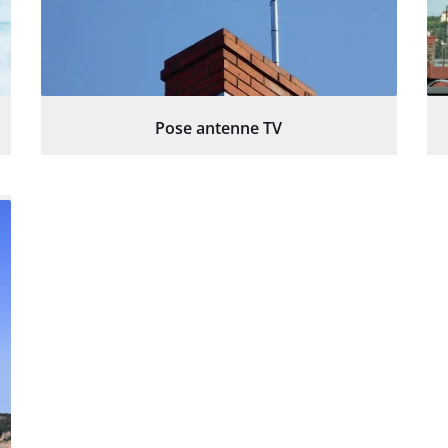
Pose antenne TV