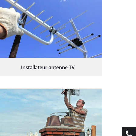
Installateur antenne TV