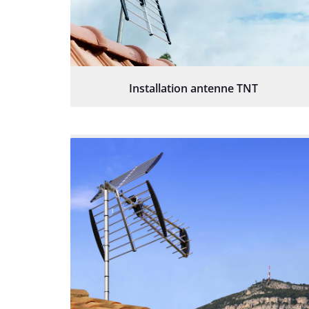
Installation antenne TNT