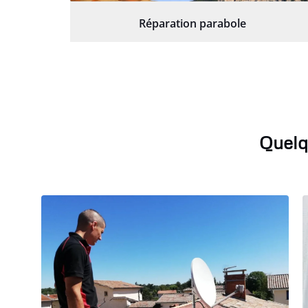
Réparation parabole
Quelq