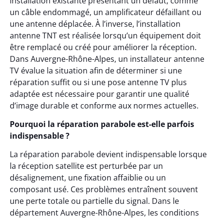
installation existante présentant un défaut, comme
un câble endommagé, un amplificateur défaillant ou
une antenne déplacée. À l’inverse, l’installation
antenne TNT est réalisée lorsqu’un équipement doit
être remplacé ou créé pour améliorer la réception.
Dans Auvergne-Rhône-Alpes, un installateur antenne
TV évalue la situation afin de déterminer si une
réparation suffit ou si une pose antenne TV plus
adaptée est nécessaire pour garantir une qualité
d’image durable et conforme aux normes actuelles.
Pourquoi la réparation parabole est-elle parfois
indispensable ?
La réparation parabole devient indispensable lorsque
la réception satellite est perturbée par un
désalignement, une fixation affaiblie ou un
composant usé. Ces problèmes entraînent souvent
une perte totale ou partielle du signal. Dans le
département Auvergne-Rhône-Alpes, les conditions