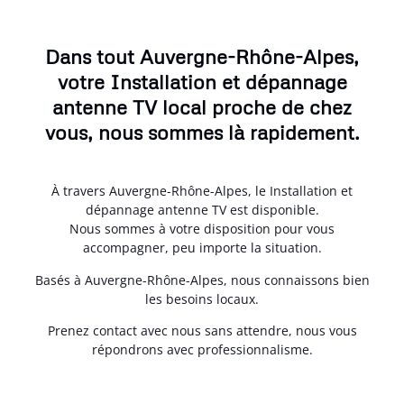
Dans tout Auvergne-Rhône-Alpes,
votre Installation et dépannage
antenne TV local proche de chez
vous, nous sommes là rapidement.
À travers Auvergne-Rhône-Alpes, le Installation et
dépannage antenne TV est disponible.
Nous sommes à votre disposition pour vous
accompagner, peu importe la situation.
Basés à Auvergne-Rhône-Alpes, nous connaissons bien
les besoins locaux.
Prenez contact avec nous sans attendre, nous vous
répondrons avec professionnalisme.