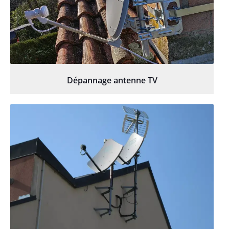
Dépannage antenne TV