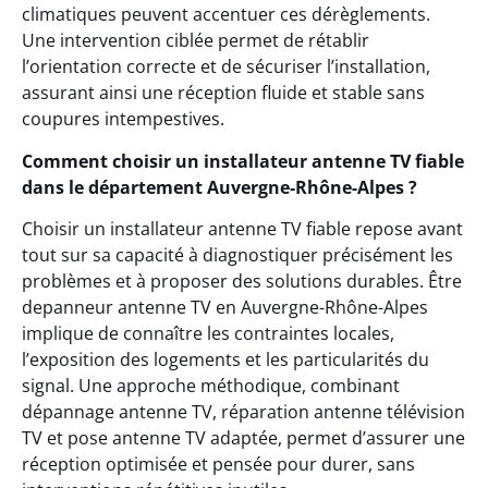
climatiques peuvent accentuer ces dérèglements.
Une intervention ciblée permet de rétablir
l’orientation correcte et de sécuriser l’installation,
assurant ainsi une réception fluide et stable sans
coupures intempestives.
Comment choisir un installateur antenne TV fiable
dans le département Auvergne-Rhône-Alpes ?
Choisir un installateur antenne TV fiable repose avant
tout sur sa capacité à diagnostiquer précisément les
problèmes et à proposer des solutions durables. Être
depanneur antenne TV en Auvergne-Rhône-Alpes
implique de connaître les contraintes locales,
l’exposition des logements et les particularités du
signal. Une approche méthodique, combinant
dépannage antenne TV, réparation antenne télévision
TV et pose antenne TV adaptée, permet d’assurer une
réception optimisée et pensée pour durer, sans