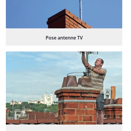
Pose antenne TV