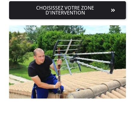
CHOISISSEZ VOTRE ZONE
D'INTERVENTION