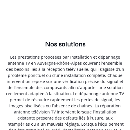
Nos solutions
Les prestations proposées par Installation et dépannage
antenne TV en Auvergne-Rhône-Alpes couvrent l’ensemble
des besoins liés à la réception télévisuelle, qu’il s’agisse d’un
problème ponctuel ou d’une installation complète. Chaque
intervention repose sur une vérification précise du signal et
de l’ensemble des composants afin d’apporter une solution
réellement adaptée à la situation. Le dépannage antenne TV
permet de résoudre rapidement les pertes de signal, les
images pixellisées ou l’absence de chaînes. La réparation
antenne télévision TV intervient lorsque l’installation
existante présente des défauts liés à l’usure, aux
intempéries ou à un mauvais réglage. Lorsque l’équipement