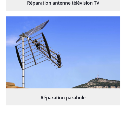
Réparation antenne télévision TV
Réparation parabole