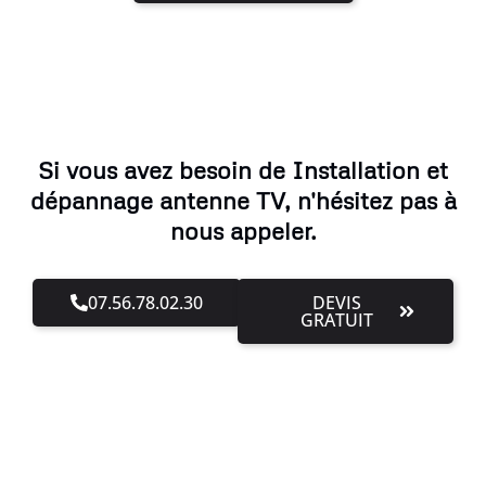
Si vous avez besoin de Installation et
dépannage antenne TV, n'hésitez pas à
nous appeler.
07.56.78.02.30
DEVIS
GRATUIT