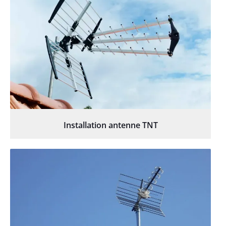
Installation antenne TNT