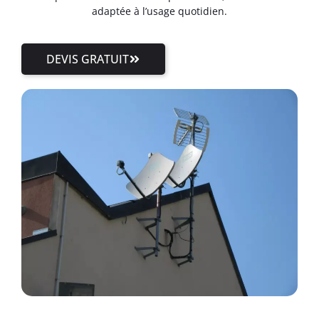
adaptée à l’usage quotidien.
DEVIS GRATUIT