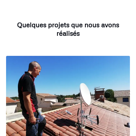
Quelques projets que nous avons
réalisés