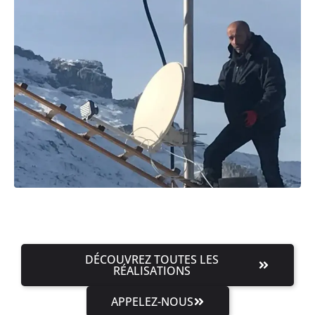
DÉCOUVREZ TOUTES LES
RÉALISATIONS
APPELEZ-NOUS