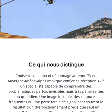
Ce qui nous distingue
Choisir Installation et dépannage antenne TV en
Auvergne-Rhône-Alpes implique confier sa réception TV à
un spécialiste capable de comprendre des
problématiques parfois invisibles mais très pénalisantes
au quotidien. Une image instable, des coupures
fréquentes ou une perte totale de signal sont souvent le
résultat d’un dysfonctionnement précis que seul un