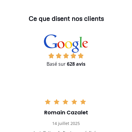
Ce que disent nos clients
Basé sur
628 avis
Romain Cazalet
14 juillet 2025