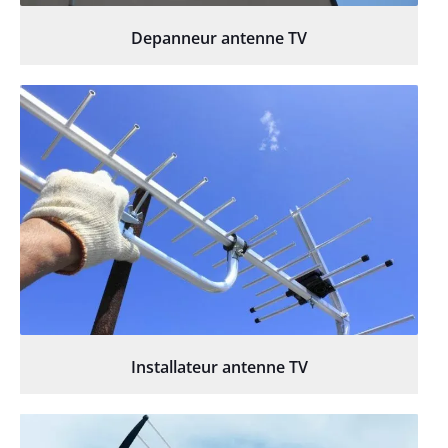
Depanneur antenne TV
Installateur antenne TV