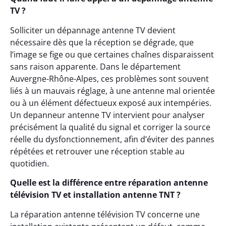
TV ?
Solliciter un dépannage antenne TV devient
nécessaire dès que la réception se dégrade, que
l’image se fige ou que certaines chaînes disparaissent
sans raison apparente. Dans le département
Auvergne-Rhône-Alpes, ces problèmes sont souvent
liés à un mauvais réglage, à une antenne mal orientée
ou à un élément défectueux exposé aux intempéries.
Un depanneur antenne TV intervient pour analyser
précisément la qualité du signal et corriger la source
réelle du dysfonctionnement, afin d’éviter des pannes
répétées et retrouver une réception stable au
quotidien.
Quelle est la différence entre réparation antenne
télévision TV et installation antenne TNT ?
La réparation antenne télévision TV concerne une