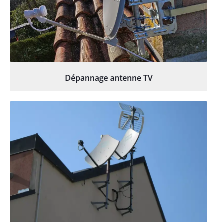
Dépannage antenne TV