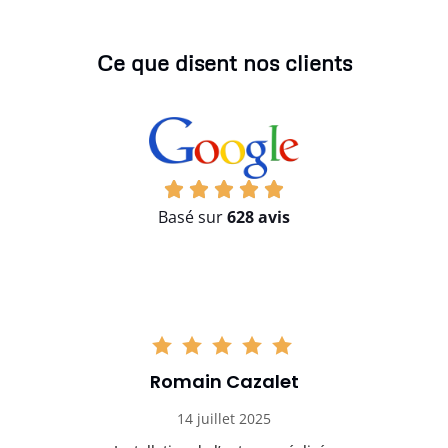
Ce que disent nos clients
Basé sur
628 avis
Romain Cazalet
14 juillet 2025