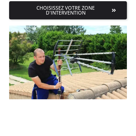
CHOISISSEZ VOTRE ZONE
D'INTERVENTION