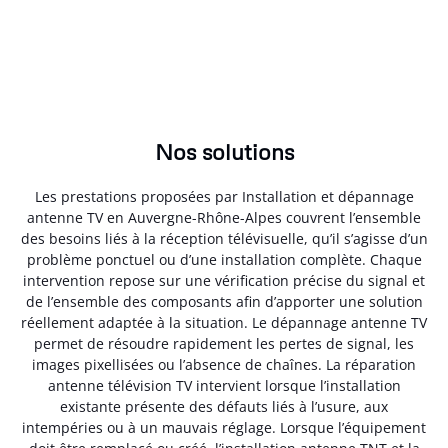
Nos solutions
Les prestations proposées par Installation et dépannage
antenne TV en Auvergne-Rhône-Alpes couvrent l’ensemble
des besoins liés à la réception télévisuelle, qu’il s’agisse d’un
problème ponctuel ou d’une installation complète. Chaque
intervention repose sur une vérification précise du signal et
de l’ensemble des composants afin d’apporter une solution
réellement adaptée à la situation. Le dépannage antenne TV
permet de résoudre rapidement les pertes de signal, les
images pixellisées ou l’absence de chaînes. La réparation
antenne télévision TV intervient lorsque l’installation
existante présente des défauts liés à l’usure, aux
intempéries ou à un mauvais réglage. Lorsque l’équipement