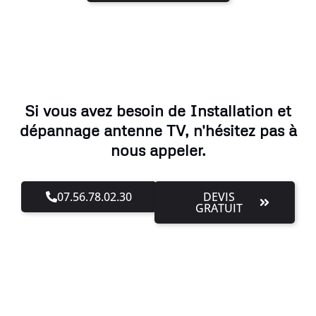
Si vous avez besoin de Installation et
dépannage antenne TV, n'hésitez pas à
nous appeler.
07.56.78.02.30
DEVIS
GRATUIT