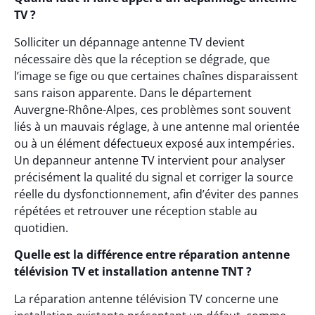
TV ?
Solliciter un dépannage antenne TV devient
nécessaire dès que la réception se dégrade, que
l’image se fige ou que certaines chaînes disparaissent
sans raison apparente. Dans le département
Auvergne-Rhône-Alpes, ces problèmes sont souvent
liés à un mauvais réglage, à une antenne mal orientée
ou à un élément défectueux exposé aux intempéries.
Un depanneur antenne TV intervient pour analyser
précisément la qualité du signal et corriger la source
réelle du dysfonctionnement, afin d’éviter des pannes
répétées et retrouver une réception stable au
quotidien.
Quelle est la différence entre réparation antenne
télévision TV et installation antenne TNT ?
La réparation antenne télévision TV concerne une