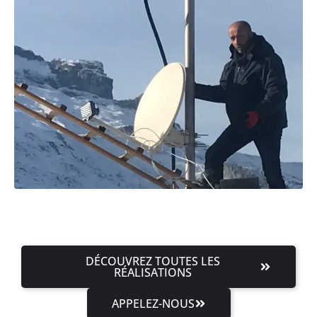
DÉCOUVREZ TOUTES LES
RÉALISATIONS
APPELEZ-NOUS