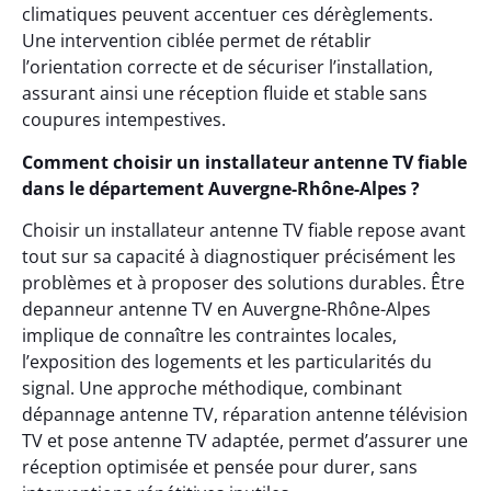
climatiques peuvent accentuer ces dérèglements.
Une intervention ciblée permet de rétablir
l’orientation correcte et de sécuriser l’installation,
assurant ainsi une réception fluide et stable sans
coupures intempestives.
Comment choisir un installateur antenne TV fiable
dans le département Auvergne-Rhône-Alpes ?
Choisir un installateur antenne TV fiable repose avant
tout sur sa capacité à diagnostiquer précisément les
problèmes et à proposer des solutions durables. Être
depanneur antenne TV en Auvergne-Rhône-Alpes
implique de connaître les contraintes locales,
l’exposition des logements et les particularités du
signal. Une approche méthodique, combinant
dépannage antenne TV, réparation antenne télévision
TV et pose antenne TV adaptée, permet d’assurer une
réception optimisée et pensée pour durer, sans