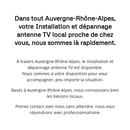
Dans tout Auvergne-Rhône-Alpes,
votre Installation et dépannage
antenne TV local proche de chez
vous, nous sommes là rapidement.
À travers Auvergne-Rhône-Alpes, le Installation et
dépannage antenne TV est disponible.
Nous sommes à votre disposition pour vous
accompagner, peu importe la situation.
Basés à Auvergne-Rhône-Alpes, nous connaissons bien
les besoins locaux.
Prenez contact avec nous sans attendre, nous vous
répondrons avec professionnalisme.