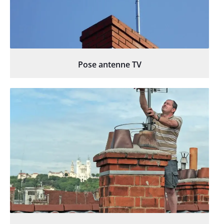
Pose antenne TV