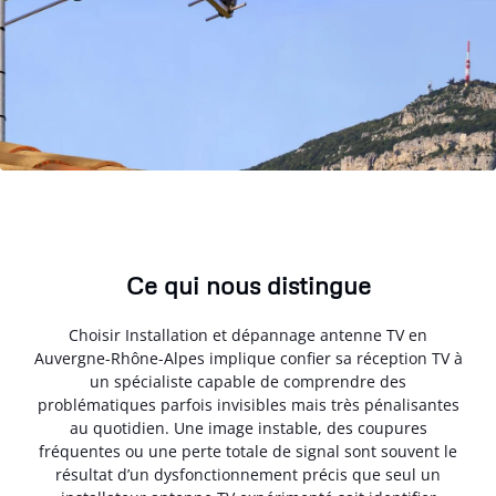
Ce qui nous distingue
Choisir Installation et dépannage antenne TV en
Auvergne-Rhône-Alpes implique confier sa réception TV à
un spécialiste capable de comprendre des
problématiques parfois invisibles mais très pénalisantes
au quotidien. Une image instable, des coupures
fréquentes ou une perte totale de signal sont souvent le
résultat d’un dysfonctionnement précis que seul un