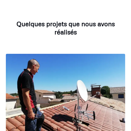
Quelques projets que nous avons
réalisés