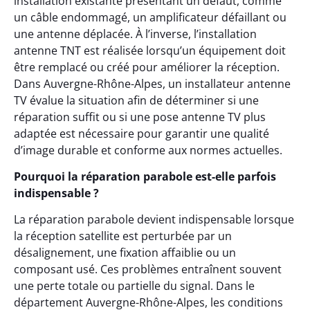
installation existante présentant un défaut, comme
un câble endommagé, un amplificateur défaillant ou
une antenne déplacée. À l’inverse, l’installation
antenne TNT est réalisée lorsqu’un équipement doit
être remplacé ou créé pour améliorer la réception.
Dans Auvergne-Rhône-Alpes, un installateur antenne
TV évalue la situation afin de déterminer si une
réparation suffit ou si une pose antenne TV plus
adaptée est nécessaire pour garantir une qualité
d’image durable et conforme aux normes actuelles.
Pourquoi la réparation parabole est-elle parfois
indispensable ?
La réparation parabole devient indispensable lorsque
la réception satellite est perturbée par un
désalignement, une fixation affaiblie ou un
composant usé. Ces problèmes entraînent souvent
une perte totale ou partielle du signal. Dans le
département Auvergne-Rhône-Alpes, les conditions