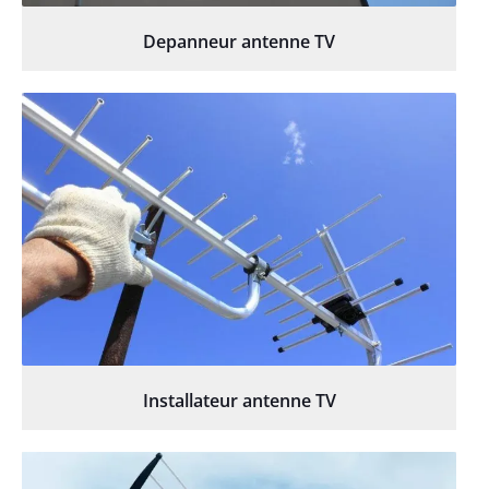
Depanneur antenne TV
Installateur antenne TV