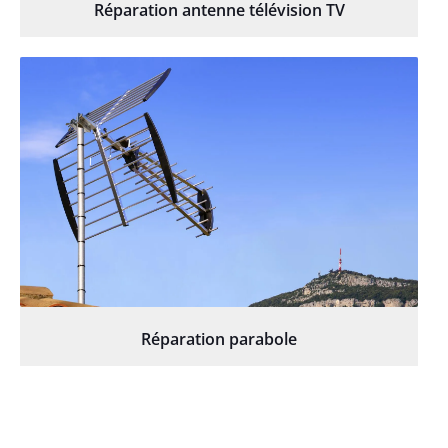
Réparation antenne télévision TV
Réparation parabole