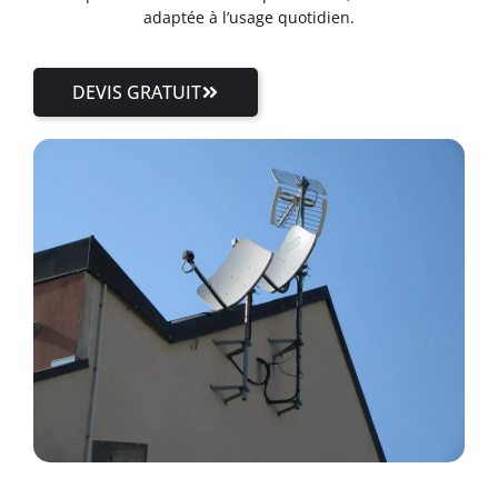
adaptée à l’usage quotidien.
DEVIS GRATUIT