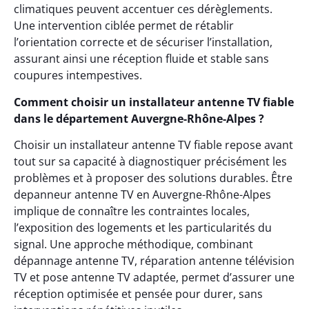
climatiques peuvent accentuer ces dérèglements.
Une intervention ciblée permet de rétablir
l’orientation correcte et de sécuriser l’installation,
assurant ainsi une réception fluide et stable sans
coupures intempestives.
Comment choisir un installateur antenne TV fiable
dans le département Auvergne-Rhône-Alpes ?
Choisir un installateur antenne TV fiable repose avant
tout sur sa capacité à diagnostiquer précisément les
problèmes et à proposer des solutions durables. Être
depanneur antenne TV en Auvergne-Rhône-Alpes
implique de connaître les contraintes locales,
l’exposition des logements et les particularités du
signal. Une approche méthodique, combinant
dépannage antenne TV, réparation antenne télévision
TV et pose antenne TV adaptée, permet d’assurer une
réception optimisée et pensée pour durer, sans