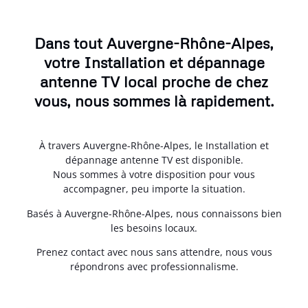
Dans tout Auvergne-Rhône-Alpes,
votre Installation et dépannage
antenne TV local proche de chez
vous, nous sommes là rapidement.
À travers Auvergne-Rhône-Alpes, le Installation et
dépannage antenne TV est disponible.
Nous sommes à votre disposition pour vous
accompagner, peu importe la situation.
Basés à Auvergne-Rhône-Alpes, nous connaissons bien
les besoins locaux.
Prenez contact avec nous sans attendre, nous vous
répondrons avec professionnalisme.