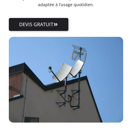
adaptée à l’usage quotidien.
DEVIS GRATUIT