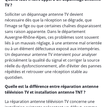
TV ?
Solliciter un dépannage antenne TV devient
nécessaire dès que la réception se dégrade, que
l’image se fige ou que certaines chaînes disparaissent
sans raison apparente. Dans le département
Auvergne-Rhône-Alpes, ces problèmes sont souvent
liés à un mauvais réglage, à une antenne mal orientée
ou à un élément défectueux exposé aux intempéries.
Un depanneur antenne TV intervient pour analyser
précisément la qualité du signal et corriger la source
réelle du dysfonctionnement, afin d’éviter des pannes
répétées et retrouver une réception stable au
quotidien.
Quelle est la différence entre réparation antenne
télévision TV et installation antenne TNT ?
La réparation antenne télévision TV concerne une