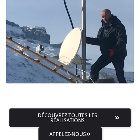
DÉCOUVREZ TOUTES LES
RÉALISATIONS
APPELEZ-NOUS