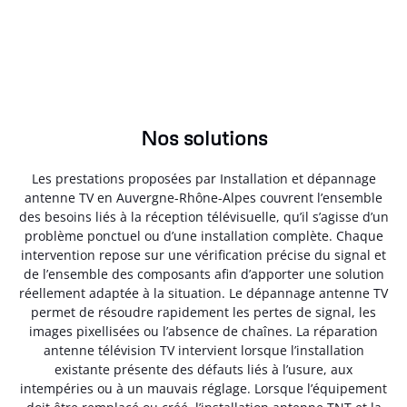
Nos solutions
Les prestations proposées par Installation et dépannage
antenne TV en Auvergne-Rhône-Alpes couvrent l’ensemble
des besoins liés à la réception télévisuelle, qu’il s’agisse d’un
problème ponctuel ou d’une installation complète. Chaque
intervention repose sur une vérification précise du signal et
de l’ensemble des composants afin d’apporter une solution
réellement adaptée à la situation. Le dépannage antenne TV
permet de résoudre rapidement les pertes de signal, les
images pixellisées ou l’absence de chaînes. La réparation
antenne télévision TV intervient lorsque l’installation
existante présente des défauts liés à l’usure, aux
intempéries ou à un mauvais réglage. Lorsque l’équipement