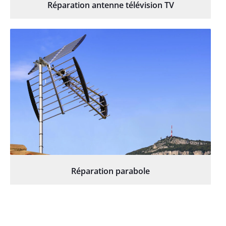
Réparation antenne télévision TV
Réparation parabole