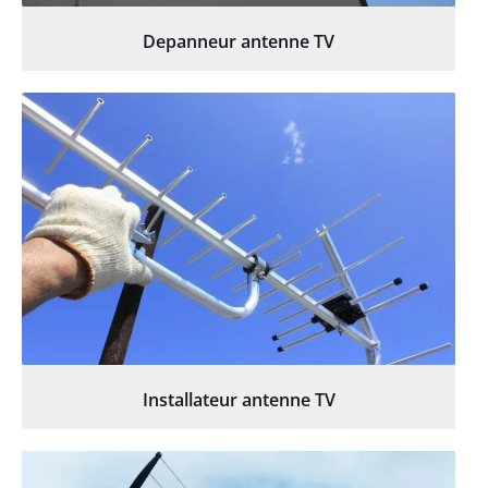
Depanneur antenne TV
Installateur antenne TV