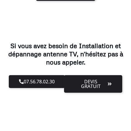
Si vous avez besoin de Installation et
dépannage antenne TV, n'hésitez pas à
nous appeler.
07.56.78.02.30
DEVIS
GRATUIT