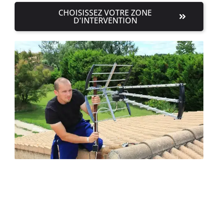
CHOISISSEZ VOTRE ZONE
D'INTERVENTION