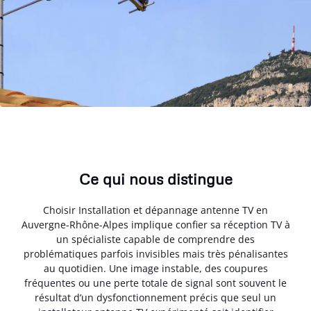
Ce qui nous distingue
Choisir Installation et dépannage antenne TV en
Auvergne-Rhône-Alpes implique confier sa réception TV à
un spécialiste capable de comprendre des
problématiques parfois invisibles mais très pénalisantes
au quotidien. Une image instable, des coupures
fréquentes ou une perte totale de signal sont souvent le
résultat d’un dysfonctionnement précis que seul un