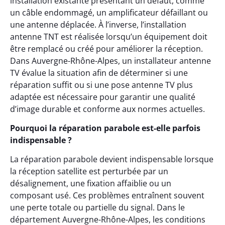
installation existante présentant un défaut, comme
un câble endommagé, un amplificateur défaillant ou
une antenne déplacée. À l’inverse, l’installation
antenne TNT est réalisée lorsqu’un équipement doit
être remplacé ou créé pour améliorer la réception.
Dans Auvergne-Rhône-Alpes, un installateur antenne
TV évalue la situation afin de déterminer si une
réparation suffit ou si une pose antenne TV plus
adaptée est nécessaire pour garantir une qualité
d’image durable et conforme aux normes actuelles.
Pourquoi la réparation parabole est-elle parfois
indispensable ?
La réparation parabole devient indispensable lorsque
la réception satellite est perturbée par un
désalignement, une fixation affaiblie ou un
composant usé. Ces problèmes entraînent souvent
une perte totale ou partielle du signal. Dans le
département Auvergne-Rhône-Alpes, les conditions