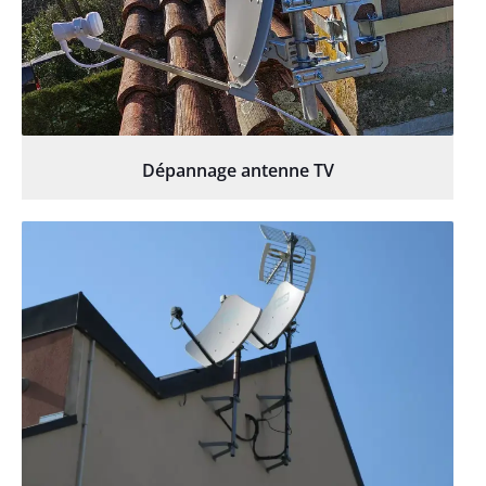
Dépannage antenne TV