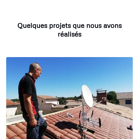
Quelques projets que nous avons
réalisés