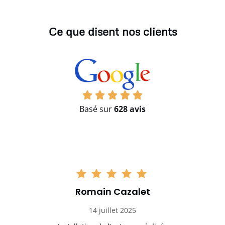
Ce que disent nos clients
Basé sur
628 avis
Romain Cazalet
14 juillet 2025