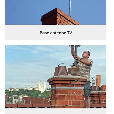
Pose antenne TV