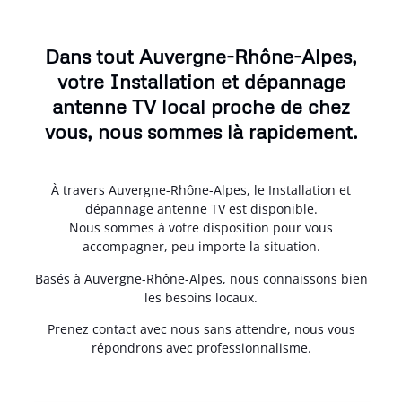
Dans tout Auvergne-Rhône-Alpes,
votre Installation et dépannage
antenne TV local proche de chez
vous, nous sommes là rapidement.
À travers Auvergne-Rhône-Alpes, le Installation et
dépannage antenne TV est disponible.
Nous sommes à votre disposition pour vous
accompagner, peu importe la situation.
Basés à Auvergne-Rhône-Alpes, nous connaissons bien
les besoins locaux.
Prenez contact avec nous sans attendre, nous vous
répondrons avec professionnalisme.