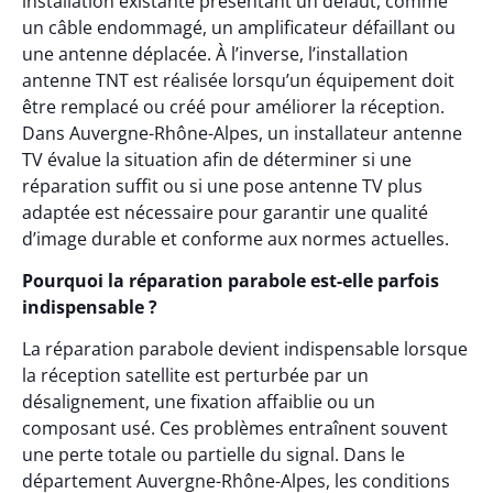
installation existante présentant un défaut, comme
un câble endommagé, un amplificateur défaillant ou
une antenne déplacée. À l’inverse, l’installation
antenne TNT est réalisée lorsqu’un équipement doit
être remplacé ou créé pour améliorer la réception.
Dans Auvergne-Rhône-Alpes, un installateur antenne
TV évalue la situation afin de déterminer si une
réparation suffit ou si une pose antenne TV plus
adaptée est nécessaire pour garantir une qualité
d’image durable et conforme aux normes actuelles.
Pourquoi la réparation parabole est-elle parfois
indispensable ?
La réparation parabole devient indispensable lorsque
la réception satellite est perturbée par un
désalignement, une fixation affaiblie ou un
composant usé. Ces problèmes entraînent souvent
une perte totale ou partielle du signal. Dans le
département Auvergne-Rhône-Alpes, les conditions