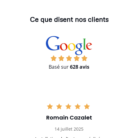
Ce que disent nos clients
Basé sur
628 avis
Romain Cazalet
14 juillet 2025