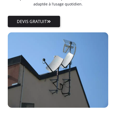
adaptée à l’usage quotidien.
DEVIS GRATUIT