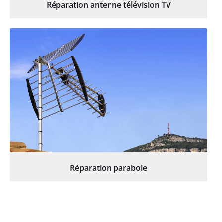
Réparation antenne télévision TV
Réparation parabole