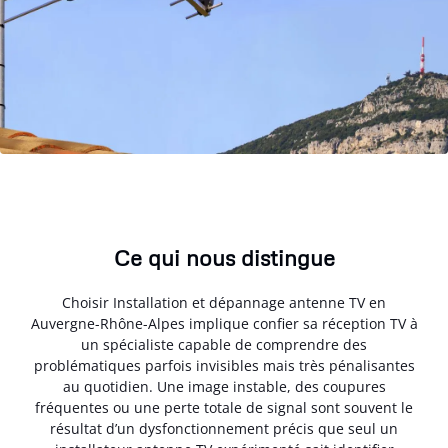
Ce qui nous distingue
Choisir Installation et dépannage antenne TV en
Auvergne-Rhône-Alpes implique confier sa réception TV à
un spécialiste capable de comprendre des
problématiques parfois invisibles mais très pénalisantes
au quotidien. Une image instable, des coupures
fréquentes ou une perte totale de signal sont souvent le
résultat d’un dysfonctionnement précis que seul un