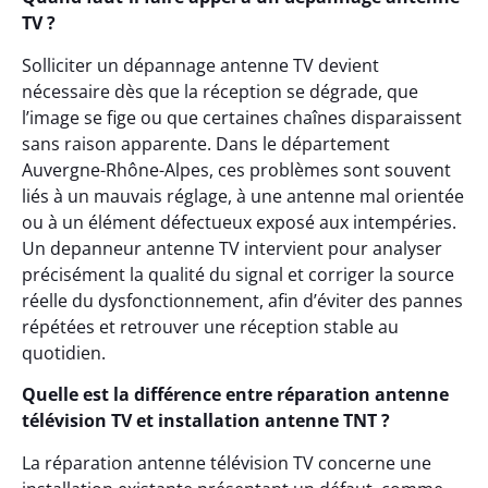
TV ?
Solliciter un dépannage antenne TV devient
nécessaire dès que la réception se dégrade, que
l’image se fige ou que certaines chaînes disparaissent
sans raison apparente. Dans le département
Auvergne-Rhône-Alpes, ces problèmes sont souvent
liés à un mauvais réglage, à une antenne mal orientée
ou à un élément défectueux exposé aux intempéries.
Un depanneur antenne TV intervient pour analyser
précisément la qualité du signal et corriger la source
réelle du dysfonctionnement, afin d’éviter des pannes
répétées et retrouver une réception stable au
quotidien.
Quelle est la différence entre réparation antenne
télévision TV et installation antenne TNT ?
La réparation antenne télévision TV concerne une