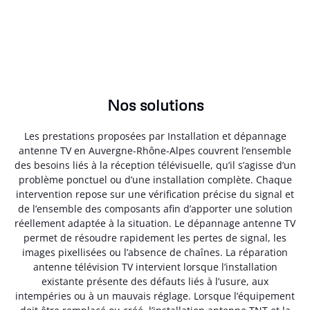
Nos solutions
Les prestations proposées par Installation et dépannage
antenne TV en Auvergne-Rhône-Alpes couvrent l’ensemble
des besoins liés à la réception télévisuelle, qu’il s’agisse d’un
problème ponctuel ou d’une installation complète. Chaque
intervention repose sur une vérification précise du signal et
de l’ensemble des composants afin d’apporter une solution
réellement adaptée à la situation. Le dépannage antenne TV
permet de résoudre rapidement les pertes de signal, les
images pixellisées ou l’absence de chaînes. La réparation
antenne télévision TV intervient lorsque l’installation
existante présente des défauts liés à l’usure, aux
intempéries ou à un mauvais réglage. Lorsque l’équipement