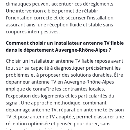
climatiques peuvent accentuer ces dérèglements.
Une intervention ciblée permet de rétablir
l’orientation correcte et de sécuriser l’installation,
assurant ainsi une réception fluide et stable sans
coupures intempestives.
Comment choisir un installateur antenne TV fiable
dans le département Auvergne-Rhône-Alpes ?
Choisir un installateur antenne TV fiable repose avant
tout sur sa capacité à diagnostiquer précisément les
problèmes et à proposer des solutions durables. Être
depanneur antenne TV en Auvergne-Rhône-Alpes
implique de connaître les contraintes locales,
l’exposition des logements et les particularités du
signal. Une approche méthodique, combinant
dépannage antenne TV, réparation antenne télévision
TV et pose antenne TV adaptée, permet d’assurer une
réception optimisée et pensée pour durer, sans