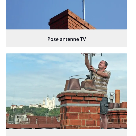
Pose antenne TV