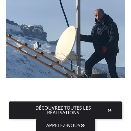
DÉCOUVREZ TOUTES LES
RÉALISATIONS
APPELEZ-NOUS