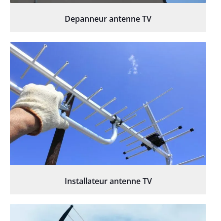
Depanneur antenne TV
Installateur antenne TV