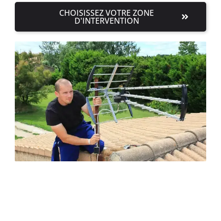
CHOISISSEZ VOTRE ZONE
D'INTERVENTION