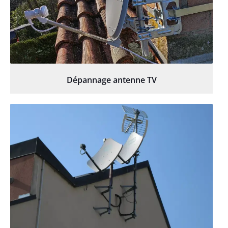
Dépannage antenne TV