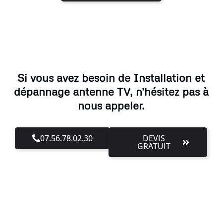
Si vous avez besoin de Installation et
dépannage antenne TV, n'hésitez pas à
nous appeler.
07.56.78.02.30
DEVIS
GRATUIT