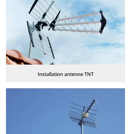
Installation antenne TNT