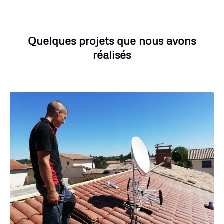
Quelques projets que nous avons
réalisés