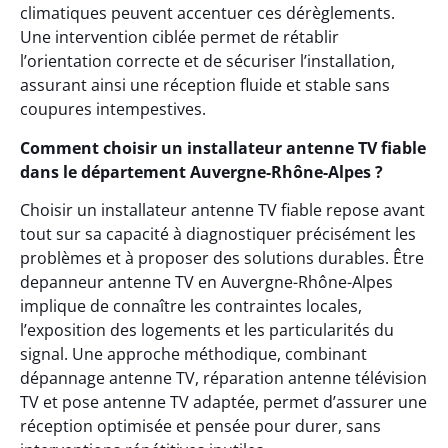
climatiques peuvent accentuer ces dérèglements.
Une intervention ciblée permet de rétablir
l’orientation correcte et de sécuriser l’installation,
assurant ainsi une réception fluide et stable sans
coupures intempestives.
Comment choisir un installateur antenne TV fiable
dans le département Auvergne-Rhône-Alpes ?
Choisir un installateur antenne TV fiable repose avant
tout sur sa capacité à diagnostiquer précisément les
problèmes et à proposer des solutions durables. Être
depanneur antenne TV en Auvergne-Rhône-Alpes
implique de connaître les contraintes locales,
l’exposition des logements et les particularités du
signal. Une approche méthodique, combinant
dépannage antenne TV, réparation antenne télévision
TV et pose antenne TV adaptée, permet d’assurer une
réception optimisée et pensée pour durer, sans