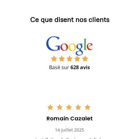
Ce que disent nos clients
Basé sur
628 avis
Romain Cazalet
14 juillet 2025