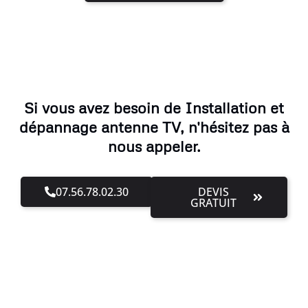
Si vous avez besoin de Installation et
dépannage antenne TV, n'hésitez pas à
nous appeler.
07.56.78.02.30
DEVIS
GRATUIT