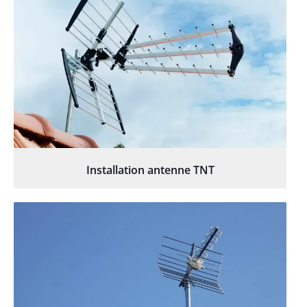
Installation antenne TNT