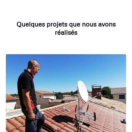
Quelques projets que nous avons
réalisés