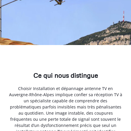
Ce qui nous distingue
Choisir Installation et dépannage antenne TV en
Auvergne-Rhône-Alpes implique confier sa réception TV à
un spécialiste capable de comprendre des
problématiques parfois invisibles mais très pénalisantes
au quotidien. Une image instable, des coupures
fréquentes ou une perte totale de signal sont souvent le
résultat d’un dysfonctionnement précis que seul un