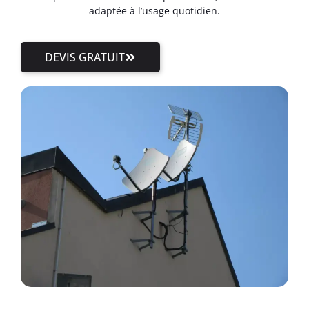
adaptée à l’usage quotidien.
DEVIS GRATUIT