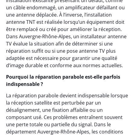
installation existante présentant un défaut, comme
un câble endommagé, un amplificateur défaillant ou
une antenne déplacée. À l’inverse, l’installation
antenne TNT est réalisée lorsqu’un équipement doit
être remplacé ou créé pour améliorer la réception.
Dans Auvergne-Rhône-Alpes, un installateur antenne
TV évalue la situation afin de déterminer si une
réparation suffit ou si une pose antenne TV plus
adaptée est nécessaire pour garantir une qualité
d’image durable et conforme aux normes actuelles.
Pourquoi la réparation parabole est-elle parfois
indispensable ?
La réparation parabole devient indispensable lorsque
la réception satellite est perturbée par un
désalignement, une fixation affaiblie ou un
composant usé. Ces problèmes entraînent souvent
une perte totale ou partielle du signal. Dans le
département Auvergne-Rhône-Alpes, les conditions