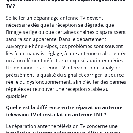
TV ?
Solliciter un dépannage antenne TV devient
nécessaire dès que la réception se dégrade, que
l’image se fige ou que certaines chaînes disparaissent
sans raison apparente. Dans le département
Auvergne-Rhône-Alpes, ces problèmes sont souvent
liés à un mauvais réglage, à une antenne mal orientée
ou à un élément défectueux exposé aux intempéries.
Un depanneur antenne TV intervient pour analyser
précisément la qualité du signal et corriger la source
réelle du dysfonctionnement, afin d’éviter des pannes
répétées et retrouver une réception stable au
quotidien.
Quelle est la différence entre réparation antenne
télévision TV et installation antenne TNT ?
La réparation antenne télévision TV concerne une