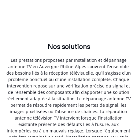
Nos solutions
Les prestations proposées par Installation et dépannage
antenne TV en Auvergne-Rhône-Alpes couvrent l’ensemble
des besoins liés à la réception télévisuelle, qu’il s’agisse d’un
problème ponctuel ou d’une installation complète. Chaque
intervention repose sur une vérification précise du signal et
de l’ensemble des composants afin d’apporter une solution
réellement adaptée à la situation. Le dépannage antenne TV
permet de résoudre rapidement les pertes de signal, les
images pixellisées ou l’absence de chaînes. La réparation
antenne télévision TV intervient lorsque l’installation
existante présente des défauts liés à l’usure, aux
intempéries ou à un mauvais réglage. Lorsque l’équipement