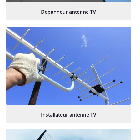
Depanneur antenne TV
Installateur antenne TV