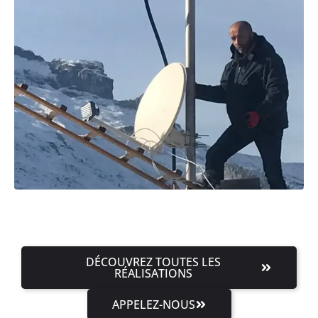
DÉCOUVREZ TOUTES LES
RÉALISATIONS
APPELEZ-NOUS