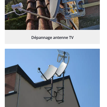
Dépannage antenne TV