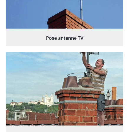
Pose antenne TV