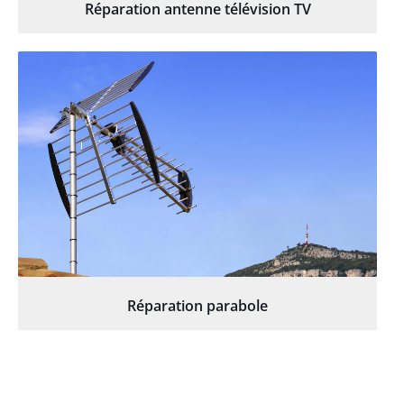
Réparation antenne télévision TV
Réparation parabole