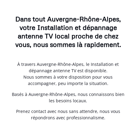
Dans tout Auvergne-Rhône-Alpes,
votre Installation et dépannage
antenne TV local proche de chez
vous, nous sommes là rapidement.
À travers Auvergne-Rhône-Alpes, le Installation et
dépannage antenne TV est disponible.
Nous sommes à votre disposition pour vous
accompagner, peu importe la situation.
Basés à Auvergne-Rhône-Alpes, nous connaissons bien
les besoins locaux.
Prenez contact avec nous sans attendre, nous vous
répondrons avec professionnalisme.