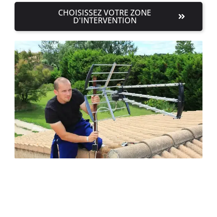
CHOISISSEZ VOTRE ZONE
D'INTERVENTION