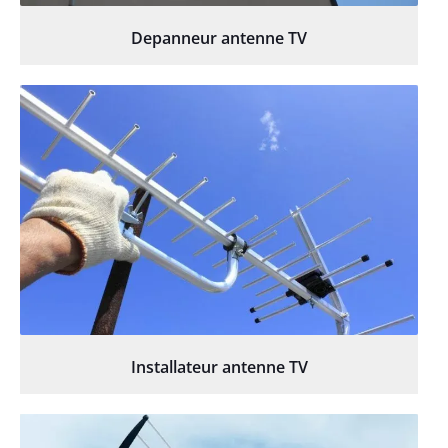
Depanneur antenne TV
Installateur antenne TV