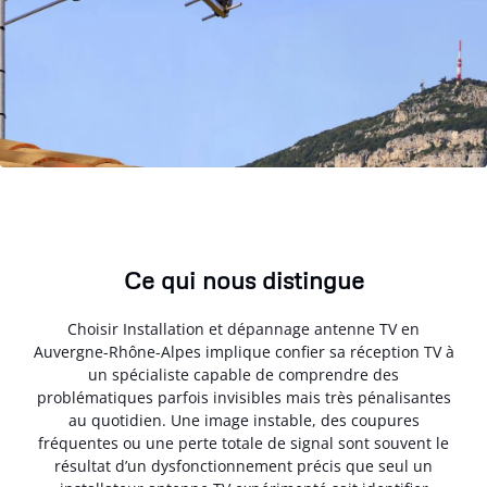
Ce qui nous distingue
Choisir Installation et dépannage antenne TV en
Auvergne-Rhône-Alpes implique confier sa réception TV à
un spécialiste capable de comprendre des
problématiques parfois invisibles mais très pénalisantes
au quotidien. Une image instable, des coupures
fréquentes ou une perte totale de signal sont souvent le
résultat d’un dysfonctionnement précis que seul un