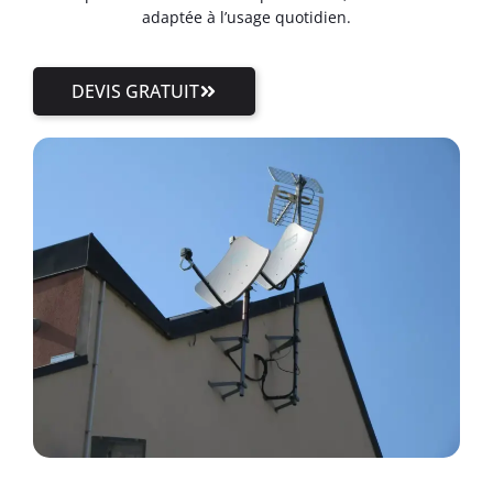
adaptée à l’usage quotidien.
DEVIS GRATUIT