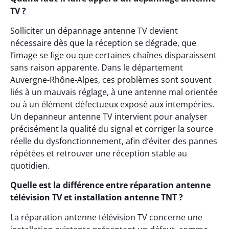
TV ?
Solliciter un dépannage antenne TV devient
nécessaire dès que la réception se dégrade, que
l’image se fige ou que certaines chaînes disparaissent
sans raison apparente. Dans le département
Auvergne-Rhône-Alpes, ces problèmes sont souvent
liés à un mauvais réglage, à une antenne mal orientée
ou à un élément défectueux exposé aux intempéries.
Un depanneur antenne TV intervient pour analyser
précisément la qualité du signal et corriger la source
réelle du dysfonctionnement, afin d’éviter des pannes
répétées et retrouver une réception stable au
quotidien.
Quelle est la différence entre réparation antenne
télévision TV et installation antenne TNT ?
La réparation antenne télévision TV concerne une