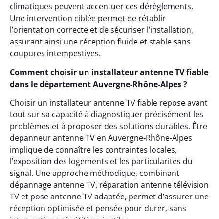
climatiques peuvent accentuer ces dérèglements.
Une intervention ciblée permet de rétablir
l’orientation correcte et de sécuriser l’installation,
assurant ainsi une réception fluide et stable sans
coupures intempestives.
Comment choisir un installateur antenne TV fiable
dans le département Auvergne-Rhône-Alpes ?
Choisir un installateur antenne TV fiable repose avant
tout sur sa capacité à diagnostiquer précisément les
problèmes et à proposer des solutions durables. Être
depanneur antenne TV en Auvergne-Rhône-Alpes
implique de connaître les contraintes locales,
l’exposition des logements et les particularités du
signal. Une approche méthodique, combinant
dépannage antenne TV, réparation antenne télévision
TV et pose antenne TV adaptée, permet d’assurer une
réception optimisée et pensée pour durer, sans