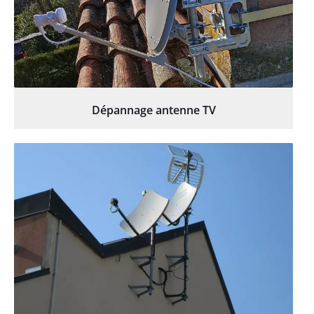
Dépannage antenne TV