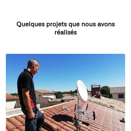
Quelques projets que nous avons
réalisés