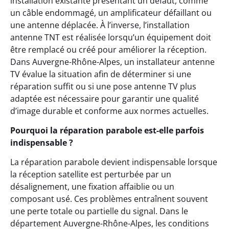
installation existante présentant un défaut, comme
un câble endommagé, un amplificateur défaillant ou
une antenne déplacée. À l’inverse, l’installation
antenne TNT est réalisée lorsqu’un équipement doit
être remplacé ou créé pour améliorer la réception.
Dans Auvergne-Rhône-Alpes, un installateur antenne
TV évalue la situation afin de déterminer si une
réparation suffit ou si une pose antenne TV plus
adaptée est nécessaire pour garantir une qualité
d’image durable et conforme aux normes actuelles.
Pourquoi la réparation parabole est-elle parfois
indispensable ?
La réparation parabole devient indispensable lorsque
la réception satellite est perturbée par un
désalignement, une fixation affaiblie ou un
composant usé. Ces problèmes entraînent souvent
une perte totale ou partielle du signal. Dans le
département Auvergne-Rhône-Alpes, les conditions