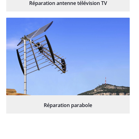
Réparation antenne télévision TV
Réparation parabole