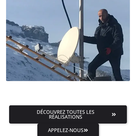
DÉCOUVREZ TOUTES LES
RÉALISATIONS
APPELEZ-NOUS