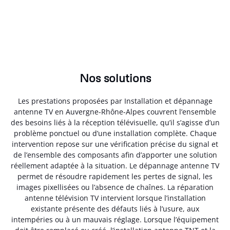
Nos solutions
Les prestations proposées par Installation et dépannage
antenne TV en Auvergne-Rhône-Alpes couvrent l’ensemble
des besoins liés à la réception télévisuelle, qu’il s’agisse d’un
problème ponctuel ou d’une installation complète. Chaque
intervention repose sur une vérification précise du signal et
de l’ensemble des composants afin d’apporter une solution
réellement adaptée à la situation. Le dépannage antenne TV
permet de résoudre rapidement les pertes de signal, les
images pixellisées ou l’absence de chaînes. La réparation
antenne télévision TV intervient lorsque l’installation
existante présente des défauts liés à l’usure, aux
intempéries ou à un mauvais réglage. Lorsque l’équipement