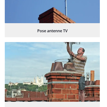
Pose antenne TV