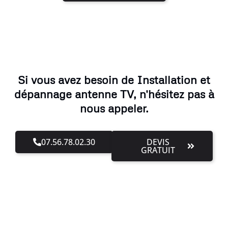
Si vous avez besoin de Installation et
dépannage antenne TV, n'hésitez pas à
nous appeler.
07.56.78.02.30
DEVIS
GRATUIT