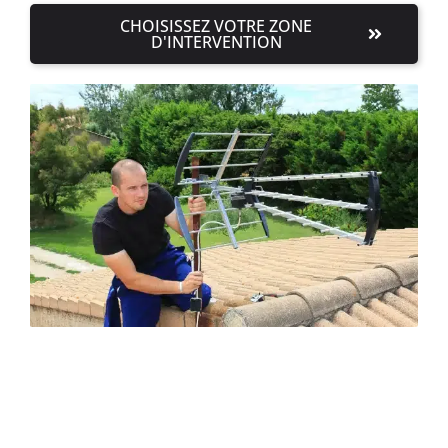
CHOISISSEZ VOTRE ZONE
D'INTERVENTION