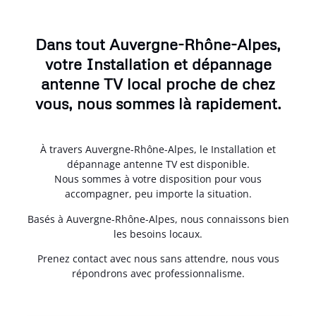
Dans tout Auvergne-Rhône-Alpes,
votre Installation et dépannage
antenne TV local proche de chez
vous, nous sommes là rapidement.
À travers Auvergne-Rhône-Alpes, le Installation et
dépannage antenne TV est disponible.
Nous sommes à votre disposition pour vous
accompagner, peu importe la situation.
Basés à Auvergne-Rhône-Alpes, nous connaissons bien
les besoins locaux.
Prenez contact avec nous sans attendre, nous vous
répondrons avec professionnalisme.