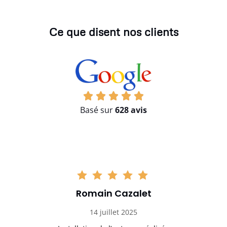
Ce que disent nos clients
Basé sur
628 avis
Romain Cazalet
14 juillet 2025