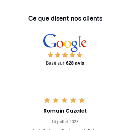
Ce que disent nos clients
Basé sur
628 avis
Romain Cazalet
14 juillet 2025