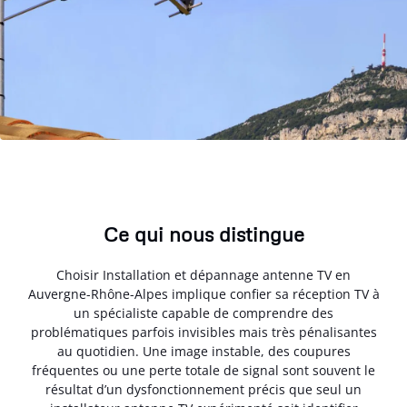
Ce qui nous distingue
Choisir Installation et dépannage antenne TV en
Auvergne-Rhône-Alpes implique confier sa réception TV à
un spécialiste capable de comprendre des
problématiques parfois invisibles mais très pénalisantes
au quotidien. Une image instable, des coupures
fréquentes ou une perte totale de signal sont souvent le
résultat d’un dysfonctionnement précis que seul un