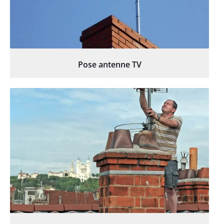
Pose antenne TV