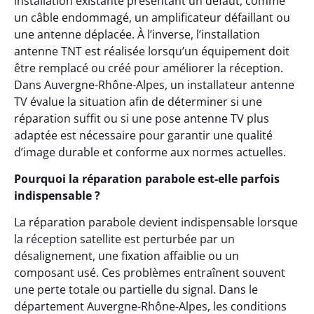
installation existante présentant un défaut, comme
un câble endommagé, un amplificateur défaillant ou
une antenne déplacée. À l’inverse, l’installation
antenne TNT est réalisée lorsqu’un équipement doit
être remplacé ou créé pour améliorer la réception.
Dans Auvergne-Rhône-Alpes, un installateur antenne
TV évalue la situation afin de déterminer si une
réparation suffit ou si une pose antenne TV plus
adaptée est nécessaire pour garantir une qualité
d’image durable et conforme aux normes actuelles.
Pourquoi la réparation parabole est-elle parfois
indispensable ?
La réparation parabole devient indispensable lorsque
la réception satellite est perturbée par un
désalignement, une fixation affaiblie ou un
composant usé. Ces problèmes entraînent souvent
une perte totale ou partielle du signal. Dans le
département Auvergne-Rhône-Alpes, les conditions