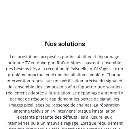
Nos solutions
Les prestations proposées par Installation et dépannage
antenne TV en Auvergne-Rhône-Alpes couvrent l’ensemble
des besoins liés à la réception télévisuelle, qu’il s’agisse d’un
problème ponctuel ou d’une installation complète. Chaque
intervention repose sur une vérification précise du signal et
de l’ensemble des composants afin d’apporter une solution
réellement adaptée à la situation. Le dépannage antenne TV
permet de résoudre rapidement les pertes de signal, les
images pixellisées ou l’absence de chaînes. La réparation
antenne télévision TV intervient lorsque l’installation
existante présente des défauts liés à l’usure, aux
intempéries ou à un mauvais réglage. Lorsque l’équipement