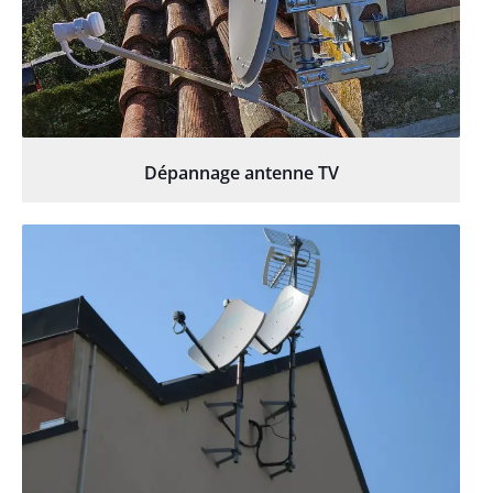
Dépannage antenne TV