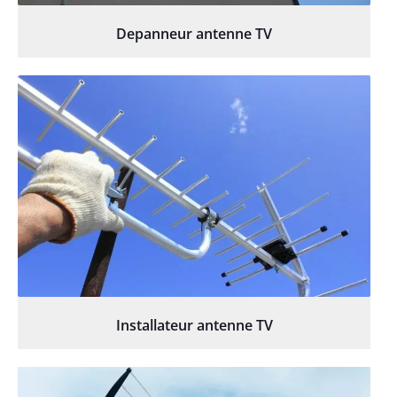
Depanneur antenne TV
Installateur antenne TV