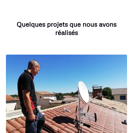
Quelques projets que nous avons
réalisés