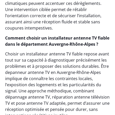
climatiques peuvent accentuer ces dérèglements.
Une intervention ciblée permet de rétablir
l’orientation correcte et de sécuriser l’installation,
assurant ainsi une réception fluide et stable sans
coupures intempestives.
Comment choisir un installateur antenne TV fiable
dans le département Auvergne-Rhône-Alpes ?
Choisir un installateur antenne TV fiable repose avant
tout sur sa capacité à diagnostiquer précisément les
problèmes et à proposer des solutions durables. Être
depanneur antenne TV en Auvergne-Rhône-Alpes
implique de connaître les contraintes locales,
l’exposition des logements et les particularités du
signal. Une approche méthodique, combinant
dépannage antenne TV, réparation antenne télévision
TV et pose antenne TV adaptée, permet d’assurer une
réception optimisée et pensée pour durer, sans