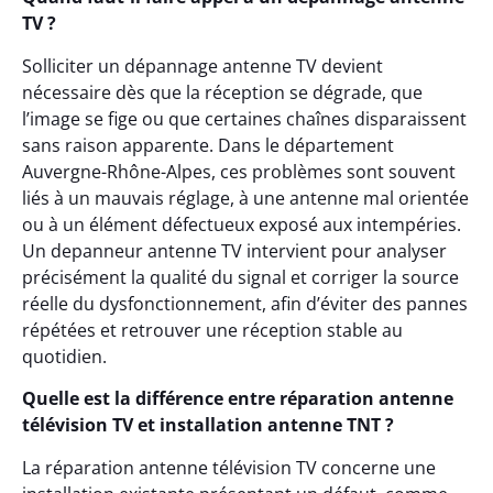
TV ?
Solliciter un dépannage antenne TV devient
nécessaire dès que la réception se dégrade, que
l’image se fige ou que certaines chaînes disparaissent
sans raison apparente. Dans le département
Auvergne-Rhône-Alpes, ces problèmes sont souvent
liés à un mauvais réglage, à une antenne mal orientée
ou à un élément défectueux exposé aux intempéries.
Un depanneur antenne TV intervient pour analyser
précisément la qualité du signal et corriger la source
réelle du dysfonctionnement, afin d’éviter des pannes
répétées et retrouver une réception stable au
quotidien.
Quelle est la différence entre réparation antenne
télévision TV et installation antenne TNT ?
La réparation antenne télévision TV concerne une