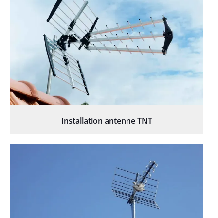
Installation antenne TNT