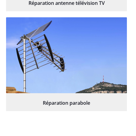
Réparation antenne télévision TV
Réparation parabole