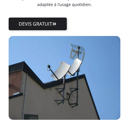
adaptée à l’usage quotidien.
DEVIS GRATUIT