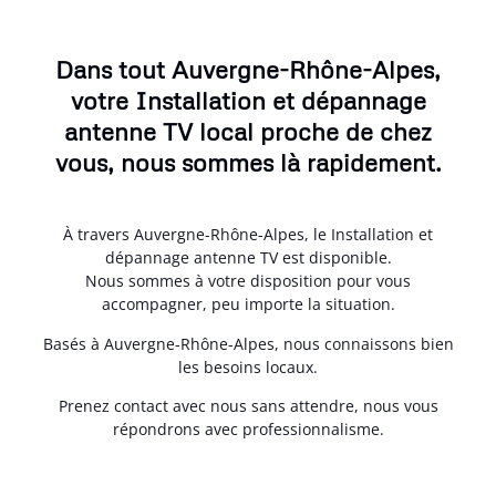
Dans tout Auvergne-Rhône-Alpes,
votre Installation et dépannage
antenne TV local proche de chez
vous, nous sommes là rapidement.
À travers Auvergne-Rhône-Alpes, le Installation et
dépannage antenne TV est disponible.
Nous sommes à votre disposition pour vous
accompagner, peu importe la situation.
Basés à Auvergne-Rhône-Alpes, nous connaissons bien
les besoins locaux.
Prenez contact avec nous sans attendre, nous vous
répondrons avec professionnalisme.