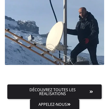
DÉCOUVREZ TOUTES LES
RÉALISATIONS
APPELEZ-NOUS