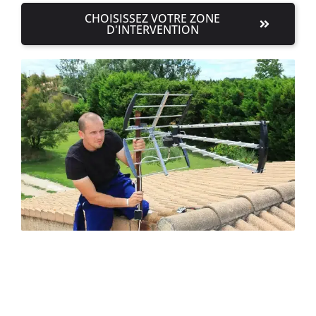
CHOISISSEZ VOTRE ZONE
D'INTERVENTION