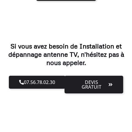
Si vous avez besoin de Installation et
dépannage antenne TV, n'hésitez pas à
nous appeler.
07.56.78.02.30
DEVIS
GRATUIT