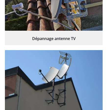
Dépannage antenne TV