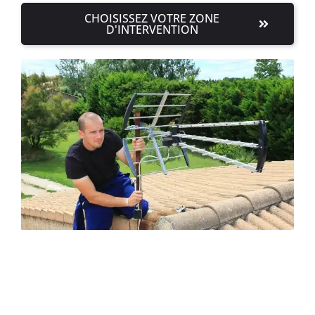
CHOISISSEZ VOTRE ZONE
D'INTERVENTION