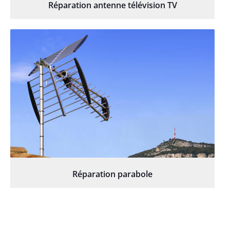
Réparation antenne télévision TV
Réparation parabole