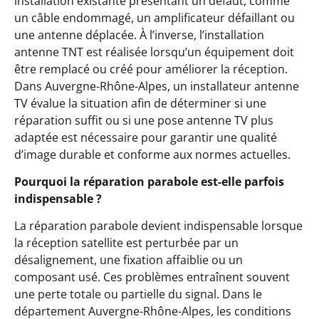
installation existante présentant un défaut, comme
un câble endommagé, un amplificateur défaillant ou
une antenne déplacée. À l’inverse, l’installation
antenne TNT est réalisée lorsqu’un équipement doit
être remplacé ou créé pour améliorer la réception.
Dans Auvergne-Rhône-Alpes, un installateur antenne
TV évalue la situation afin de déterminer si une
réparation suffit ou si une pose antenne TV plus
adaptée est nécessaire pour garantir une qualité
d’image durable et conforme aux normes actuelles.
Pourquoi la réparation parabole est-elle parfois
indispensable ?
La réparation parabole devient indispensable lorsque
la réception satellite est perturbée par un
désalignement, une fixation affaiblie ou un
composant usé. Ces problèmes entraînent souvent
une perte totale ou partielle du signal. Dans le
département Auvergne-Rhône-Alpes, les conditions