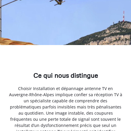
Ce qui nous distingue
Choisir Installation et dépannage antenne TV en
Auvergne-Rhône-Alpes implique confier sa réception TV à
un spécialiste capable de comprendre des
problématiques parfois invisibles mais très pénalisantes
au quotidien. Une image instable, des coupures
fréquentes ou une perte totale de signal sont souvent le
résultat d’un dysfonctionnement précis que seul un