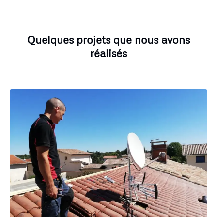
Quelques projets que nous avons
réalisés