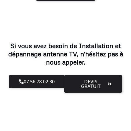
Si vous avez besoin de Installation et
dépannage antenne TV, n'hésitez pas à
nous appeler.
07.56.78.02.30
DEVIS
GRATUIT