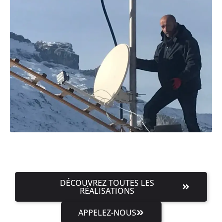
DÉCOUVREZ TOUTES LES
RÉALISATIONS
APPELEZ-NOUS