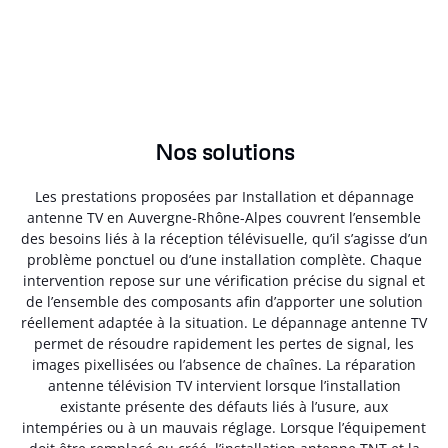
Nos solutions
Les prestations proposées par Installation et dépannage
antenne TV en Auvergne-Rhône-Alpes couvrent l’ensemble
des besoins liés à la réception télévisuelle, qu’il s’agisse d’un
problème ponctuel ou d’une installation complète. Chaque
intervention repose sur une vérification précise du signal et
de l’ensemble des composants afin d’apporter une solution
réellement adaptée à la situation. Le dépannage antenne TV
permet de résoudre rapidement les pertes de signal, les
images pixellisées ou l’absence de chaînes. La réparation
antenne télévision TV intervient lorsque l’installation
existante présente des défauts liés à l’usure, aux
intempéries ou à un mauvais réglage. Lorsque l’équipement