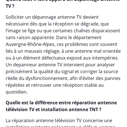
TV ?
Solliciter un dépannage antenne TV devient
nécessaire dès que la réception se dégrade, que
l’image se fige ou que certaines chaînes disparaissent
sans raison apparente. Dans le département
Auvergne-Rhône-Alpes, ces problèmes sont souvent
liés à un mauvais réglage, à une antenne mal orientée
ou à un élément défectueux exposé aux intempéries.
Un depanneur antenne TV intervient pour analyser
précisément la qualité du signal et corriger la source
réelle du dysfonctionnement, afin d’éviter des pannes
répétées et retrouver une réception stable au
quotidien.
Quelle est la différence entre réparation antenne
télévision TV et installation antenne TNT ?
La réparation antenne télévision TV concerne une