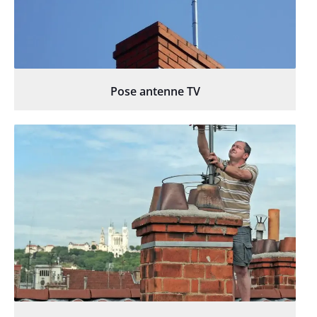
Pose antenne TV