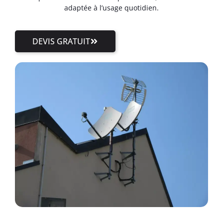
adaptée à l’usage quotidien.
DEVIS GRATUIT