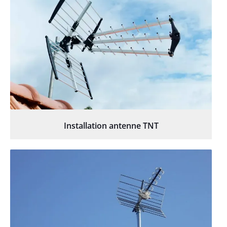
Installation antenne TNT