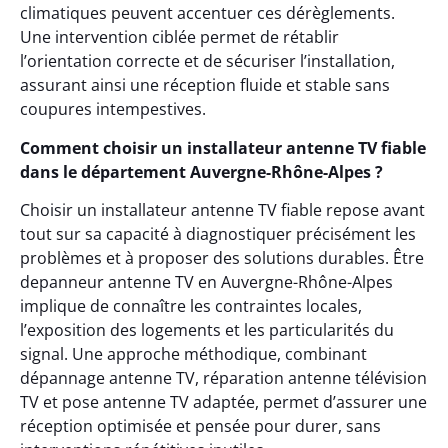
climatiques peuvent accentuer ces dérèglements.
Une intervention ciblée permet de rétablir
l’orientation correcte et de sécuriser l’installation,
assurant ainsi une réception fluide et stable sans
coupures intempestives.
Comment choisir un installateur antenne TV fiable
dans le département Auvergne-Rhône-Alpes ?
Choisir un installateur antenne TV fiable repose avant
tout sur sa capacité à diagnostiquer précisément les
problèmes et à proposer des solutions durables. Être
depanneur antenne TV en Auvergne-Rhône-Alpes
implique de connaître les contraintes locales,
l’exposition des logements et les particularités du
signal. Une approche méthodique, combinant
dépannage antenne TV, réparation antenne télévision
TV et pose antenne TV adaptée, permet d’assurer une
réception optimisée et pensée pour durer, sans