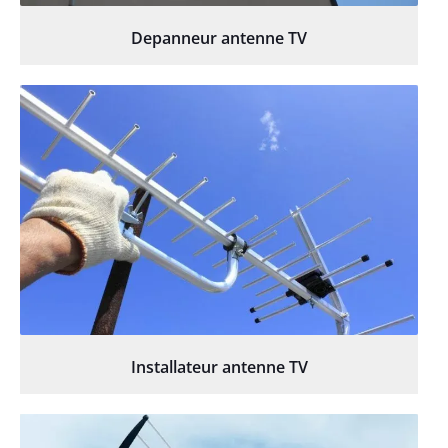
Depanneur antenne TV
Installateur antenne TV