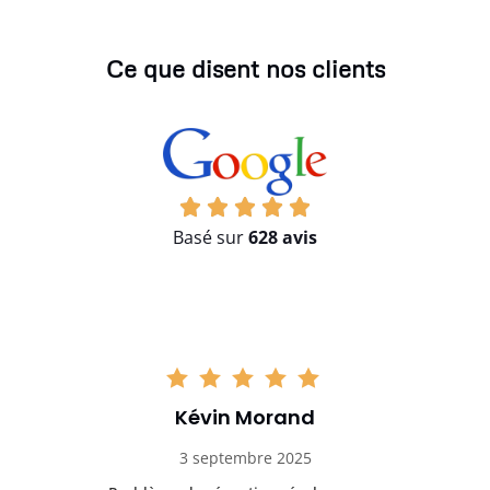
Ce que disent nos clients
Basé sur
628 avis
Kévin Morand
3 septembre 2025