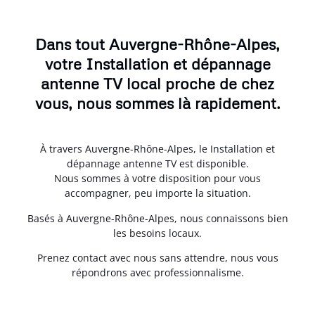
Dans tout Auvergne-Rhône-Alpes,
votre Installation et dépannage
antenne TV local proche de chez
vous, nous sommes là rapidement.
À travers Auvergne-Rhône-Alpes, le Installation et
dépannage antenne TV est disponible.
Nous sommes à votre disposition pour vous
accompagner, peu importe la situation.
Basés à Auvergne-Rhône-Alpes, nous connaissons bien
les besoins locaux.
Prenez contact avec nous sans attendre, nous vous
répondrons avec professionnalisme.