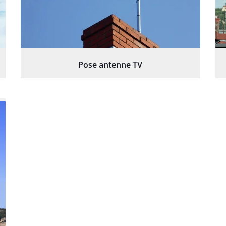
Pose antenne TV