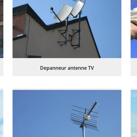
Depanneur antenne TV