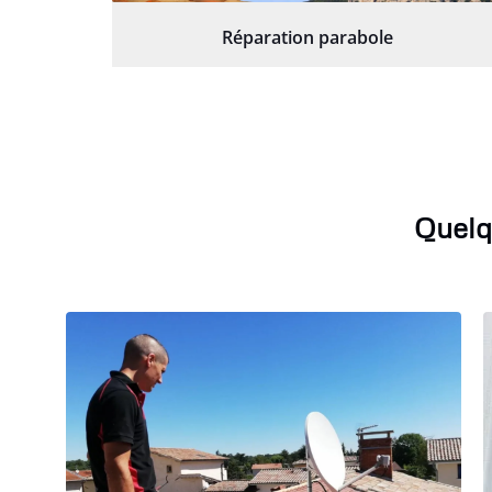
Réparation parabole
Quelq