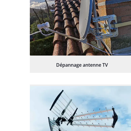
Dépannage antenne TV