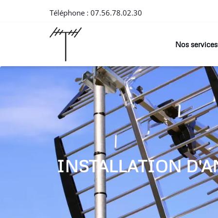
Téléphone :
07.56.78.02.30
Nos services
INSTALLATION D'A