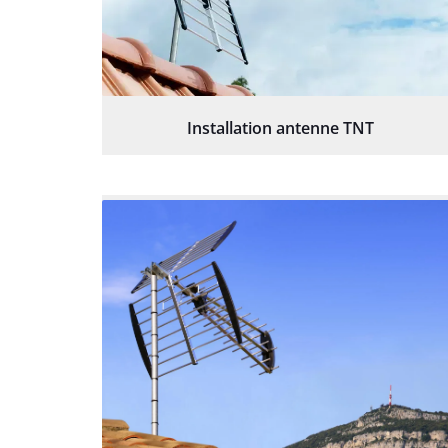
Installation antenne TNT