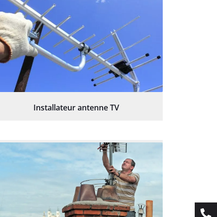
Installateur antenne TV