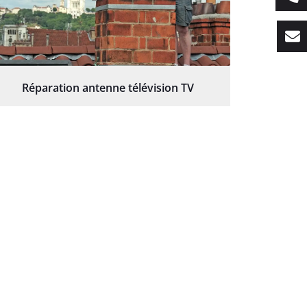
Réparation antenne télévision TV