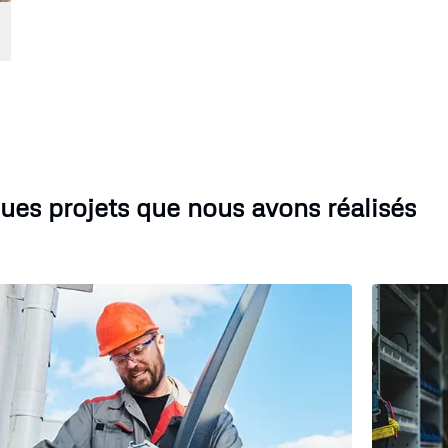
ues projets que nous avons réalisés