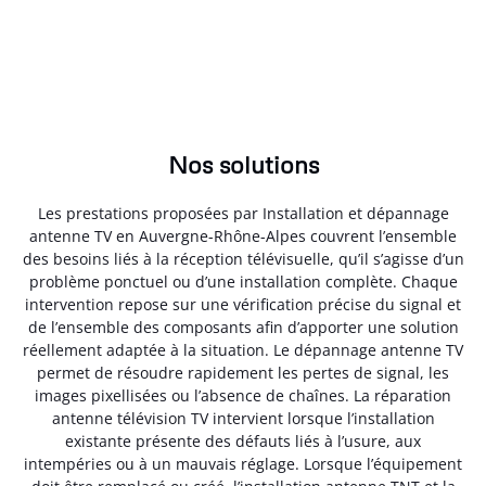
Nos solutions
Les prestations proposées par Installation et dépannage
antenne TV en Auvergne-Rhône-Alpes couvrent l’ensemble
des besoins liés à la réception télévisuelle, qu’il s’agisse d’un
problème ponctuel ou d’une installation complète. Chaque
intervention repose sur une vérification précise du signal et
de l’ensemble des composants afin d’apporter une solution
réellement adaptée à la situation. Le dépannage antenne TV
permet de résoudre rapidement les pertes de signal, les
images pixellisées ou l’absence de chaînes. La réparation
antenne télévision TV intervient lorsque l’installation
existante présente des défauts liés à l’usure, aux
intempéries ou à un mauvais réglage. Lorsque l’équipement