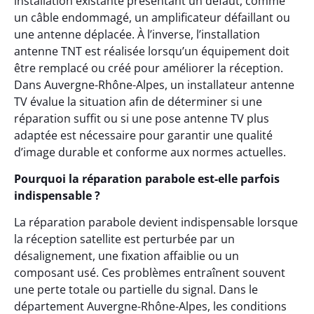
installation existante présentant un défaut, comme
un câble endommagé, un amplificateur défaillant ou
une antenne déplacée. À l’inverse, l’installation
antenne TNT est réalisée lorsqu’un équipement doit
être remplacé ou créé pour améliorer la réception.
Dans Auvergne-Rhône-Alpes, un installateur antenne
TV évalue la situation afin de déterminer si une
réparation suffit ou si une pose antenne TV plus
adaptée est nécessaire pour garantir une qualité
d’image durable et conforme aux normes actuelles.
Pourquoi la réparation parabole est-elle parfois
indispensable ?
La réparation parabole devient indispensable lorsque
la réception satellite est perturbée par un
désalignement, une fixation affaiblie ou un
composant usé. Ces problèmes entraînent souvent
une perte totale ou partielle du signal. Dans le
département Auvergne-Rhône-Alpes, les conditions