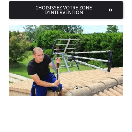
CHOISISSEZ VOTRE ZONE
D'INTERVENTION