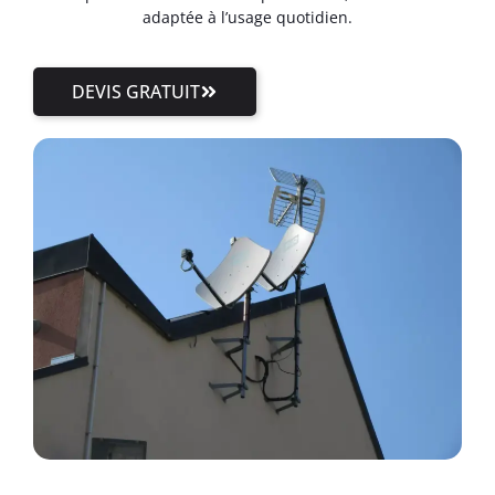
adaptée à l’usage quotidien.
DEVIS GRATUIT