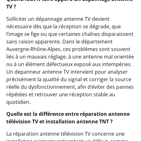
TV ?
Solliciter un dépannage antenne TV devient
nécessaire dès que la réception se dégrade, que
l’image se fige ou que certaines chaînes disparaissent
sans raison apparente. Dans le département
Auvergne-Rhône-Alpes, ces problèmes sont souvent
liés à un mauvais réglage, à une antenne mal orientée
ou à un élément défectueux exposé aux intempéries.
Un depanneur antenne TV intervient pour analyser
précisément la qualité du signal et corriger la source
réelle du dysfonctionnement, afin d’éviter des pannes
répétées et retrouver une réception stable au
quotidien.
Quelle est la différence entre réparation antenne
télévision TV et installation antenne TNT ?
La réparation antenne télévision TV concerne une