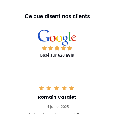
Ce que disent nos clients
Basé sur
628 avis
Romain Cazalet
14 juillet 2025