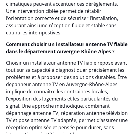
climatiques peuvent accentuer ces dérèglements.
Une intervention ciblée permet de rétablir
l’orientation correcte et de sécuriser l’installation,
assurant ainsi une réception fluide et stable sans
coupures intempestives.
Comment choisir un installateur antenne TV fiable
dans le département Auvergne-Rhône-Alpes ?
Choisir un installateur antenne TV fiable repose avant
tout sur sa capacité à diagnostiquer précisément les
problèmes et à proposer des solutions durables. Être
depanneur antenne TV en Auvergne-Rhône-Alpes
implique de connaître les contraintes locales,
l’exposition des logements et les particularités du
signal. Une approche méthodique, combinant
dépannage antenne TV, réparation antenne télévision
TV et pose antenne TV adaptée, permet d’assurer une
réception optimisée et pensée pour durer, sans