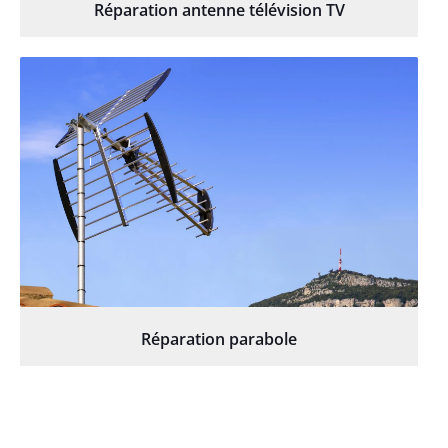
Réparation antenne télévision TV
Réparation parabole