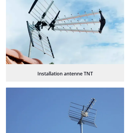
Installation antenne TNT