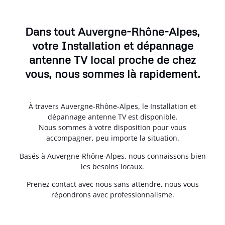
Dans tout Auvergne-Rhône-Alpes,
votre Installation et dépannage
antenne TV local proche de chez
vous, nous sommes là rapidement.
À travers Auvergne-Rhône-Alpes, le Installation et
dépannage antenne TV est disponible.
Nous sommes à votre disposition pour vous
accompagner, peu importe la situation.
Basés à Auvergne-Rhône-Alpes, nous connaissons bien
les besoins locaux.
Prenez contact avec nous sans attendre, nous vous
répondrons avec professionnalisme.