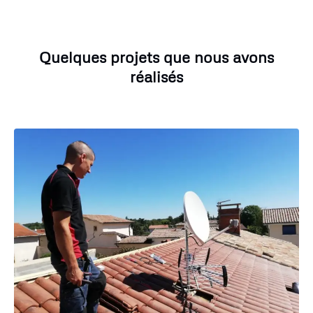
Quelques projets que nous avons
réalisés