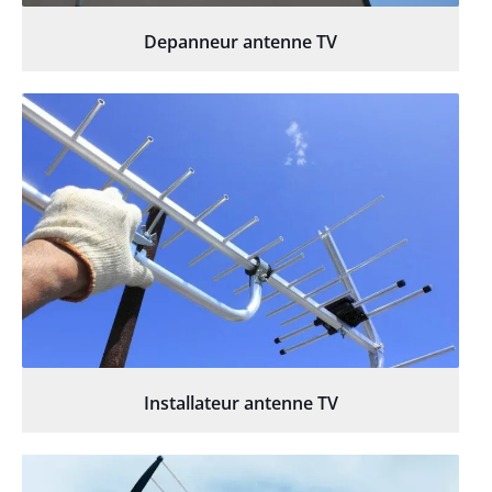
Depanneur antenne TV
Installateur antenne TV