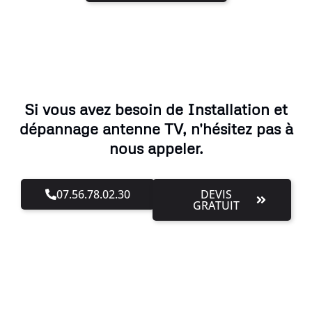
Si vous avez besoin de Installation et
dépannage antenne TV, n'hésitez pas à
nous appeler.
07.56.78.02.30
DEVIS
GRATUIT