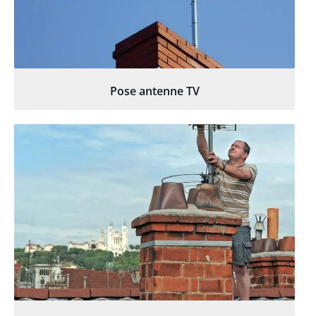
Pose antenne TV