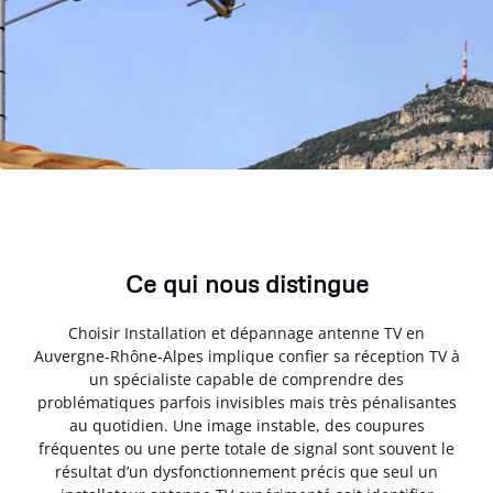
Ce qui nous distingue
Choisir Installation et dépannage antenne TV en
Auvergne-Rhône-Alpes implique confier sa réception TV à
un spécialiste capable de comprendre des
problématiques parfois invisibles mais très pénalisantes
au quotidien. Une image instable, des coupures
fréquentes ou une perte totale de signal sont souvent le
résultat d’un dysfonctionnement précis que seul un