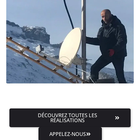
DÉCOUVREZ TOUTES LES
RÉALISATIONS
APPELEZ-NOUS