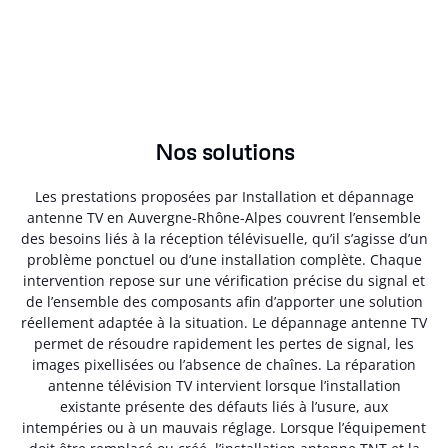
Nos solutions
Les prestations proposées par Installation et dépannage
antenne TV en Auvergne-Rhône-Alpes couvrent l’ensemble
des besoins liés à la réception télévisuelle, qu’il s’agisse d’un
problème ponctuel ou d’une installation complète. Chaque
intervention repose sur une vérification précise du signal et
de l’ensemble des composants afin d’apporter une solution
réellement adaptée à la situation. Le dépannage antenne TV
permet de résoudre rapidement les pertes de signal, les
images pixellisées ou l’absence de chaînes. La réparation
antenne télévision TV intervient lorsque l’installation
existante présente des défauts liés à l’usure, aux
intempéries ou à un mauvais réglage. Lorsque l’équipement