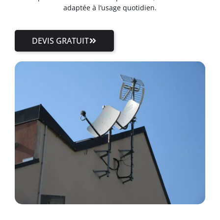
adaptée à l’usage quotidien.
DEVIS GRATUIT