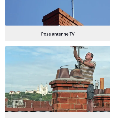
Pose antenne TV