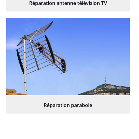
Réparation antenne télévision TV
Réparation parabole