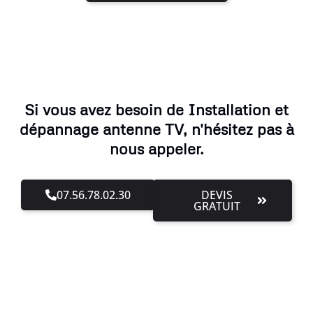
Si vous avez besoin de Installation et
dépannage antenne TV, n'hésitez pas à
nous appeler.
07.56.78.02.30
DEVIS
GRATUIT