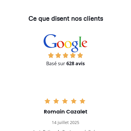
Ce que disent nos clients
Basé sur
628 avis
Romain Cazalet
14 juillet 2025