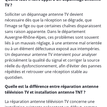
TV ?
Solliciter un dépannage antenne TV devient
nécessaire dès que la réception se dégrade, que
l’image se fige ou que certaines chaînes disparaissent
sans raison apparente. Dans le département
Auvergne-Rhône-Alpes, ces problèmes sont souvent
liés à un mauvais réglage, à une antenne mal orientée
ou à un élément défectueux exposé aux intempéries.
Un depanneur antenne TV intervient pour analyser
précisément la qualité du signal et corriger la source
réelle du dysfonctionnement, afin d’éviter des pannes
répétées et retrouver une réception stable au
quotidien.
Quelle est la différence entre réparation antenne
télévision TV et installation antenne TNT ?
La réparation antenne télévision TV concerne une