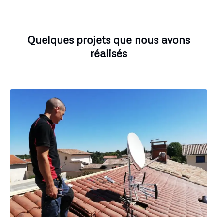
Quelques projets que nous avons
réalisés