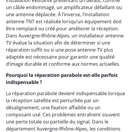
installation existante présentant un défaut, comme
un câble endommagé, un amplificateur défaillant ou
une antenne déplacée. À l’inverse, l’installation
antenne TNT est réalisée lorsqu’un équipement doit
être remplacé ou créé pour améliorer la réception.
Dans Auvergne-Rhône-Alpes, un installateur antenne
TV évalue la situation afin de déterminer si une
réparation suffit ou si une pose antenne TV plus
adaptée est nécessaire pour garantir une qualité
d’image durable et conforme aux normes actuelles.
Pourquoi la réparation parabole est-elle parfois
indispensable ?
La réparation parabole devient indispensable lorsque
la réception satellite est perturbée par un
désalignement, une fixation affaiblie ou un
composant usé. Ces problèmes entraînent souvent
une perte totale ou partielle du signal. Dans le
département Auvergne-Rhône-Alpes, les conditions