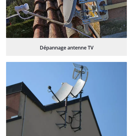
Dépannage antenne TV