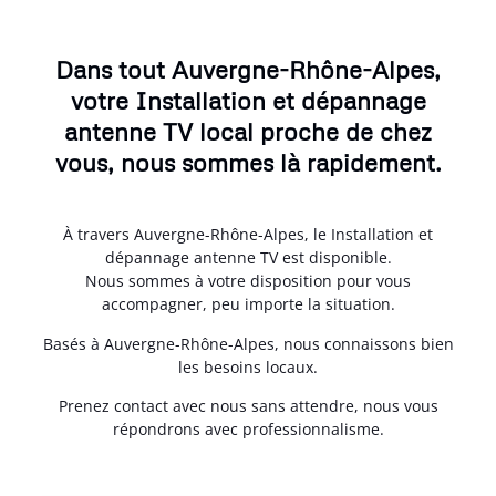
Dans tout Auvergne-Rhône-Alpes,
votre Installation et dépannage
antenne TV local proche de chez
vous, nous sommes là rapidement.
À travers Auvergne-Rhône-Alpes, le Installation et
dépannage antenne TV est disponible.
Nous sommes à votre disposition pour vous
accompagner, peu importe la situation.
Basés à Auvergne-Rhône-Alpes, nous connaissons bien
les besoins locaux.
Prenez contact avec nous sans attendre, nous vous
répondrons avec professionnalisme.