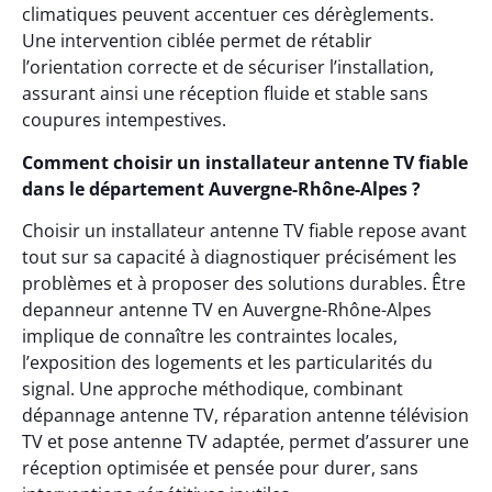
climatiques peuvent accentuer ces dérèglements.
Une intervention ciblée permet de rétablir
l’orientation correcte et de sécuriser l’installation,
assurant ainsi une réception fluide et stable sans
coupures intempestives.
Comment choisir un installateur antenne TV fiable
dans le département Auvergne-Rhône-Alpes ?
Choisir un installateur antenne TV fiable repose avant
tout sur sa capacité à diagnostiquer précisément les
problèmes et à proposer des solutions durables. Être
depanneur antenne TV en Auvergne-Rhône-Alpes
implique de connaître les contraintes locales,
l’exposition des logements et les particularités du
signal. Une approche méthodique, combinant
dépannage antenne TV, réparation antenne télévision
TV et pose antenne TV adaptée, permet d’assurer une
réception optimisée et pensée pour durer, sans