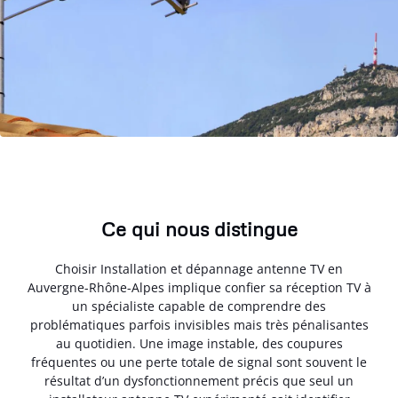
Ce qui nous distingue
Choisir Installation et dépannage antenne TV en
Auvergne-Rhône-Alpes implique confier sa réception TV à
un spécialiste capable de comprendre des
problématiques parfois invisibles mais très pénalisantes
au quotidien. Une image instable, des coupures
fréquentes ou une perte totale de signal sont souvent le
résultat d’un dysfonctionnement précis que seul un