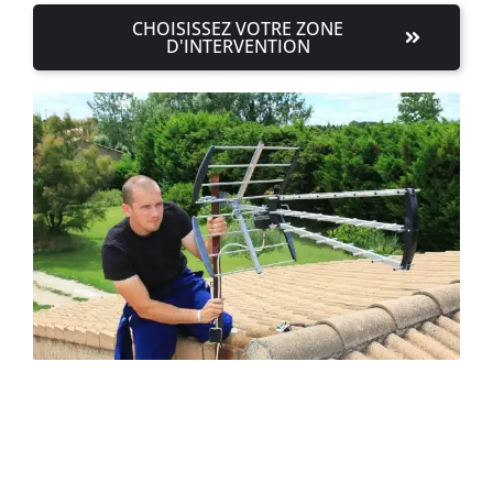
CHOISISSEZ VOTRE ZONE
D'INTERVENTION