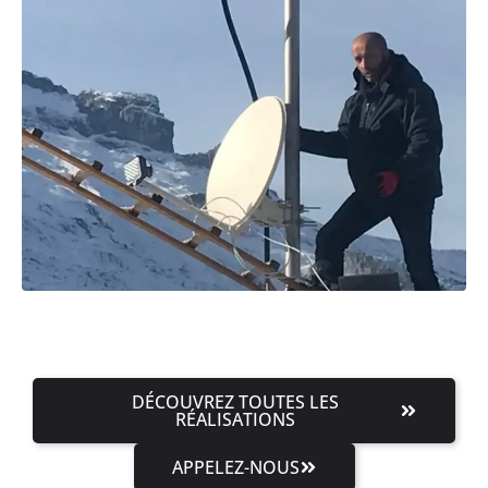
DÉCOUVREZ TOUTES LES
RÉALISATIONS
APPELEZ-NOUS