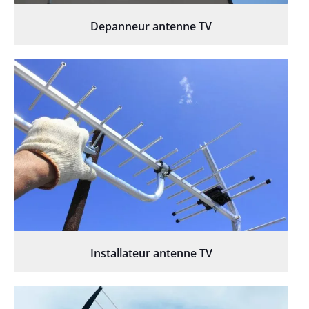
Depanneur antenne TV
Installateur antenne TV