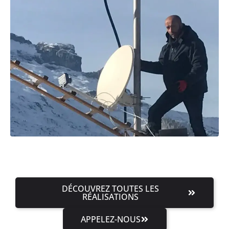
DÉCOUVREZ TOUTES LES
RÉALISATIONS
APPELEZ-NOUS