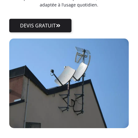
adaptée à l’usage quotidien.
DEVIS GRATUIT