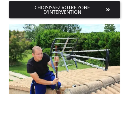
CHOISISSEZ VOTRE ZONE
D'INTERVENTION