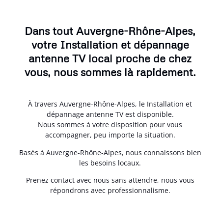
Dans tout Auvergne-Rhône-Alpes,
votre Installation et dépannage
antenne TV local proche de chez
vous, nous sommes là rapidement.
À travers Auvergne-Rhône-Alpes, le Installation et
dépannage antenne TV est disponible.
Nous sommes à votre disposition pour vous
accompagner, peu importe la situation.
Basés à Auvergne-Rhône-Alpes, nous connaissons bien
les besoins locaux.
Prenez contact avec nous sans attendre, nous vous
répondrons avec professionnalisme.