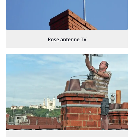
Pose antenne TV