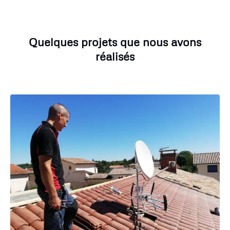
Quelques projets que nous avons
réalisés