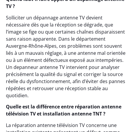
TV ?
Solliciter un dépannage antenne TV devient
nécessaire dès que la réception se dégrade, que
l’image se fige ou que certaines chaînes disparaissent
sans raison apparente. Dans le département
Auvergne-Rhône-Alpes, ces problèmes sont souvent
liés à un mauvais réglage, à une antenne mal orientée
ou à un élément défectueux exposé aux intempéries.
Un depanneur antenne TV intervient pour analyser
précisément la qualité du signal et corriger la source
réelle du dysfonctionnement, afin d’éviter des pannes
répétées et retrouver une réception stable au
quotidien.
Quelle est la différence entre réparation antenne
télévision TV et installation antenne TNT ?
La réparation antenne télévision TV concerne une