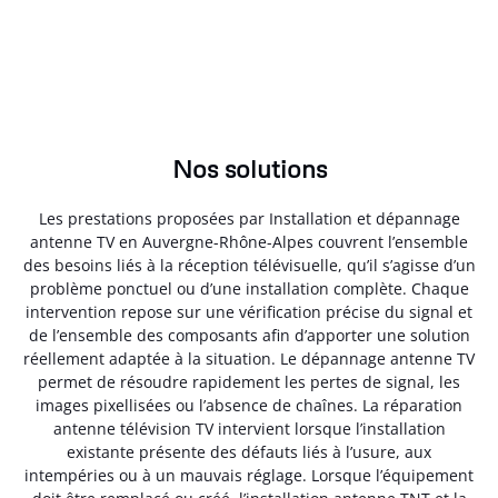
Nos solutions
Les prestations proposées par Installation et dépannage
antenne TV en Auvergne-Rhône-Alpes couvrent l’ensemble
des besoins liés à la réception télévisuelle, qu’il s’agisse d’un
problème ponctuel ou d’une installation complète. Chaque
intervention repose sur une vérification précise du signal et
de l’ensemble des composants afin d’apporter une solution
réellement adaptée à la situation. Le dépannage antenne TV
permet de résoudre rapidement les pertes de signal, les
images pixellisées ou l’absence de chaînes. La réparation
antenne télévision TV intervient lorsque l’installation
existante présente des défauts liés à l’usure, aux
intempéries ou à un mauvais réglage. Lorsque l’équipement