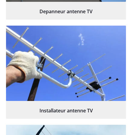
Depanneur antenne TV
Installateur antenne TV