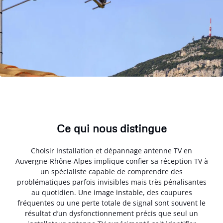
Ce qui nous distingue
Choisir Installation et dépannage antenne TV en
Auvergne-Rhône-Alpes implique confier sa réception TV à
un spécialiste capable de comprendre des
problématiques parfois invisibles mais très pénalisantes
au quotidien. Une image instable, des coupures
fréquentes ou une perte totale de signal sont souvent le
résultat d’un dysfonctionnement précis que seul un