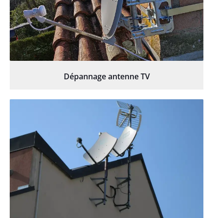
Dépannage antenne TV