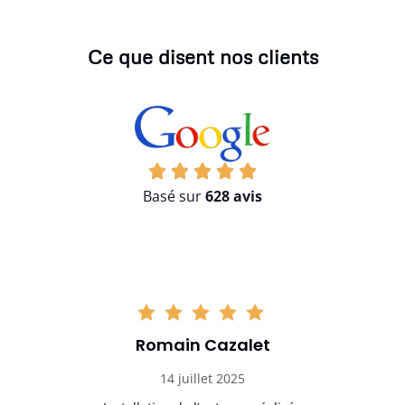
Ce que disent nos clients
Basé sur
628 avis
Romain Cazalet
14 juillet 2025