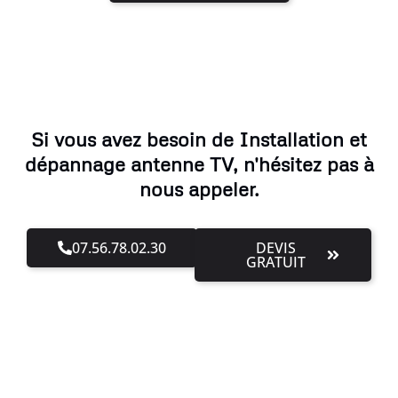
Si vous avez besoin de Installation et
dépannage antenne TV, n'hésitez pas à
nous appeler.
07.56.78.02.30
DEVIS
GRATUIT