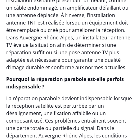
installation existante présentant un défaut, comme
un câble endommagé, un amplificateur défaillant ou
une antenne déplacée. À l’inverse, l’installation
antenne TNT est réalisée lorsqu’un équipement doit
être remplacé ou créé pour améliorer la réception.
Dans Auvergne-Rhône-Alpes, un installateur antenne
TV évalue la situation afin de déterminer si une
réparation suffit ou si une pose antenne TV plus
adaptée est nécessaire pour garantir une qualité
d’image durable et conforme aux normes actuelles.
Pourquoi la réparation parabole est-elle parfois
indispensable ?
La réparation parabole devient indispensable lorsque
la réception satellite est perturbée par un
désalignement, une fixation affaiblie ou un
composant usé. Ces problèmes entraînent souvent
une perte totale ou partielle du signal. Dans le
département Auvergne-Rhône-Alpes, les conditions