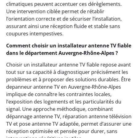
climatiques peuvent accentuer ces dérèglements.
Une intervention ciblée permet de rétablir
l’orientation correcte et de sécuriser l’installation,
assurant ainsi une réception fluide et stable sans
coupures intempestives.
Comment choisir un installateur antenne TV fiable
dans le département Auvergne-Rhône-Alpes ?
Choisir un installateur antenne TV fiable repose avant
tout sur sa capacité à diagnostiquer précisément les
problèmes et à proposer des solutions durables. Être
depanneur antenne TV en Auvergne-Rhône-Alpes
implique de connaître les contraintes locales,
l’exposition des logements et les particularités du
signal. Une approche méthodique, combinant
dépannage antenne TV, réparation antenne télévision
TV et pose antenne TV adaptée, permet d’assurer une
réception optimisée et pensée pour durer, sans