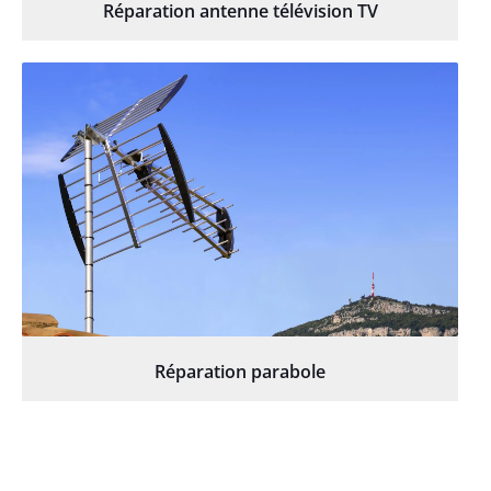
Réparation antenne télévision TV
Réparation parabole