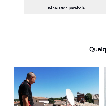
Réparation parabole
Quelq