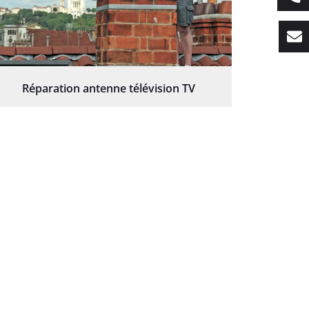
Réparation antenne télévision TV