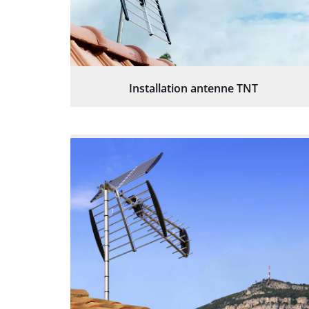
Installation antenne TNT