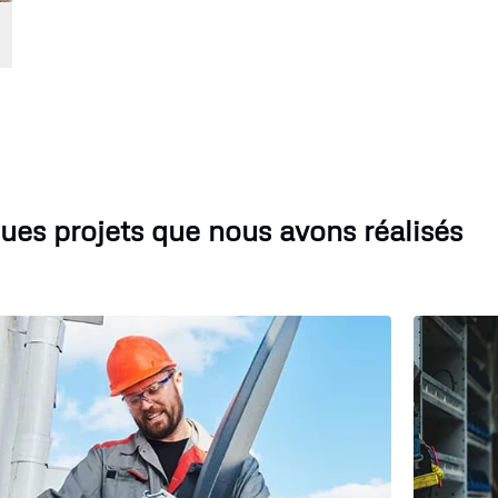
ues projets que nous avons réalisés