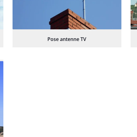
Pose antenne TV