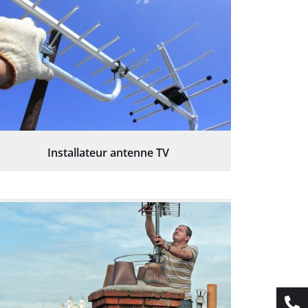
Installateur antenne TV