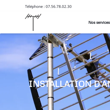
Téléphone :
07.56.78.02.30
Nos services
INSTALLATION D'A