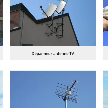
Depanneur antenne TV