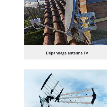
Dépannage antenne TV