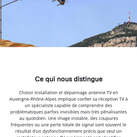
Ce qui nous distingue
Choisir Installation et dépannage antenne TV en
Auvergne-Rhône-Alpes implique confier sa réception TV à
un spécialiste capable de comprendre des
problématiques parfois invisibles mais très pénalisantes
au quotidien. Une image instable, des coupures
fréquentes ou une perte totale de signal sont souvent le
résultat d’un dysfonctionnement précis que seul un