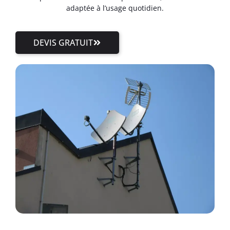
adaptée à l’usage quotidien.
DEVIS GRATUIT