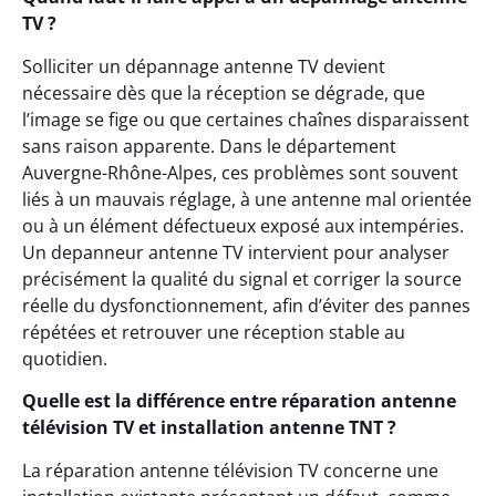
TV ?
Solliciter un dépannage antenne TV devient
nécessaire dès que la réception se dégrade, que
l’image se fige ou que certaines chaînes disparaissent
sans raison apparente. Dans le département
Auvergne-Rhône-Alpes, ces problèmes sont souvent
liés à un mauvais réglage, à une antenne mal orientée
ou à un élément défectueux exposé aux intempéries.
Un depanneur antenne TV intervient pour analyser
précisément la qualité du signal et corriger la source
réelle du dysfonctionnement, afin d’éviter des pannes
répétées et retrouver une réception stable au
quotidien.
Quelle est la différence entre réparation antenne
télévision TV et installation antenne TNT ?
La réparation antenne télévision TV concerne une