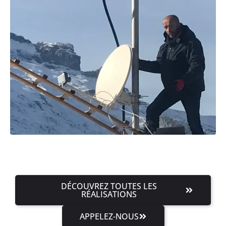
DÉCOUVREZ TOUTES LES
RÉALISATIONS
APPELEZ-NOUS