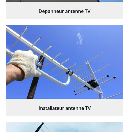
Depanneur antenne TV
Installateur antenne TV