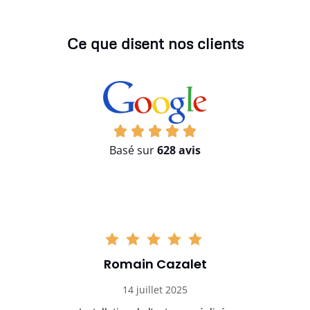
Ce que disent nos clients
Basé sur
628 avis
Romain Cazalet
14 juillet 2025