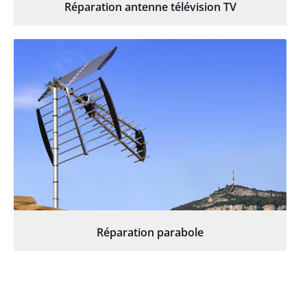
Réparation antenne télévision TV
Réparation parabole