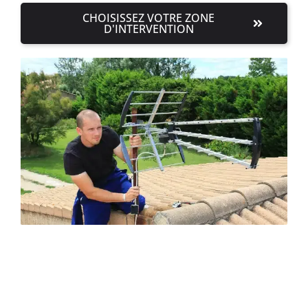
CHOISISSEZ VOTRE ZONE
D'INTERVENTION