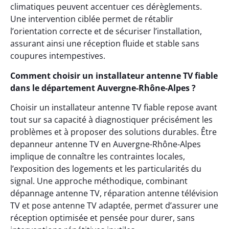
climatiques peuvent accentuer ces dérèglements.
Une intervention ciblée permet de rétablir
l’orientation correcte et de sécuriser l’installation,
assurant ainsi une réception fluide et stable sans
coupures intempestives.
Comment choisir un installateur antenne TV fiable
dans le département Auvergne-Rhône-Alpes ?
Choisir un installateur antenne TV fiable repose avant
tout sur sa capacité à diagnostiquer précisément les
problèmes et à proposer des solutions durables. Être
depanneur antenne TV en Auvergne-Rhône-Alpes
implique de connaître les contraintes locales,
l’exposition des logements et les particularités du
signal. Une approche méthodique, combinant
dépannage antenne TV, réparation antenne télévision
TV et pose antenne TV adaptée, permet d’assurer une
réception optimisée et pensée pour durer, sans