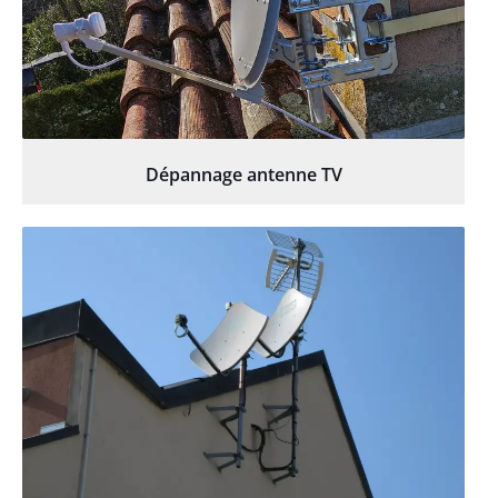
Dépannage antenne TV