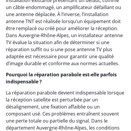
installation existante présentant un défaut, comme
un câble endommagé, un amplificateur défaillant ou
une antenne déplacée. À l’inverse, l’installation
antenne TNT est réalisée lorsqu’un équipement doit
être remplacé ou créé pour améliorer la réception.
Dans Auvergne-Rhône-Alpes, un installateur antenne
TV évalue la situation afin de déterminer si une
réparation suffit ou si une pose antenne TV plus
adaptée est nécessaire pour garantir une qualité
d’image durable et conforme aux normes actuelles.
Pourquoi la réparation parabole est-elle parfois
indispensable ?
La réparation parabole devient indispensable lorsque
la réception satellite est perturbée par un
désalignement, une fixation affaiblie ou un
composant usé. Ces problèmes entraînent souvent
une perte totale ou partielle du signal. Dans le
département Auvergne-Rhône-Alpes, les conditions