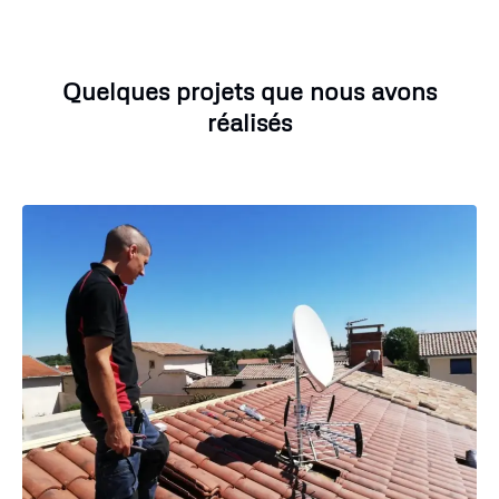
Quelques projets que nous avons
réalisés