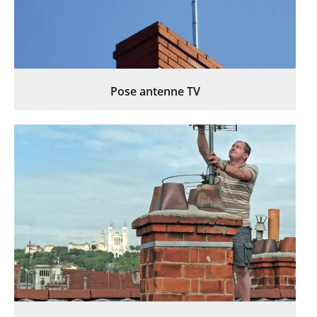
Pose antenne TV