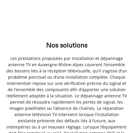
Nos solutions
Les prestations proposées par Installation et dépannage
antenne TV en Auvergne-Rhône-Alpes couvrent l’ensemble
des besoins liés à la réception télévisuelle, qu’il s’agisse d’un
problème ponctuel ou d’une installation complète. Chaque
intervention repose sur une vérification précise du signal et
de l’ensemble des composants afin d’apporter une solution
réellement adaptée à la situation. Le dépannage antenne TV
permet de résoudre rapidement les pertes de signal, les
images pixellisées ou l’absence de chaînes. La réparation
antenne télévision TV intervient lorsque l’installation
existante présente des défauts liés à l’usure, aux
intempéries ou à un mauvais réglage. Lorsque l’équipement