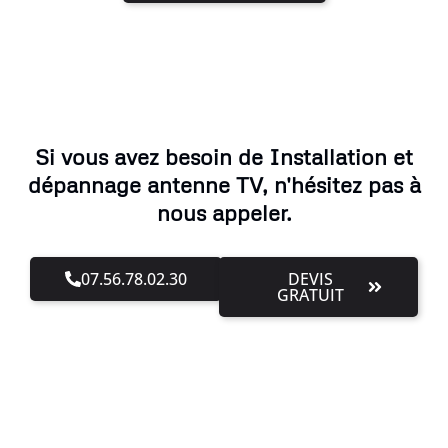
Si vous avez besoin de Installation et
dépannage antenne TV, n'hésitez pas à
nous appeler.
07.56.78.02.30
DEVIS
GRATUIT