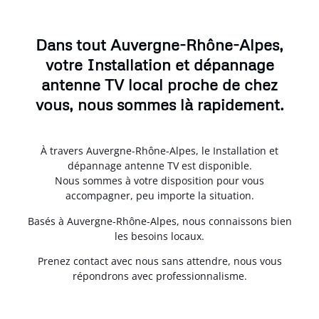
Dans tout Auvergne-Rhône-Alpes,
votre Installation et dépannage
antenne TV local proche de chez
vous, nous sommes là rapidement.
À travers Auvergne-Rhône-Alpes, le Installation et
dépannage antenne TV est disponible.
Nous sommes à votre disposition pour vous
accompagner, peu importe la situation.
Basés à Auvergne-Rhône-Alpes, nous connaissons bien
les besoins locaux.
Prenez contact avec nous sans attendre, nous vous
répondrons avec professionnalisme.