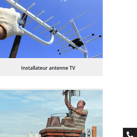
Installateur antenne TV