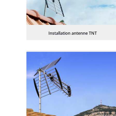
Installation antenne TNT