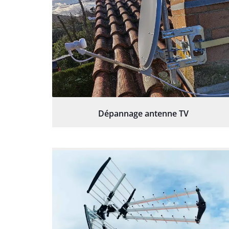
Dépannage antenne TV