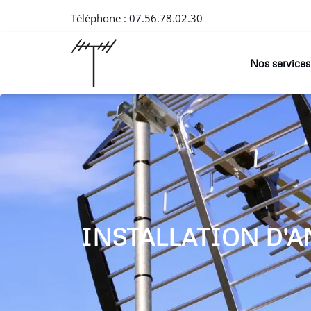
Téléphone :
07.56.78.02.30
Nos services
INSTALLATION D'A