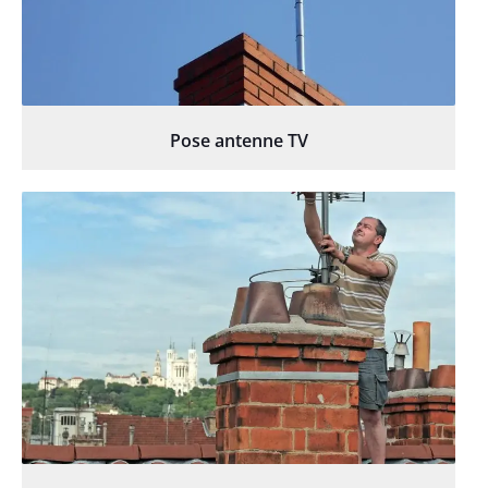
Pose antenne TV