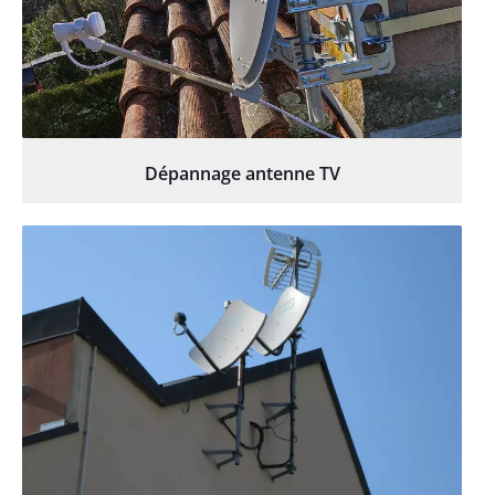
Dépannage antenne TV