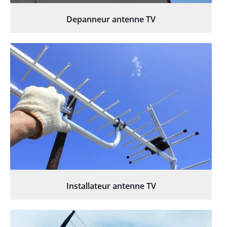
Depanneur antenne TV
Installateur antenne TV