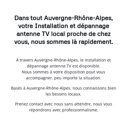
Dans tout Auvergne-Rhône-Alpes,
votre Installation et dépannage
antenne TV local proche de chez
vous, nous sommes là rapidement.
À travers Auvergne-Rhône-Alpes, le Installation et
dépannage antenne TV est disponible.
Nous sommes à votre disposition pour vous
accompagner, peu importe la situation.
Basés à Auvergne-Rhône-Alpes, nous connaissons bien
les besoins locaux.
Prenez contact avec nous sans attendre, nous vous
répondrons avec professionnalisme.