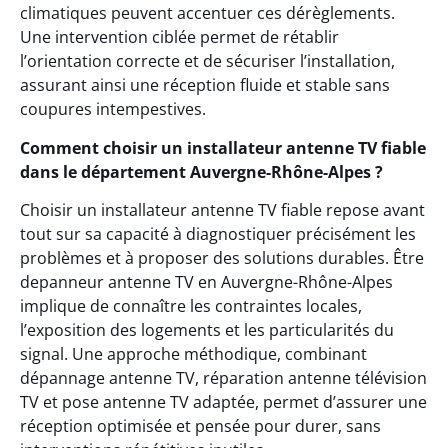
climatiques peuvent accentuer ces dérèglements.
Une intervention ciblée permet de rétablir
l’orientation correcte et de sécuriser l’installation,
assurant ainsi une réception fluide et stable sans
coupures intempestives.
Comment choisir un installateur antenne TV fiable
dans le département Auvergne-Rhône-Alpes ?
Choisir un installateur antenne TV fiable repose avant
tout sur sa capacité à diagnostiquer précisément les
problèmes et à proposer des solutions durables. Être
depanneur antenne TV en Auvergne-Rhône-Alpes
implique de connaître les contraintes locales,
l’exposition des logements et les particularités du
signal. Une approche méthodique, combinant
dépannage antenne TV, réparation antenne télévision
TV et pose antenne TV adaptée, permet d’assurer une
réception optimisée et pensée pour durer, sans