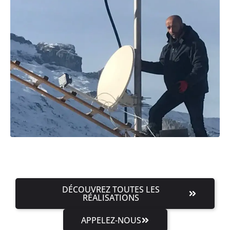
DÉCOUVREZ TOUTES LES
RÉALISATIONS
APPELEZ-NOUS