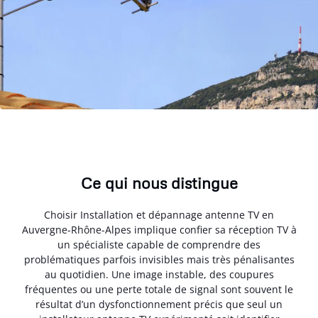
Ce qui nous distingue
Choisir Installation et dépannage antenne TV en
Auvergne-Rhône-Alpes implique confier sa réception TV à
un spécialiste capable de comprendre des
problématiques parfois invisibles mais très pénalisantes
au quotidien. Une image instable, des coupures
fréquentes ou une perte totale de signal sont souvent le
résultat d’un dysfonctionnement précis que seul un