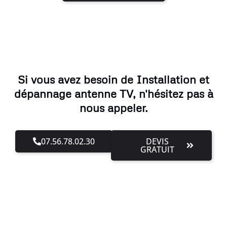
Si vous avez besoin de Installation et
dépannage antenne TV, n'hésitez pas à
nous appeler.
07.56.78.02.30
DEVIS
GRATUIT