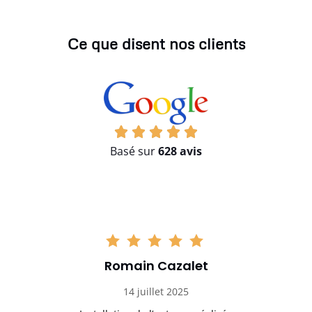
Ce que disent nos clients
Basé sur
628 avis
Romain Cazalet
14 juillet 2025