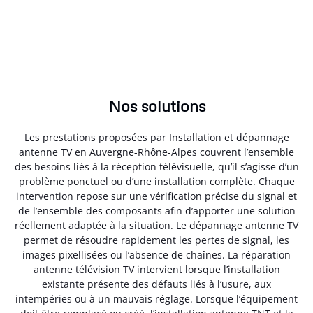
Nos solutions
Les prestations proposées par Installation et dépannage
antenne TV en Auvergne-Rhône-Alpes couvrent l’ensemble
des besoins liés à la réception télévisuelle, qu’il s’agisse d’un
problème ponctuel ou d’une installation complète. Chaque
intervention repose sur une vérification précise du signal et
de l’ensemble des composants afin d’apporter une solution
réellement adaptée à la situation. Le dépannage antenne TV
permet de résoudre rapidement les pertes de signal, les
images pixellisées ou l’absence de chaînes. La réparation
antenne télévision TV intervient lorsque l’installation
existante présente des défauts liés à l’usure, aux
intempéries ou à un mauvais réglage. Lorsque l’équipement