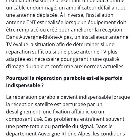
installation existante présentant un défaut, comme
un câble endommagé, un amplificateur défaillant ou
une antenne déplacée. À l’inverse, l’installation
antenne TNT est réalisée lorsqu’un équipement doit
être remplacé ou créé pour améliorer la réception.
Dans Auvergne-Rhône-Alpes, un installateur antenne
TV évalue la situation afin de déterminer si une
réparation suffit ou si une pose antenne TV plus
adaptée est nécessaire pour garantir une qualité
d’image durable et conforme aux normes actuelles.
Pourquoi la réparation parabole est-elle parfois
indispensable ?
La réparation parabole devient indispensable lorsque
la réception satellite est perturbée par un
désalignement, une fixation affaiblie ou un
composant usé. Ces problèmes entraînent souvent
une perte totale ou partielle du signal. Dans le
département Auvergne-Rhône-Alpes, les conditions