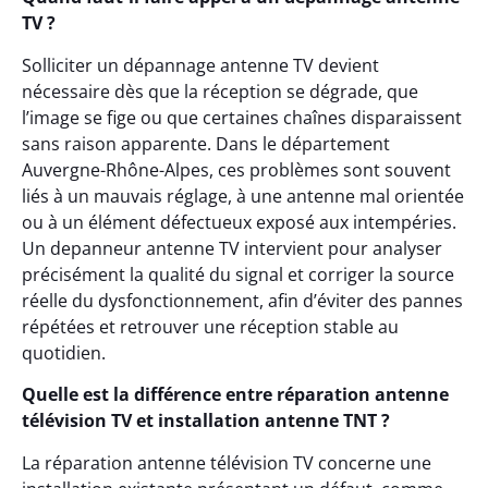
TV ?
Solliciter un dépannage antenne TV devient
nécessaire dès que la réception se dégrade, que
l’image se fige ou que certaines chaînes disparaissent
sans raison apparente. Dans le département
Auvergne-Rhône-Alpes, ces problèmes sont souvent
liés à un mauvais réglage, à une antenne mal orientée
ou à un élément défectueux exposé aux intempéries.
Un depanneur antenne TV intervient pour analyser
précisément la qualité du signal et corriger la source
réelle du dysfonctionnement, afin d’éviter des pannes
répétées et retrouver une réception stable au
quotidien.
Quelle est la différence entre réparation antenne
télévision TV et installation antenne TNT ?
La réparation antenne télévision TV concerne une