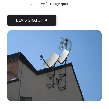
adaptée à l’usage quotidien.
DEVIS GRATUIT