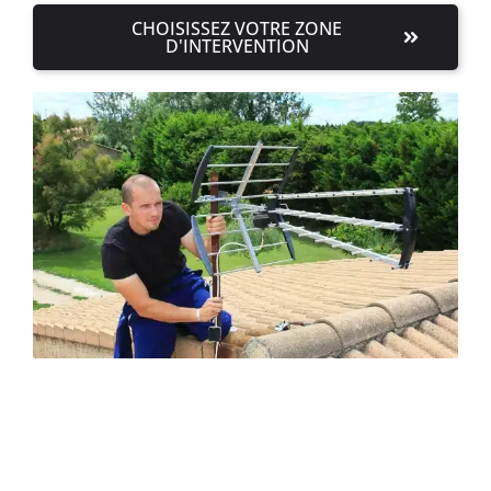
CHOISISSEZ VOTRE ZONE
D'INTERVENTION