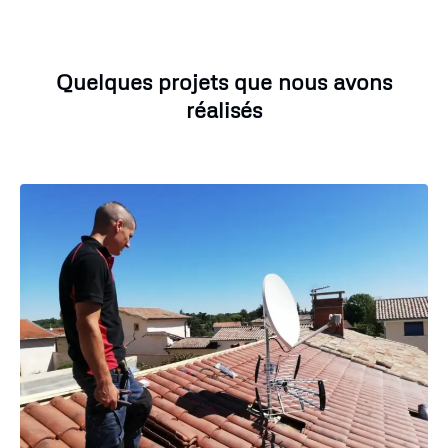
Quelques projets que nous avons
réalisés