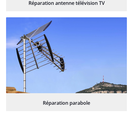
Réparation antenne télévision TV
Réparation parabole