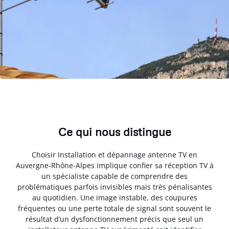
Ce qui nous distingue
Choisir Installation et dépannage antenne TV en
Auvergne-Rhône-Alpes implique confier sa réception TV à
un spécialiste capable de comprendre des
problématiques parfois invisibles mais très pénalisantes
au quotidien. Une image instable, des coupures
fréquentes ou une perte totale de signal sont souvent le
résultat d’un dysfonctionnement précis que seul un