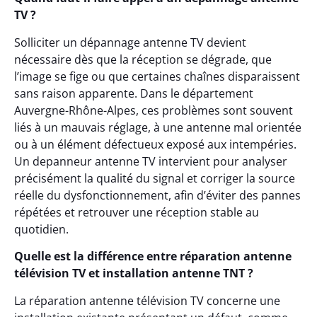
TV ?
Solliciter un dépannage antenne TV devient
nécessaire dès que la réception se dégrade, que
l’image se fige ou que certaines chaînes disparaissent
sans raison apparente. Dans le département
Auvergne-Rhône-Alpes, ces problèmes sont souvent
liés à un mauvais réglage, à une antenne mal orientée
ou à un élément défectueux exposé aux intempéries.
Un depanneur antenne TV intervient pour analyser
précisément la qualité du signal et corriger la source
réelle du dysfonctionnement, afin d’éviter des pannes
répétées et retrouver une réception stable au
quotidien.
Quelle est la différence entre réparation antenne
télévision TV et installation antenne TNT ?
La réparation antenne télévision TV concerne une