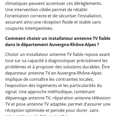
climatiques peuvent accentuer ces dérèglements.
Une intervention ciblée permet de rétablir
l’orientation correcte et de sécuriser l’installation,
assurant ainsi une réception fluide et stable sans
coupures intempestives.
Comment choisir un installateur antenne TV fiable
dans le département Auvergne-Rhône-Alpes ?
Choisir un installateur antenne TV fiable repose avant
tout sur sa capacité à diagnostiquer précisément les
problèmes et à proposer des solutions durables. Être
depanneur antenne TV en Auvergne-Rhône-Alpes
implique de connaître les contraintes locales,
l’exposition des logements et les particularités du
signal. Une approche méthodique, combinant
dépannage antenne TV, réparation antenne télévision
TV et pose antenne TV adaptée, permet d’assurer une
réception optimisée et pensée pour durer, sans