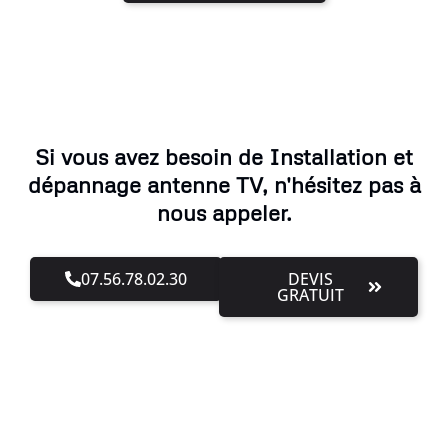
Si vous avez besoin de Installation et
dépannage antenne TV, n'hésitez pas à
nous appeler.
07.56.78.02.30
DEVIS
GRATUIT