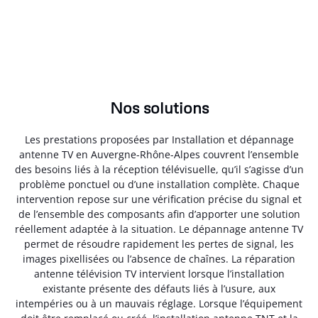
Nos solutions
Les prestations proposées par Installation et dépannage
antenne TV en Auvergne-Rhône-Alpes couvrent l’ensemble
des besoins liés à la réception télévisuelle, qu’il s’agisse d’un
problème ponctuel ou d’une installation complète. Chaque
intervention repose sur une vérification précise du signal et
de l’ensemble des composants afin d’apporter une solution
réellement adaptée à la situation. Le dépannage antenne TV
permet de résoudre rapidement les pertes de signal, les
images pixellisées ou l’absence de chaînes. La réparation
antenne télévision TV intervient lorsque l’installation
existante présente des défauts liés à l’usure, aux
intempéries ou à un mauvais réglage. Lorsque l’équipement