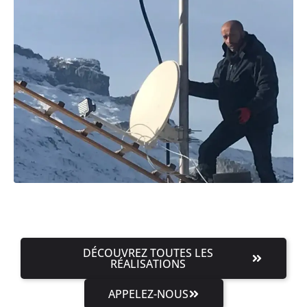
DÉCOUVREZ TOUTES LES
RÉALISATIONS
APPELEZ-NOUS