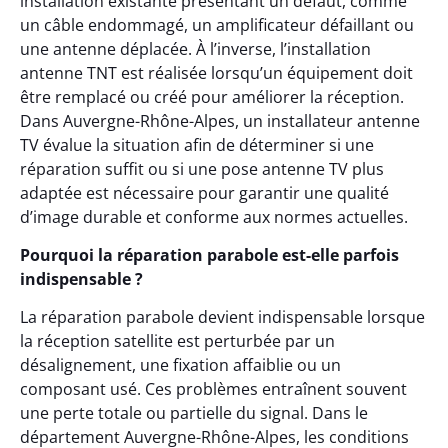
installation existante présentant un défaut, comme
un câble endommagé, un amplificateur défaillant ou
une antenne déplacée. À l’inverse, l’installation
antenne TNT est réalisée lorsqu’un équipement doit
être remplacé ou créé pour améliorer la réception.
Dans Auvergne-Rhône-Alpes, un installateur antenne
TV évalue la situation afin de déterminer si une
réparation suffit ou si une pose antenne TV plus
adaptée est nécessaire pour garantir une qualité
d’image durable et conforme aux normes actuelles.
Pourquoi la réparation parabole est-elle parfois
indispensable ?
La réparation parabole devient indispensable lorsque
la réception satellite est perturbée par un
désalignement, une fixation affaiblie ou un
composant usé. Ces problèmes entraînent souvent
une perte totale ou partielle du signal. Dans le
département Auvergne-Rhône-Alpes, les conditions