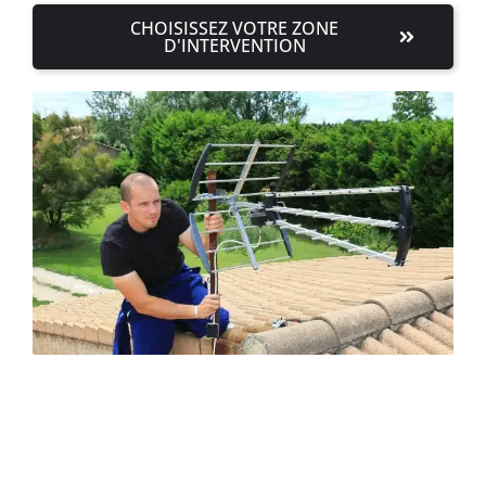
CHOISISSEZ VOTRE ZONE
D'INTERVENTION