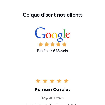
Ce que disent nos clients
Basé sur
628 avis
Romain Cazalet
14 juillet 2025