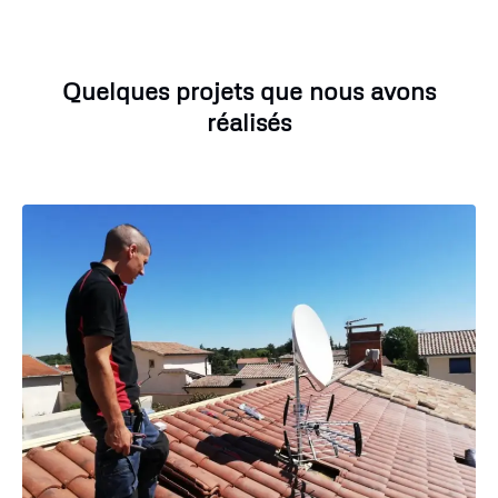
Quelques projets que nous avons
réalisés