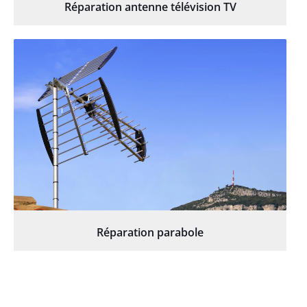
Réparation antenne télévision TV
Réparation parabole