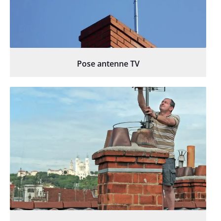
Pose antenne TV