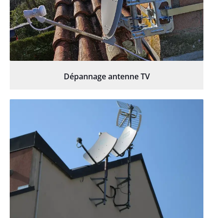
Dépannage antenne TV