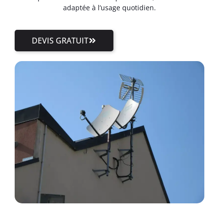
adaptée à l’usage quotidien.
DEVIS GRATUIT