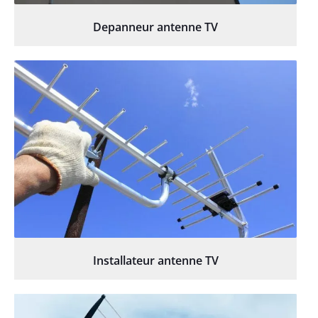
Depanneur antenne TV
Installateur antenne TV