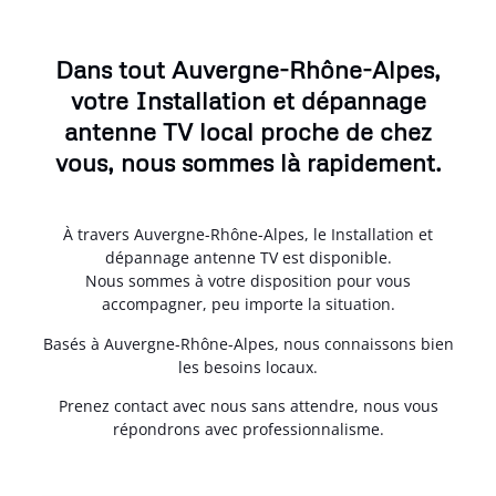
Dans tout Auvergne-Rhône-Alpes,
votre Installation et dépannage
antenne TV local proche de chez
vous, nous sommes là rapidement.
À travers Auvergne-Rhône-Alpes, le Installation et
dépannage antenne TV est disponible.
Nous sommes à votre disposition pour vous
accompagner, peu importe la situation.
Basés à Auvergne-Rhône-Alpes, nous connaissons bien
les besoins locaux.
Prenez contact avec nous sans attendre, nous vous
répondrons avec professionnalisme.