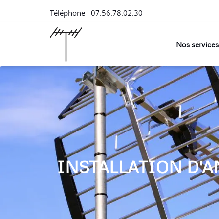
Téléphone :
07.56.78.02.30
Nos services
INSTALLATION D'A