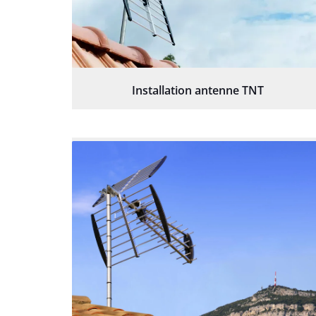
Installation antenne TNT