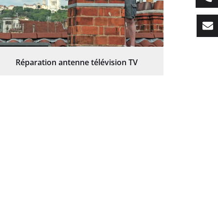
Réparation antenne télévision TV