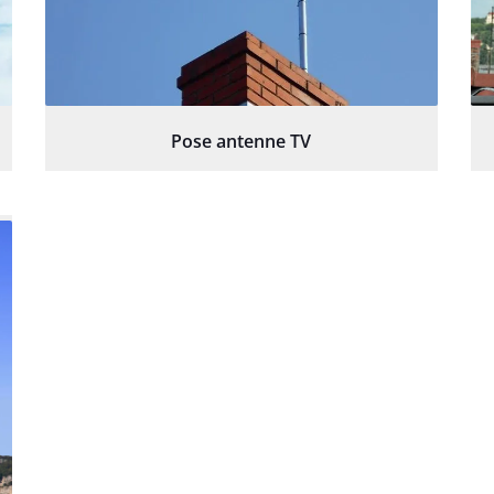
Pose antenne TV