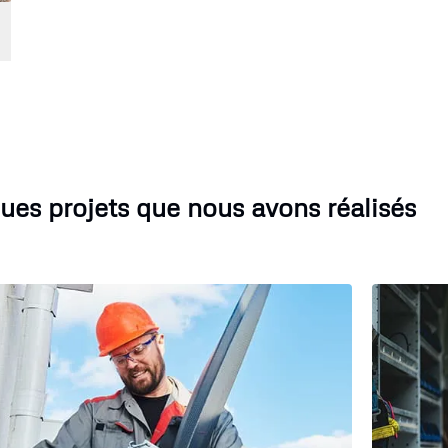
ues projets que nous avons réalisés