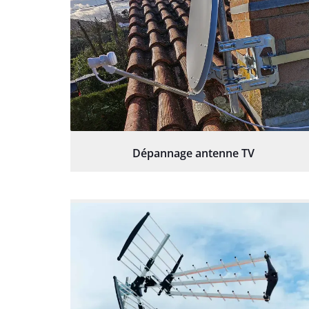
Dépannage antenne TV