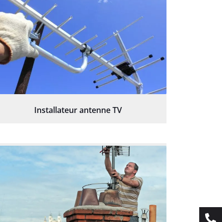
Installateur antenne TV