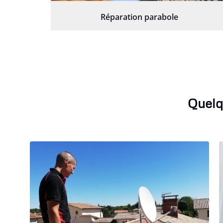
Réparation parabole
Quelq