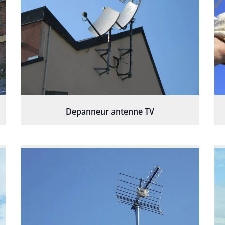
Depanneur antenne TV