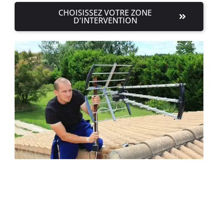
CHOISISSEZ VOTRE ZONE
D'INTERVENTION