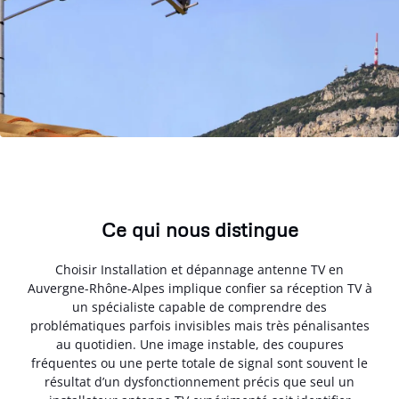
Ce qui nous distingue
Choisir Installation et dépannage antenne TV en
Auvergne-Rhône-Alpes implique confier sa réception TV à
un spécialiste capable de comprendre des
problématiques parfois invisibles mais très pénalisantes
au quotidien. Une image instable, des coupures
fréquentes ou une perte totale de signal sont souvent le
résultat d’un dysfonctionnement précis que seul un