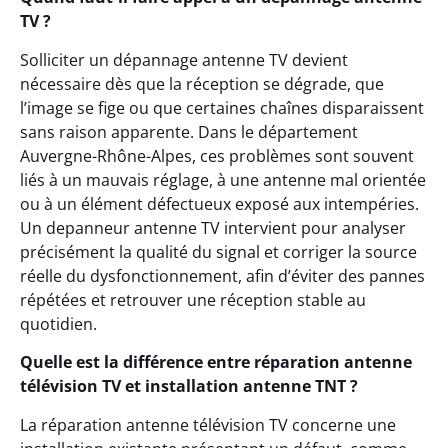
TV ?
Solliciter un dépannage antenne TV devient
nécessaire dès que la réception se dégrade, que
l’image se fige ou que certaines chaînes disparaissent
sans raison apparente. Dans le département
Auvergne-Rhône-Alpes, ces problèmes sont souvent
liés à un mauvais réglage, à une antenne mal orientée
ou à un élément défectueux exposé aux intempéries.
Un depanneur antenne TV intervient pour analyser
précisément la qualité du signal et corriger la source
réelle du dysfonctionnement, afin d’éviter des pannes
répétées et retrouver une réception stable au
quotidien.
Quelle est la différence entre réparation antenne
télévision TV et installation antenne TNT ?
La réparation antenne télévision TV concerne une