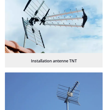
Installation antenne TNT