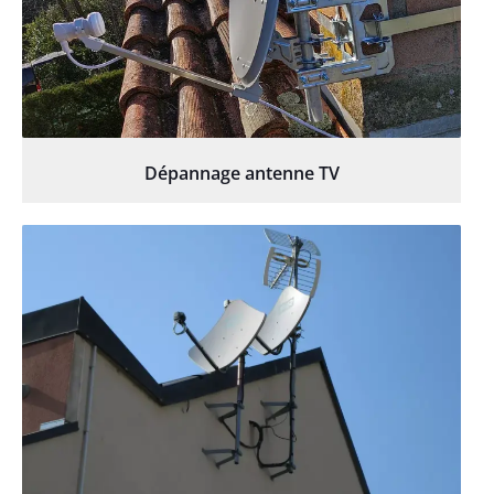
Dépannage antenne TV