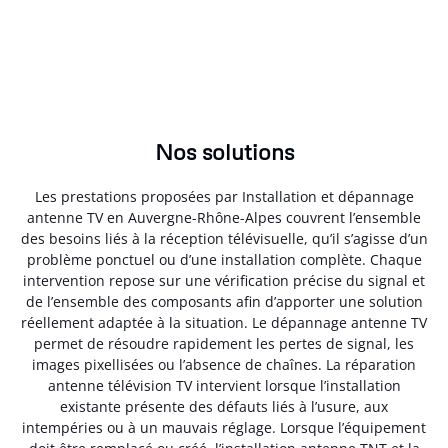
Nos solutions
Les prestations proposées par Installation et dépannage
antenne TV en Auvergne-Rhône-Alpes couvrent l’ensemble
des besoins liés à la réception télévisuelle, qu’il s’agisse d’un
problème ponctuel ou d’une installation complète. Chaque
intervention repose sur une vérification précise du signal et
de l’ensemble des composants afin d’apporter une solution
réellement adaptée à la situation. Le dépannage antenne TV
permet de résoudre rapidement les pertes de signal, les
images pixellisées ou l’absence de chaînes. La réparation
antenne télévision TV intervient lorsque l’installation
existante présente des défauts liés à l’usure, aux
intempéries ou à un mauvais réglage. Lorsque l’équipement