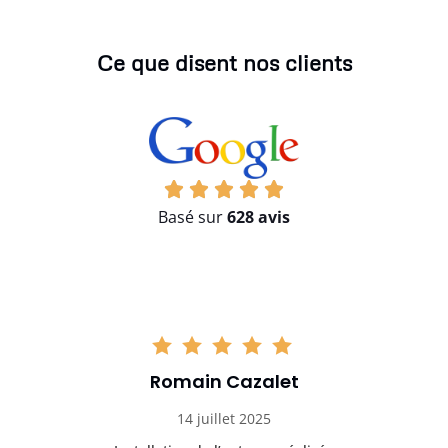
Ce que disent nos clients
Basé sur
628 avis
Romain Cazalet
14 juillet 2025