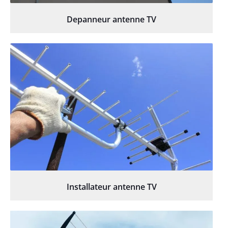
Depanneur antenne TV
Installateur antenne TV