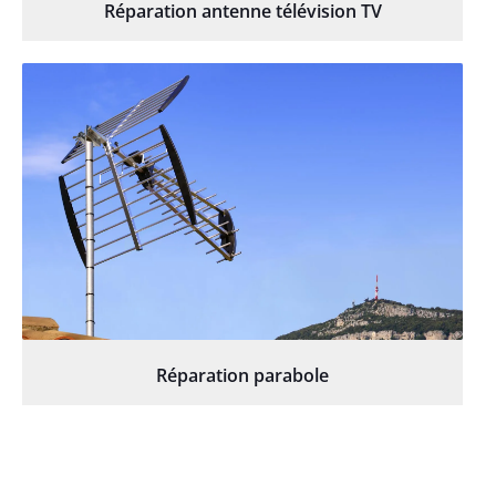
Réparation antenne télévision TV
Réparation parabole