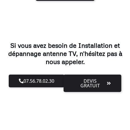
Si vous avez besoin de Installation et
dépannage antenne TV, n'hésitez pas à
nous appeler.
07.56.78.02.30
DEVIS
GRATUIT