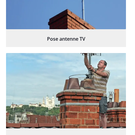
Pose antenne TV