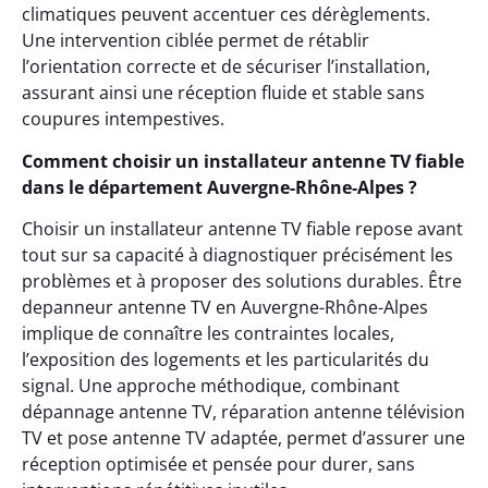
climatiques peuvent accentuer ces dérèglements.
Une intervention ciblée permet de rétablir
l’orientation correcte et de sécuriser l’installation,
assurant ainsi une réception fluide et stable sans
coupures intempestives.
Comment choisir un installateur antenne TV fiable
dans le département Auvergne-Rhône-Alpes ?
Choisir un installateur antenne TV fiable repose avant
tout sur sa capacité à diagnostiquer précisément les
problèmes et à proposer des solutions durables. Être
depanneur antenne TV en Auvergne-Rhône-Alpes
implique de connaître les contraintes locales,
l’exposition des logements et les particularités du
signal. Une approche méthodique, combinant
dépannage antenne TV, réparation antenne télévision
TV et pose antenne TV adaptée, permet d’assurer une
réception optimisée et pensée pour durer, sans