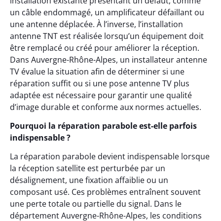
installation existante présentant un défaut, comme
un câble endommagé, un amplificateur défaillant ou
une antenne déplacée. À l’inverse, l’installation
antenne TNT est réalisée lorsqu’un équipement doit
être remplacé ou créé pour améliorer la réception.
Dans Auvergne-Rhône-Alpes, un installateur antenne
TV évalue la situation afin de déterminer si une
réparation suffit ou si une pose antenne TV plus
adaptée est nécessaire pour garantir une qualité
d’image durable et conforme aux normes actuelles.
Pourquoi la réparation parabole est-elle parfois
indispensable ?
La réparation parabole devient indispensable lorsque
la réception satellite est perturbée par un
désalignement, une fixation affaiblie ou un
composant usé. Ces problèmes entraînent souvent
une perte totale ou partielle du signal. Dans le
département Auvergne-Rhône-Alpes, les conditions