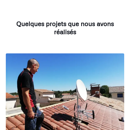
Quelques projets que nous avons
réalisés