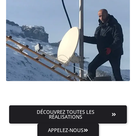
DÉCOUVREZ TOUTES LES
RÉALISATIONS
APPELEZ-NOUS