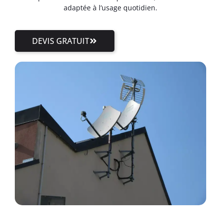
adaptée à l’usage quotidien.
DEVIS GRATUIT