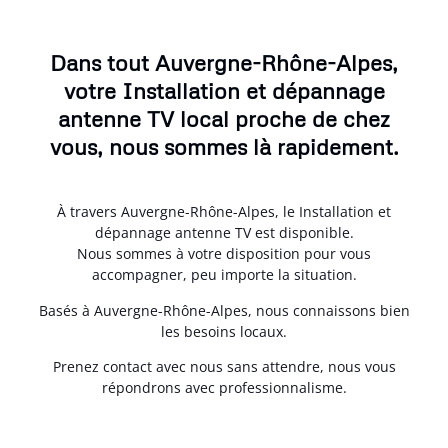
Dans tout Auvergne-Rhône-Alpes,
votre Installation et dépannage
antenne TV local proche de chez
vous, nous sommes là rapidement.
À travers Auvergne-Rhône-Alpes, le Installation et
dépannage antenne TV est disponible.
Nous sommes à votre disposition pour vous
accompagner, peu importe la situation.
Basés à Auvergne-Rhône-Alpes, nous connaissons bien
les besoins locaux.
Prenez contact avec nous sans attendre, nous vous
répondrons avec professionnalisme.