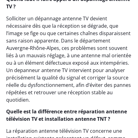
TV ?
Solliciter un dépannage antenne TV devient
nécessaire dès que la réception se dégrade, que
l’image se fige ou que certaines chaînes disparaissent
sans raison apparente. Dans le département
Auvergne-Rhône-Alpes, ces problèmes sont souvent
liés à un mauvais réglage, à une antenne mal orientée
ou à un élément défectueux exposé aux intempéries.
Un depanneur antenne TV intervient pour analyser
précisément la qualité du signal et corriger la source
réelle du dysfonctionnement, afin d’éviter des pannes
répétées et retrouver une réception stable au
quotidien.
Quelle est la différence entre réparation antenne
télévision TV et installation antenne TNT ?
La réparation antenne télévision TV concerne une