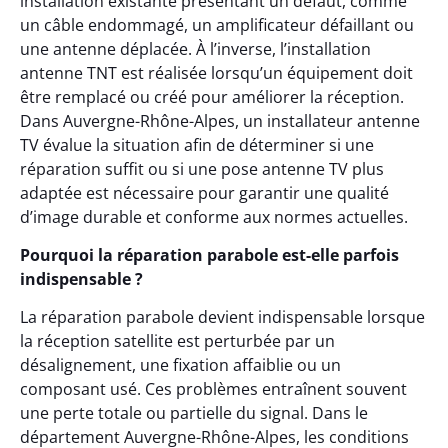
installation existante présentant un défaut, comme
un câble endommagé, un amplificateur défaillant ou
une antenne déplacée. À l’inverse, l’installation
antenne TNT est réalisée lorsqu’un équipement doit
être remplacé ou créé pour améliorer la réception.
Dans Auvergne-Rhône-Alpes, un installateur antenne
TV évalue la situation afin de déterminer si une
réparation suffit ou si une pose antenne TV plus
adaptée est nécessaire pour garantir une qualité
d’image durable et conforme aux normes actuelles.
Pourquoi la réparation parabole est-elle parfois
indispensable ?
La réparation parabole devient indispensable lorsque
la réception satellite est perturbée par un
désalignement, une fixation affaiblie ou un
composant usé. Ces problèmes entraînent souvent
une perte totale ou partielle du signal. Dans le
département Auvergne-Rhône-Alpes, les conditions