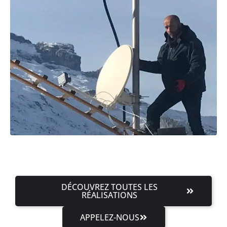
DÉCOUVREZ TOUTES LES
RÉALISATIONS
APPELEZ-NOUS