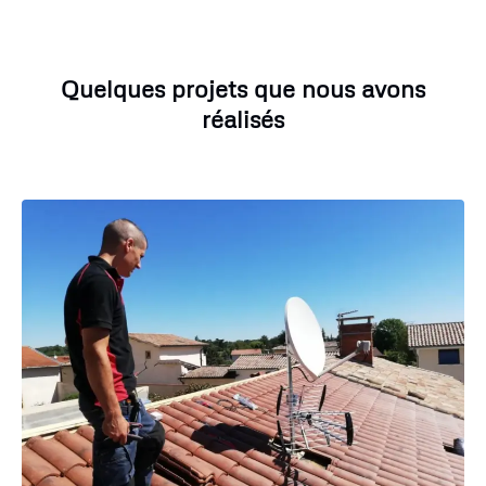
Quelques projets que nous avons
réalisés