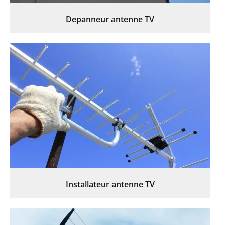
Depanneur antenne TV
Installateur antenne TV