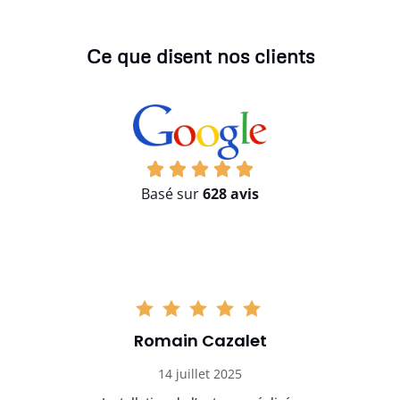
Ce que disent nos clients
Basé sur
628 avis
Romain Cazalet
14 juillet 2025