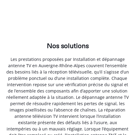
Nos solutions
Les prestations proposées par Installation et dépannage
antenne TV en Auvergne-Rhône-Alpes couvrent l’ensemble
des besoins liés à la réception télévisuelle, qu’il s’agisse d’un
problème ponctuel ou d’une installation complète. Chaque
intervention repose sur une vérification précise du signal et
de l’ensemble des composants afin d’apporter une solution
réellement adaptée à la situation. Le dépannage antenne TV
permet de résoudre rapidement les pertes de signal, les
images pixellisées ou l’absence de chaînes. La réparation
antenne télévision TV intervient lorsque l’installation
existante présente des défauts liés à l’usure, aux
intempéries ou à un mauvais réglage. Lorsque l’équipement