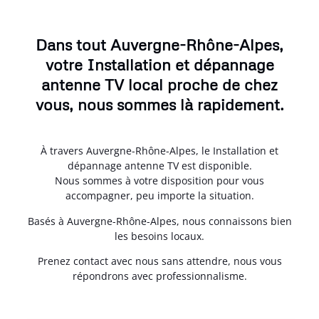
Dans tout Auvergne-Rhône-Alpes,
votre Installation et dépannage
antenne TV local proche de chez
vous, nous sommes là rapidement.
À travers Auvergne-Rhône-Alpes, le Installation et
dépannage antenne TV est disponible.
Nous sommes à votre disposition pour vous
accompagner, peu importe la situation.
Basés à Auvergne-Rhône-Alpes, nous connaissons bien
les besoins locaux.
Prenez contact avec nous sans attendre, nous vous
répondrons avec professionnalisme.