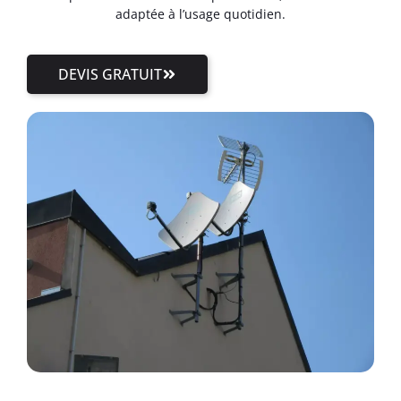
adaptée à l’usage quotidien.
DEVIS GRATUIT