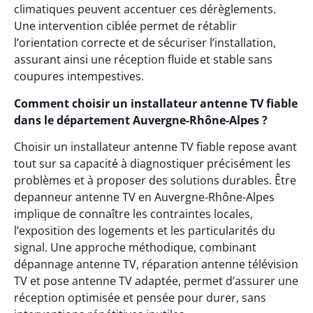
climatiques peuvent accentuer ces dérèglements.
Une intervention ciblée permet de rétablir
l’orientation correcte et de sécuriser l’installation,
assurant ainsi une réception fluide et stable sans
coupures intempestives.
Comment choisir un installateur antenne TV fiable
dans le département Auvergne-Rhône-Alpes ?
Choisir un installateur antenne TV fiable repose avant
tout sur sa capacité à diagnostiquer précisément les
problèmes et à proposer des solutions durables. Être
depanneur antenne TV en Auvergne-Rhône-Alpes
implique de connaître les contraintes locales,
l’exposition des logements et les particularités du
signal. Une approche méthodique, combinant
dépannage antenne TV, réparation antenne télévision
TV et pose antenne TV adaptée, permet d’assurer une
réception optimisée et pensée pour durer, sans