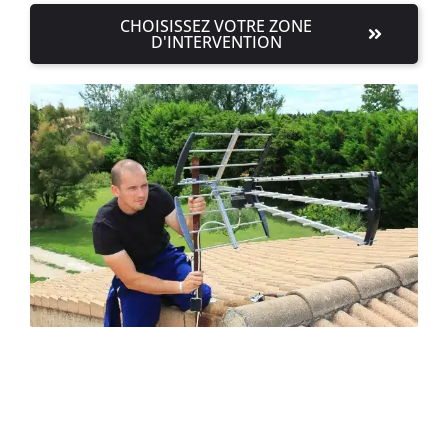
CHOISISSEZ VOTRE ZONE
D'INTERVENTION