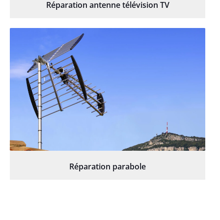
Réparation antenne télévision TV
Réparation parabole