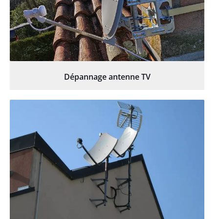
Dépannage antenne TV