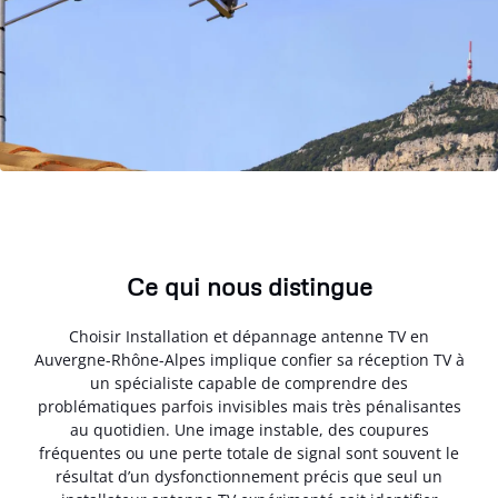
Ce qui nous distingue
Choisir Installation et dépannage antenne TV en
Auvergne-Rhône-Alpes implique confier sa réception TV à
un spécialiste capable de comprendre des
problématiques parfois invisibles mais très pénalisantes
au quotidien. Une image instable, des coupures
fréquentes ou une perte totale de signal sont souvent le
résultat d’un dysfonctionnement précis que seul un