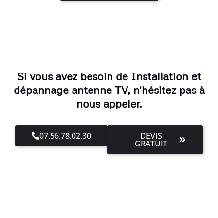
Si vous avez besoin de Installation et
dépannage antenne TV, n'hésitez pas à
nous appeler.
07.56.78.02.30
DEVIS
GRATUIT