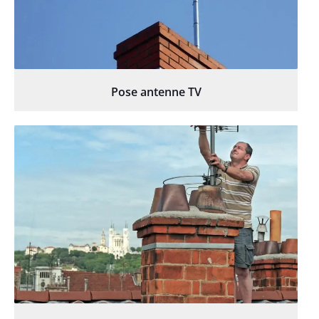
Pose antenne TV