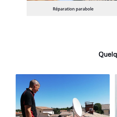
Réparation parabole
Quelq