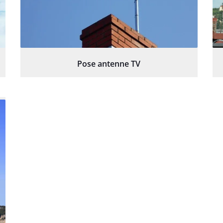
Pose antenne TV