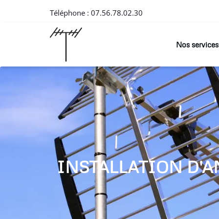
Téléphone :
07.56.78.02.30
Nos services
INSTALLATION D'A