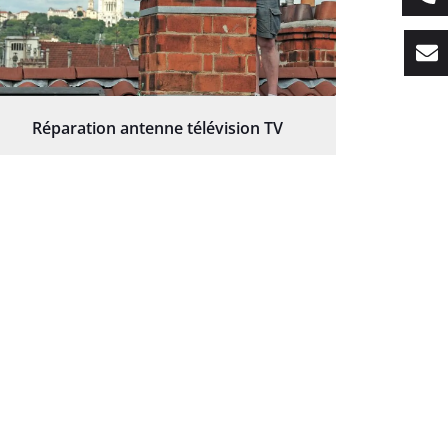
Réparation antenne télévision TV