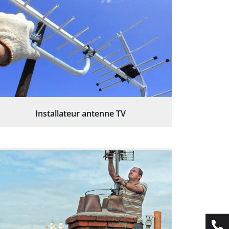
Installateur antenne TV