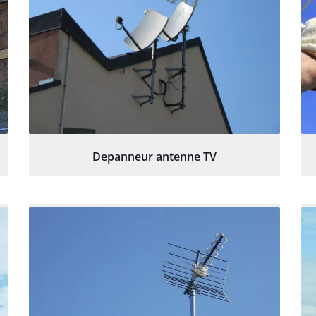
Depanneur antenne TV