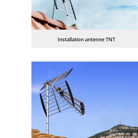
Installation antenne TNT