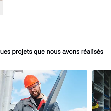
ues projets que nous avons réalisés