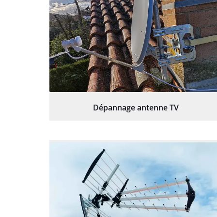
Dépannage antenne TV