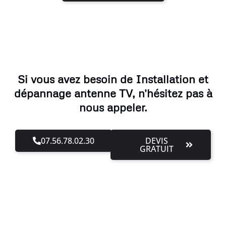
Si vous avez besoin de Installation et
dépannage antenne TV, n'hésitez pas à
nous appeler.
07.56.78.02.30
DEVIS
GRATUIT