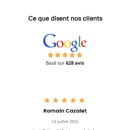
Ce que disent nos clients
Basé sur
628 avis
Romain Cazalet
14 juillet 2025