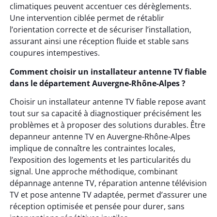
climatiques peuvent accentuer ces dérèglements.
Une intervention ciblée permet de rétablir
l’orientation correcte et de sécuriser l’installation,
assurant ainsi une réception fluide et stable sans
coupures intempestives.
Comment choisir un installateur antenne TV fiable
dans le département Auvergne-Rhône-Alpes ?
Choisir un installateur antenne TV fiable repose avant
tout sur sa capacité à diagnostiquer précisément les
problèmes et à proposer des solutions durables. Être
depanneur antenne TV en Auvergne-Rhône-Alpes
implique de connaître les contraintes locales,
l’exposition des logements et les particularités du
signal. Une approche méthodique, combinant
dépannage antenne TV, réparation antenne télévision
TV et pose antenne TV adaptée, permet d’assurer une
réception optimisée et pensée pour durer, sans