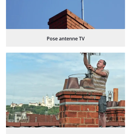
Pose antenne TV