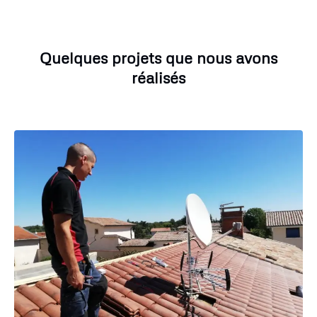
Quelques projets que nous avons
réalisés