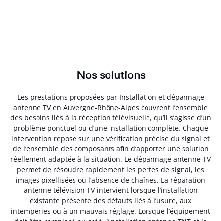
Nos solutions
Les prestations proposées par Installation et dépannage
antenne TV en Auvergne-Rhône-Alpes couvrent l’ensemble
des besoins liés à la réception télévisuelle, qu’il s’agisse d’un
problème ponctuel ou d’une installation complète. Chaque
intervention repose sur une vérification précise du signal et
de l’ensemble des composants afin d’apporter une solution
réellement adaptée à la situation. Le dépannage antenne TV
permet de résoudre rapidement les pertes de signal, les
images pixellisées ou l’absence de chaînes. La réparation
antenne télévision TV intervient lorsque l’installation
existante présente des défauts liés à l’usure, aux
intempéries ou à un mauvais réglage. Lorsque l’équipement