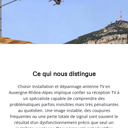
Ce qui nous distingue
Choisir Installation et dépannage antenne TV en
Auvergne-Rhône-Alpes implique confier sa réception TV à
un spécialiste capable de comprendre des
problématiques parfois invisibles mais très pénalisantes
au quotidien. Une image instable, des coupures
fréquentes ou une perte totale de signal sont souvent le
résultat d’un dysfonctionnement précis que seul un