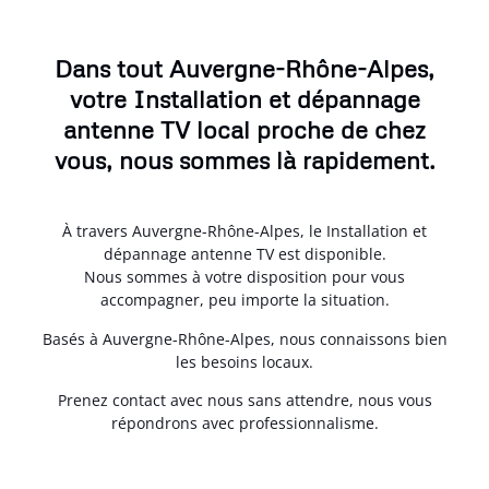
Dans tout Auvergne-Rhône-Alpes,
votre Installation et dépannage
antenne TV local proche de chez
vous, nous sommes là rapidement.
À travers Auvergne-Rhône-Alpes, le Installation et
dépannage antenne TV est disponible.
Nous sommes à votre disposition pour vous
accompagner, peu importe la situation.
Basés à Auvergne-Rhône-Alpes, nous connaissons bien
les besoins locaux.
Prenez contact avec nous sans attendre, nous vous
répondrons avec professionnalisme.