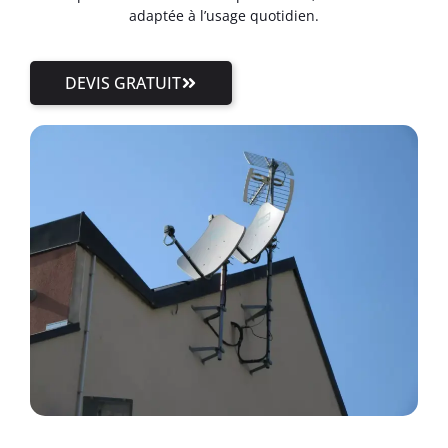
adaptée à l’usage quotidien.
DEVIS GRATUIT