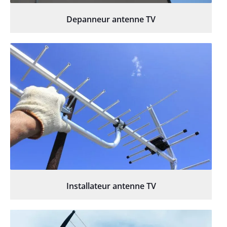
Depanneur antenne TV
Installateur antenne TV