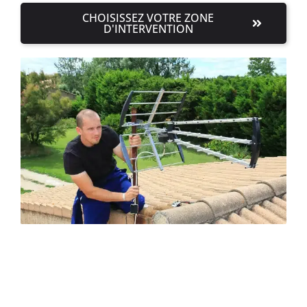
CHOISISSEZ VOTRE ZONE
D'INTERVENTION