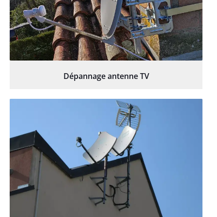
Dépannage antenne TV