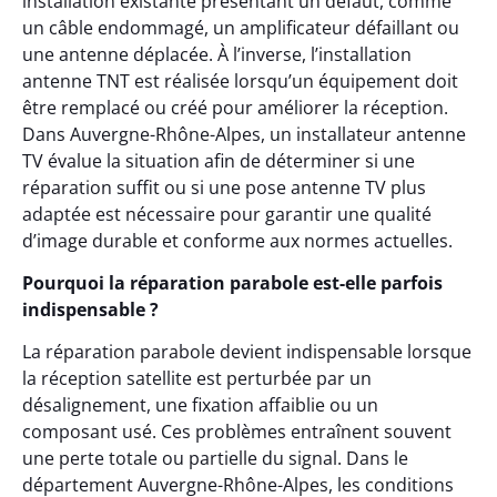
installation existante présentant un défaut, comme
un câble endommagé, un amplificateur défaillant ou
une antenne déplacée. À l’inverse, l’installation
antenne TNT est réalisée lorsqu’un équipement doit
être remplacé ou créé pour améliorer la réception.
Dans Auvergne-Rhône-Alpes, un installateur antenne
TV évalue la situation afin de déterminer si une
réparation suffit ou si une pose antenne TV plus
adaptée est nécessaire pour garantir une qualité
d’image durable et conforme aux normes actuelles.
Pourquoi la réparation parabole est-elle parfois
indispensable ?
La réparation parabole devient indispensable lorsque
la réception satellite est perturbée par un
désalignement, une fixation affaiblie ou un
composant usé. Ces problèmes entraînent souvent
une perte totale ou partielle du signal. Dans le
département Auvergne-Rhône-Alpes, les conditions