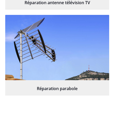
Réparation antenne télévision TV
Réparation parabole