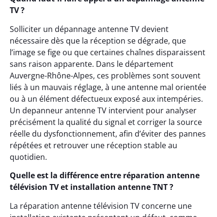
TV ?
Solliciter un dépannage antenne TV devient
nécessaire dès que la réception se dégrade, que
l’image se fige ou que certaines chaînes disparaissent
sans raison apparente. Dans le département
Auvergne-Rhône-Alpes, ces problèmes sont souvent
liés à un mauvais réglage, à une antenne mal orientée
ou à un élément défectueux exposé aux intempéries.
Un depanneur antenne TV intervient pour analyser
précisément la qualité du signal et corriger la source
réelle du dysfonctionnement, afin d’éviter des pannes
répétées et retrouver une réception stable au
quotidien.
Quelle est la différence entre réparation antenne
télévision TV et installation antenne TNT ?
La réparation antenne télévision TV concerne une