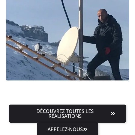
DÉCOUVREZ TOUTES LES
RÉALISATIONS
APPELEZ-NOUS