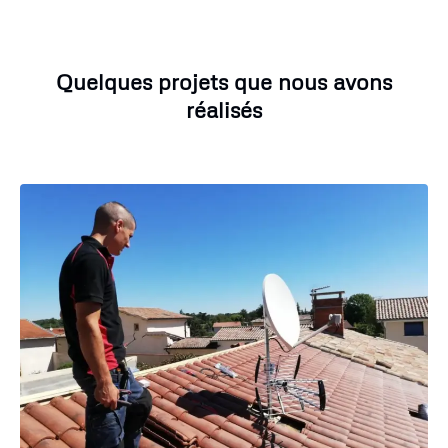
Quelques projets que nous avons
réalisés