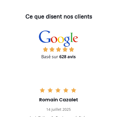
Ce que disent nos clients
Basé sur
628 avis
Romain Cazalet
14 juillet 2025