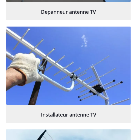
Depanneur antenne TV
Installateur antenne TV