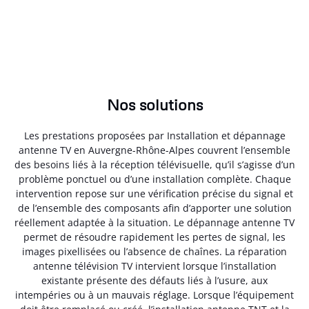
Nos solutions
Les prestations proposées par Installation et dépannage
antenne TV en Auvergne-Rhône-Alpes couvrent l’ensemble
des besoins liés à la réception télévisuelle, qu’il s’agisse d’un
problème ponctuel ou d’une installation complète. Chaque
intervention repose sur une vérification précise du signal et
de l’ensemble des composants afin d’apporter une solution
réellement adaptée à la situation. Le dépannage antenne TV
permet de résoudre rapidement les pertes de signal, les
images pixellisées ou l’absence de chaînes. La réparation
antenne télévision TV intervient lorsque l’installation
existante présente des défauts liés à l’usure, aux
intempéries ou à un mauvais réglage. Lorsque l’équipement