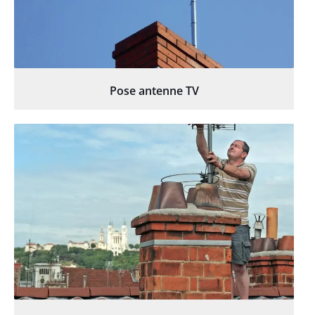
Pose antenne TV