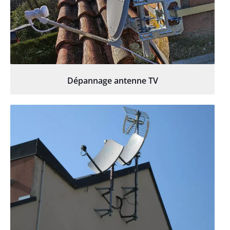
Dépannage antenne TV