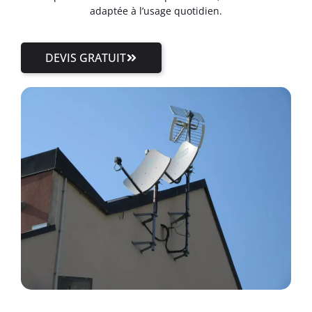
adaptée à l’usage quotidien.
DEVIS GRATUIT