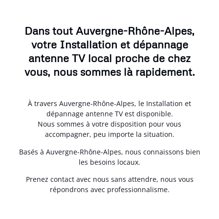
Dans tout Auvergne-Rhône-Alpes,
votre Installation et dépannage
antenne TV local proche de chez
vous, nous sommes là rapidement.
À travers Auvergne-Rhône-Alpes, le Installation et
dépannage antenne TV est disponible.
Nous sommes à votre disposition pour vous
accompagner, peu importe la situation.
Basés à Auvergne-Rhône-Alpes, nous connaissons bien
les besoins locaux.
Prenez contact avec nous sans attendre, nous vous
répondrons avec professionnalisme.