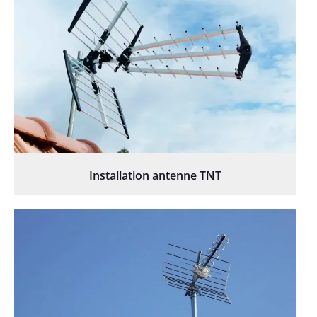
Installation antenne TNT