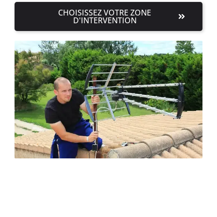
CHOISISSEZ VOTRE ZONE
D'INTERVENTION