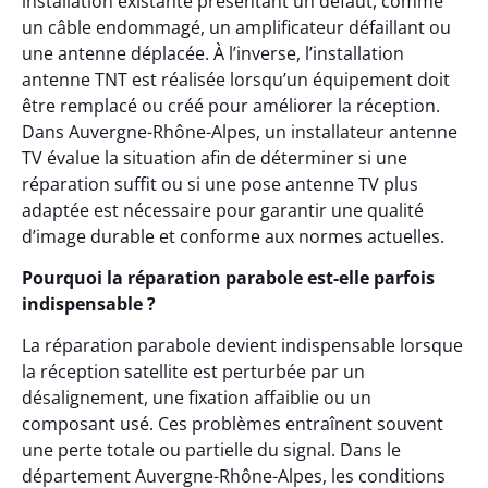
installation existante présentant un défaut, comme
un câble endommagé, un amplificateur défaillant ou
une antenne déplacée. À l’inverse, l’installation
antenne TNT est réalisée lorsqu’un équipement doit
être remplacé ou créé pour améliorer la réception.
Dans Auvergne-Rhône-Alpes, un installateur antenne
TV évalue la situation afin de déterminer si une
réparation suffit ou si une pose antenne TV plus
adaptée est nécessaire pour garantir une qualité
d’image durable et conforme aux normes actuelles.
Pourquoi la réparation parabole est-elle parfois
indispensable ?
La réparation parabole devient indispensable lorsque
la réception satellite est perturbée par un
désalignement, une fixation affaiblie ou un
composant usé. Ces problèmes entraînent souvent
une perte totale ou partielle du signal. Dans le
département Auvergne-Rhône-Alpes, les conditions