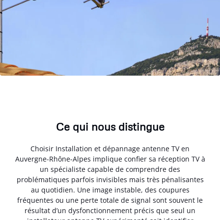
Ce qui nous distingue
Choisir Installation et dépannage antenne TV en
Auvergne-Rhône-Alpes implique confier sa réception TV à
un spécialiste capable de comprendre des
problématiques parfois invisibles mais très pénalisantes
au quotidien. Une image instable, des coupures
fréquentes ou une perte totale de signal sont souvent le
résultat d’un dysfonctionnement précis que seul un