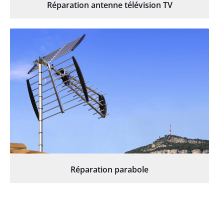
Réparation antenne télévision TV
Réparation parabole