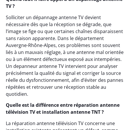
TV ?
Solliciter un dépannage antenne TV devient
nécessaire dès que la réception se dégrade, que
l’image se fige ou que certaines chaînes disparaissent
sans raison apparente. Dans le département
Auvergne-Rhône-Alpes, ces problèmes sont souvent
liés à un mauvais réglage, à une antenne mal orientée
ou à un élément défectueux exposé aux intempéries.
Un depanneur antenne TV intervient pour analyser
précisément la qualité du signal et corriger la source
réelle du dysfonctionnement, afin d’éviter des pannes
répétées et retrouver une réception stable au
quotidien.
Quelle est la différence entre réparation antenne
télévision TV et installation antenne TNT ?
La réparation antenne télévision TV concerne une