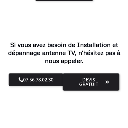
Si vous avez besoin de Installation et
dépannage antenne TV, n'hésitez pas à
nous appeler.
07.56.78.02.30
DEVIS
GRATUIT