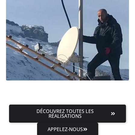
DÉCOUVREZ TOUTES LES
RÉALISATIONS
APPELEZ-NOUS