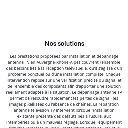
Nos solutions
Les prestations proposées par Installation et dépannage
antenne TV en Auvergne-Rhône-Alpes couvrent l’ensemble
des besoins liés à la réception télévisuelle, qu’il s’agisse d’un
problème ponctuel ou d’une installation complète. Chaque
intervention repose sur une vérification précise du signal et
de l’ensemble des composants afin d’apporter une solution
réellement adaptée à la situation. Le dépannage antenne TV
permet de résoudre rapidement les pertes de signal, les
images pixellisées ou l’absence de chaînes. La réparation
antenne télévision TV intervient lorsque l’installation
existante présente des défauts liés à l’usure, aux
intempéries ou à un mauvais réglage. Lorsque l’équipement