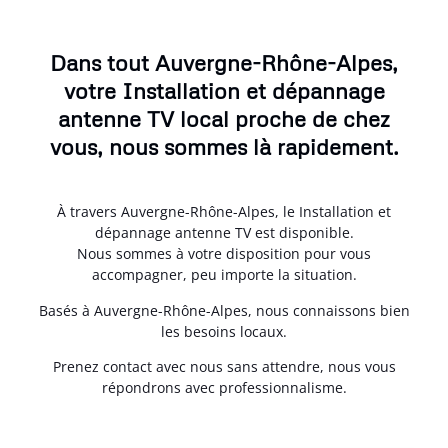
Dans tout Auvergne-Rhône-Alpes,
votre Installation et dépannage
antenne TV local proche de chez
vous, nous sommes là rapidement.
À travers Auvergne-Rhône-Alpes, le Installation et
dépannage antenne TV est disponible.
Nous sommes à votre disposition pour vous
accompagner, peu importe la situation.
Basés à Auvergne-Rhône-Alpes, nous connaissons bien
les besoins locaux.
Prenez contact avec nous sans attendre, nous vous
répondrons avec professionnalisme.