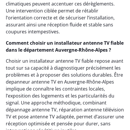
climatiques peuvent accentuer ces dérèglements.
Une intervention ciblée permet de rétablir
l’orientation correcte et de sécuriser l’installation,
assurant ainsi une réception fluide et stable sans
coupures intempestives.
Comment choisir un installateur antenne TV fiable
dans le département Auvergne-Rhône-Alpes ?
Choisir un installateur antenne TV fiable repose avant
tout sur sa capacité à diagnostiquer précisément les
problèmes et à proposer des solutions durables. Être
depanneur antenne TV en Auvergne-Rhône-Alpes
implique de connaître les contraintes locales,
l’exposition des logements et les particularités du
signal. Une approche méthodique, combinant
dépannage antenne TV, réparation antenne télévision
TV et pose antenne TV adaptée, permet d’assurer une
réception optimisée et pensée pour durer, sans