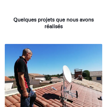
Quelques projets que nous avons
réalisés