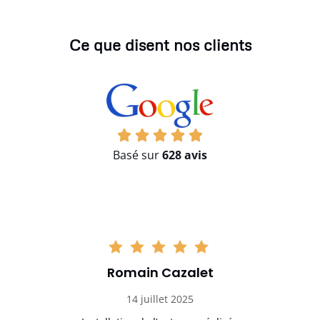
Ce que disent nos clients
Basé sur
628 avis
Romain Cazalet
14 juillet 2025