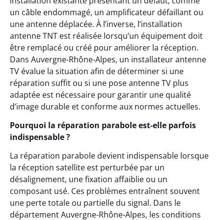
installation existante présentant un défaut, comme
un câble endommagé, un amplificateur défaillant ou
une antenne déplacée. À l’inverse, l’installation
antenne TNT est réalisée lorsqu’un équipement doit
être remplacé ou créé pour améliorer la réception.
Dans Auvergne-Rhône-Alpes, un installateur antenne
TV évalue la situation afin de déterminer si une
réparation suffit ou si une pose antenne TV plus
adaptée est nécessaire pour garantir une qualité
d’image durable et conforme aux normes actuelles.
Pourquoi la réparation parabole est-elle parfois
indispensable ?
La réparation parabole devient indispensable lorsque
la réception satellite est perturbée par un
désalignement, une fixation affaiblie ou un
composant usé. Ces problèmes entraînent souvent
une perte totale ou partielle du signal. Dans le
département Auvergne-Rhône-Alpes, les conditions