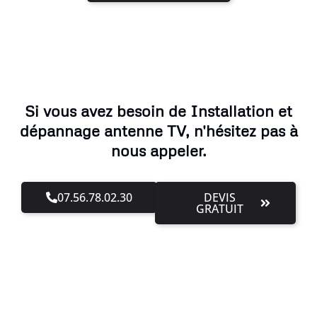
Si vous avez besoin de Installation et
dépannage antenne TV, n'hésitez pas à
nous appeler.
07.56.78.02.30
DEVIS
GRATUIT