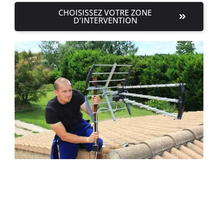
CHOISISSEZ VOTRE ZONE
D'INTERVENTION