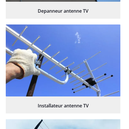
Depanneur antenne TV
Installateur antenne TV