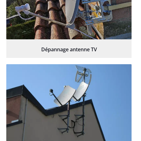
Dépannage antenne TV