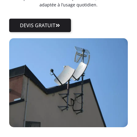
adaptée à l’usage quotidien.
DEVIS GRATUIT