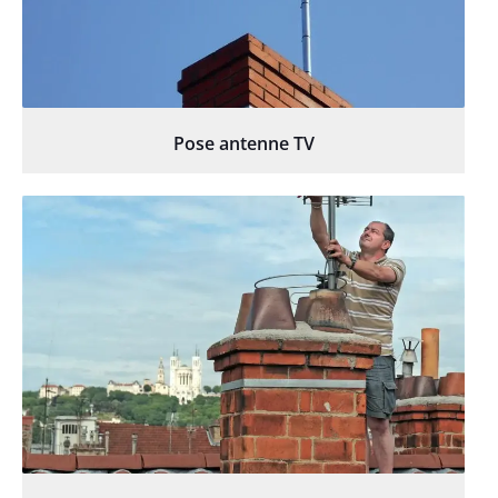
Pose antenne TV