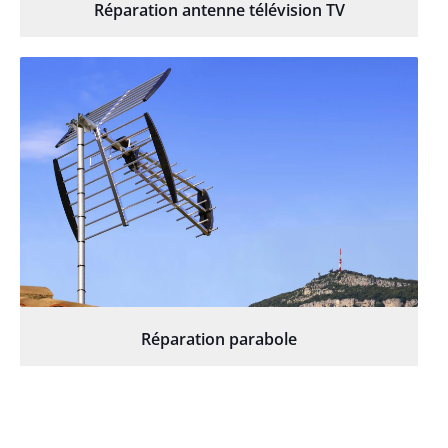
Réparation antenne télévision TV
Réparation parabole