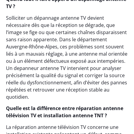
TV ?
Solliciter un dépannage antenne TV devient
nécessaire dès que la réception se dégrade, que
l’image se fige ou que certaines chaînes disparaissent
sans raison apparente. Dans le département
Auvergne-Rhône-Alpes, ces problèmes sont souvent
liés à un mauvais réglage, à une antenne mal orientée
ou à un élément défectueux exposé aux intempéries.
Un depanneur antenne TV intervient pour analyser
précisément la qualité du signal et corriger la source
réelle du dysfonctionnement, afin d’éviter des pannes
répétées et retrouver une réception stable au
quotidien.
Quelle est la différence entre réparation antenne
télévision TV et installation antenne TNT ?
La réparation antenne télévision TV concerne une