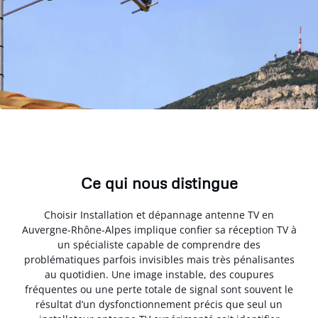
Ce qui nous distingue
Choisir Installation et dépannage antenne TV en
Auvergne-Rhône-Alpes implique confier sa réception TV à
un spécialiste capable de comprendre des
problématiques parfois invisibles mais très pénalisantes
au quotidien. Une image instable, des coupures
fréquentes ou une perte totale de signal sont souvent le
résultat d’un dysfonctionnement précis que seul un