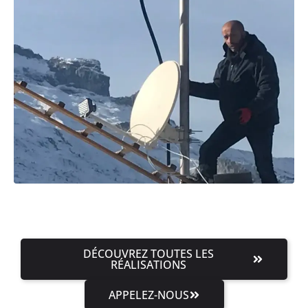
DÉCOUVREZ TOUTES LES
RÉALISATIONS
APPELEZ-NOUS